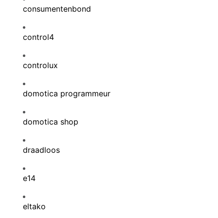
consumentenbond
control4
controlux
domotica programmeur
domotica shop
draadloos
e14
eltako