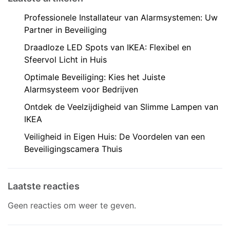
Professionele Installateur van Alarmsystemen: Uw
Partner in Beveiliging
Draadloze LED Spots van IKEA: Flexibel en
Sfeervol Licht in Huis
Optimale Beveiliging: Kies het Juiste
Alarmsysteem voor Bedrijven
Ontdek de Veelzijdigheid van Slimme Lampen van
IKEA
Veiligheid in Eigen Huis: De Voordelen van een
Beveiligingscamera Thuis
Laatste reacties
Geen reacties om weer te geven.