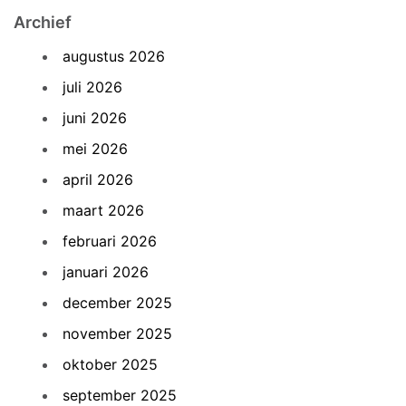
Archief
augustus 2026
juli 2026
juni 2026
mei 2026
april 2026
maart 2026
februari 2026
januari 2026
december 2025
november 2025
oktober 2025
september 2025