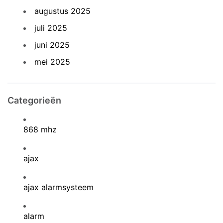
augustus 2025
juli 2025
juni 2025
mei 2025
Categorieën
868 mhz
ajax
ajax alarmsysteem
alarm