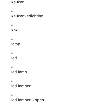
keuken
keukenverlichting
knx
lamp
led
led lamp
led lampen
led lampen kopen