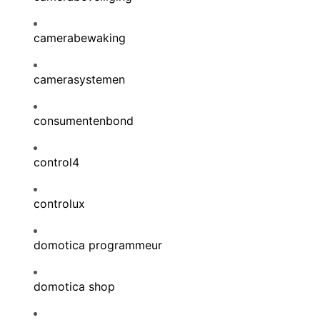
camerabewaking
camerasystemen
consumentenbond
control4
controlux
domotica programmeur
domotica shop