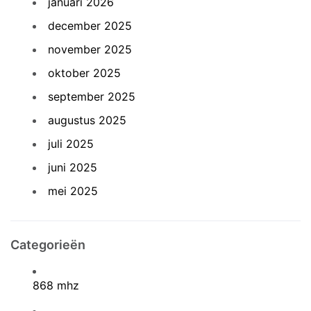
januari 2026
december 2025
november 2025
oktober 2025
september 2025
augustus 2025
juli 2025
juni 2025
mei 2025
Categorieën
868 mhz