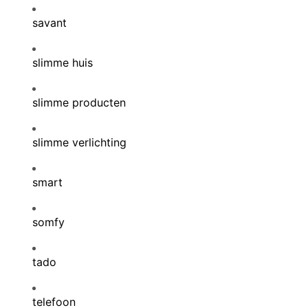
savant
slimme huis
slimme producten
slimme verlichting
smart
somfy
tado
telefoon