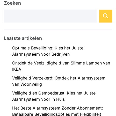
Zoeken
verschillende factoren. Factoren ...
Laatste artikelen
Optimale Beveiliging: Kies het Juiste
Alarmsysteem voor Bedrijven
Ontdek de Veelzijdigheid van Slimme Lampen van
IKEA
Veiligheid Verzekerd: Ontdek het Alarmsysteem
van Woonveilig
Veiligheid en Gemoedsrust: Kies het Juiste
Alarmsysteem voor in Huis
Het Beste Alarmsysteem Zonder Abonnement:
Betaalbare Beveiligingsopties met Flexibiliteit