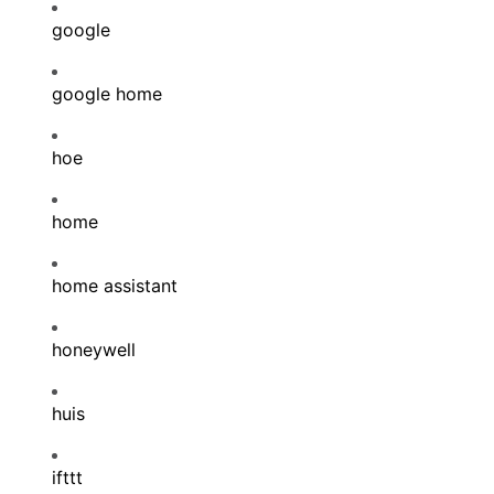
google
google home
hoe
home
home assistant
honeywell
huis
ifttt