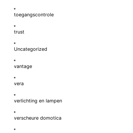
toegangscontrole
trust
Uncategorized
vantage
vera
verlichting en lampen
verscheure domotica