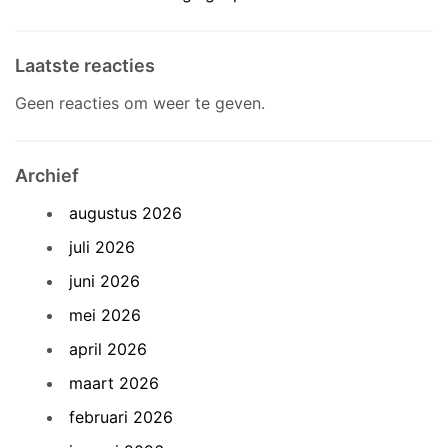
Laatste reacties
Geen reacties om weer te geven.
Archief
augustus 2026
juli 2026
juni 2026
mei 2026
april 2026
maart 2026
februari 2026