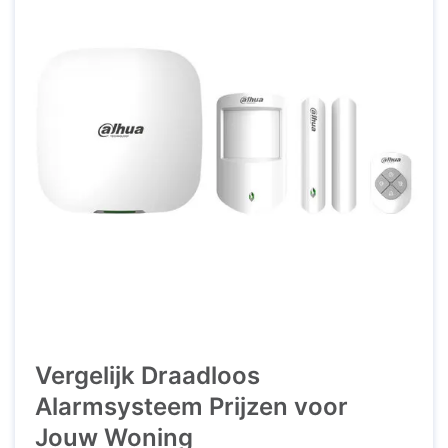
Vergelijk Draadloos
Alarmsysteem Prijzen voor
Jouw Woning