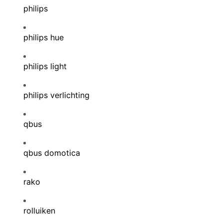
philips
philips hue
philips light
philips verlichting
qbus
qbus domotica
rako
rolluiken