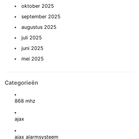
oktober 2025
september 2025
augustus 2025
juli 2025
juni 2025
mei 2025
Categorieën
868 mhz
ajax
ajax alarmsysteem