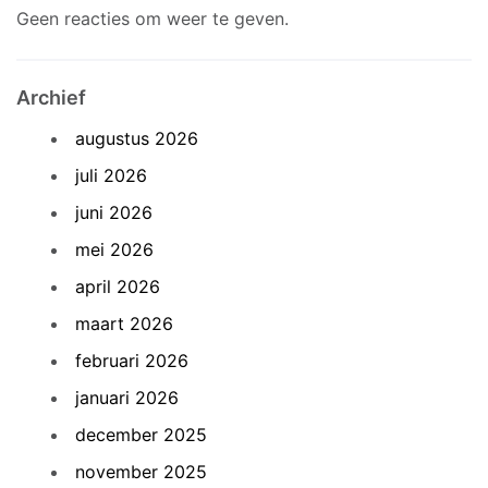
Geen reacties om weer te geven.
Archief
augustus 2026
juli 2026
juni 2026
mei 2026
april 2026
maart 2026
februari 2026
januari 2026
december 2025
november 2025