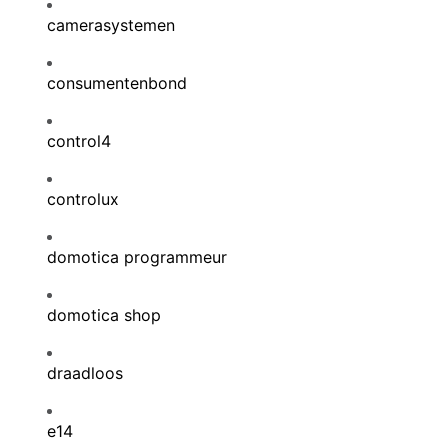
camerasystemen
consumentenbond
control4
controlux
domotica programmeur
domotica shop
draadloos
e14