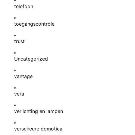
telefoon
toegangscontrole
trust
Uncategorized
vantage
vera
verlichting en lampen
verscheure domotica