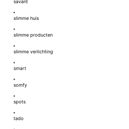
savant
slimme huis
slimme producten
slimme verlichting
smart
somfy
spots
tado