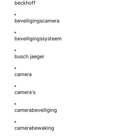
beckhoff
beveiligingscamera
beveiligingssysteem
busch jaeger
camera
camera's
camerabeveiliging
camerabewaking