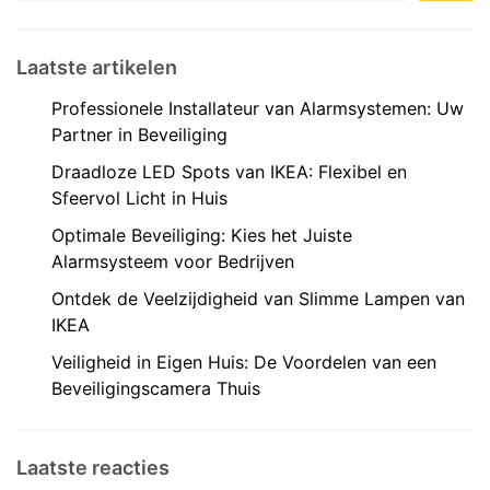
Laatste artikelen
Professionele Installateur van Alarmsystemen: Uw
Partner in Beveiliging
Draadloze LED Spots van IKEA: Flexibel en
Sfeervol Licht in Huis
Optimale Beveiliging: Kies het Juiste
Alarmsysteem voor Bedrijven
Ontdek de Veelzijdigheid van Slimme Lampen van
IKEA
Veiligheid in Eigen Huis: De Voordelen van een
Beveiligingscamera Thuis
Laatste reacties