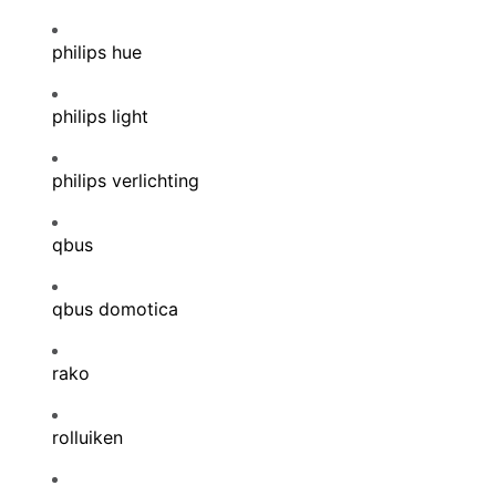
philips hue
philips light
philips verlichting
qbus
qbus domotica
rako
rolluiken