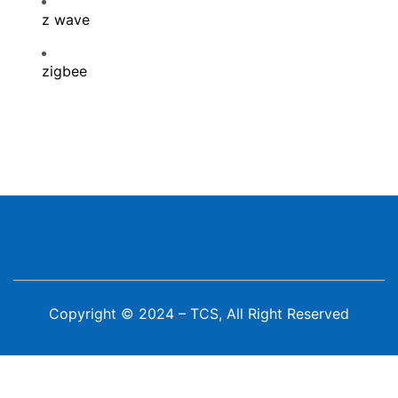
z wave
zigbee
Copyright © 2024 – TCS, All Right Reserved