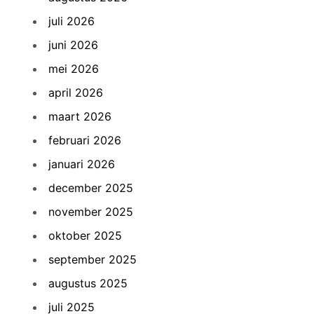
juli 2026
juni 2026
mei 2026
april 2026
maart 2026
februari 2026
januari 2026
december 2025
november 2025
oktober 2025
september 2025
augustus 2025
juli 2025