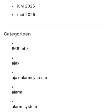
juni 2025
mei 2025
Categorieën
868 mhz
ajax
ajax alarmsysteem
alarm
alarm system