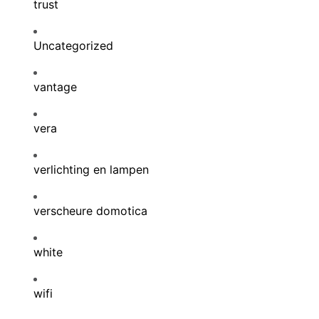
trust
Uncategorized
vantage
vera
verlichting en lampen
verscheure domotica
white
wifi