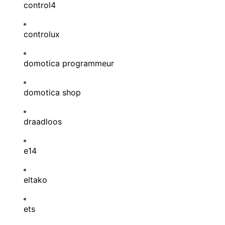
control4
controlux
domotica programmeur
domotica shop
draadloos
e14
eltako
ets