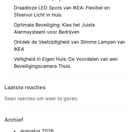
Draadloze LED Spots van IKEA: Flexibel en
Sfeervol Licht in Huis
Optimale Beveiliging: Kies het Juiste
Alarmsysteem voor Bedrijven
Ontdek de Veelzijdigheid van Slimme Lampen van
IKEA
Veiligheid in Eigen Huis: De Voordelen van een
Beveiligingscamera Thuis
Laatste reacties
Geen reacties om weer te geven.
Archief
augustus 2026