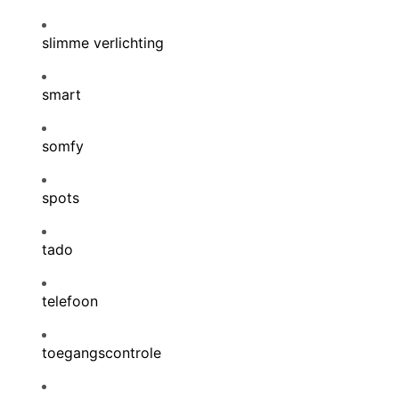
slimme verlichting
smart
somfy
spots
tado
telefoon
toegangscontrole