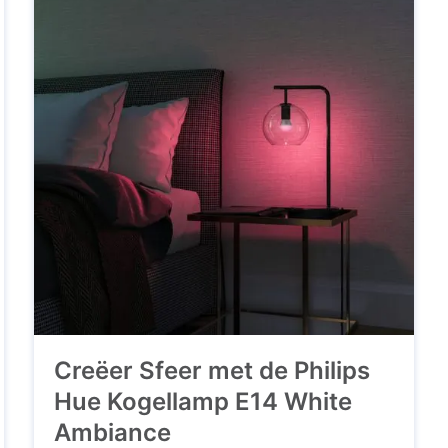
Creëer Sfeer met de Philips
Hue Kogellamp E14 White
Ambiance