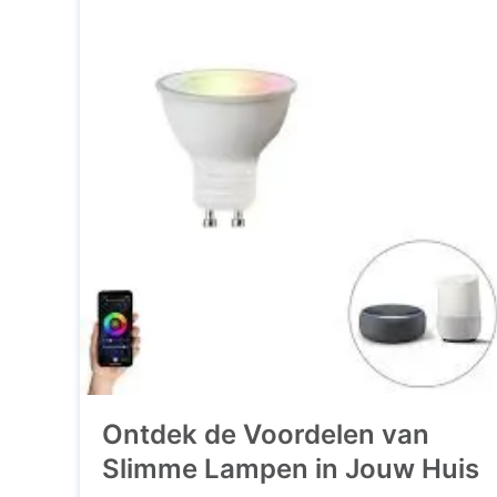
Ontdek de Voordelen van
Slimme Lampen in Jouw Huis