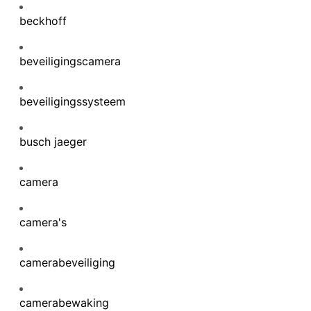
beckhoff
beveiligingscamera
beveiligingssysteem
busch jaeger
camera
camera's
camerabeveiliging
camerabewaking