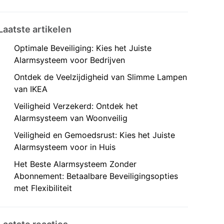
Laatste artikelen
Optimale Beveiliging: Kies het Juiste
Alarmsysteem voor Bedrijven
Ontdek de Veelzijdigheid van Slimme Lampen
van IKEA
Veiligheid Verzekerd: Ontdek het
Alarmsysteem van Woonveilig
Veiligheid en Gemoedsrust: Kies het Juiste
Alarmsysteem voor in Huis
Het Beste Alarmsysteem Zonder
Abonnement: Betaalbare Beveiligingsopties
met Flexibiliteit
ing