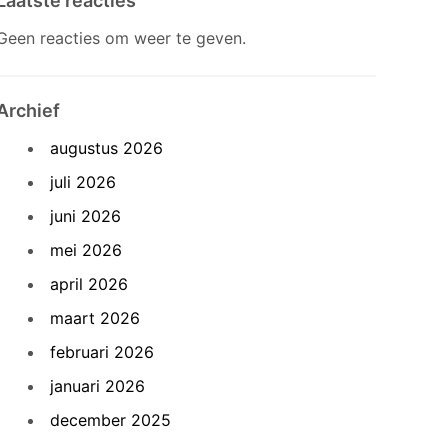
Laatste reacties
Geen reacties om weer te geven.
Archief
augustus 2026
juli 2026
juni 2026
mei 2026
april 2026
maart 2026
februari 2026
januari 2026
december 2025