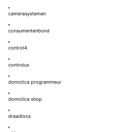
camerasystemen
consumentenbond
control4
controlux
domotica programmeur
domotica shop
draadloos