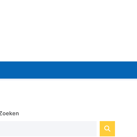
Zoeken