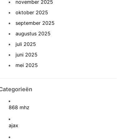
november 2025
oktober 2025
september 2025
augustus 2025
juli 2025
juni 2025
mei 2025
Categorieën
868 mhz
ajax