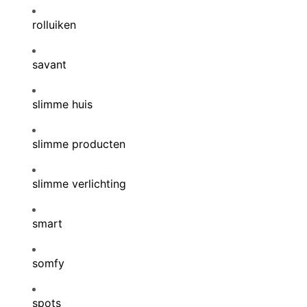
rolluiken
savant
slimme huis
slimme producten
slimme verlichting
smart
somfy
spots