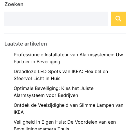
Zoeken
Laatste artikelen
Professionele Installateur van Alarmsystemen: Uw
Partner in Beveiliging
Draadloze LED Spots van IKEA: Flexibel en
Sfeervol Licht in Huis
Optimale Beveiliging: Kies het Juiste
Alarmsysteem voor Bedrijven
Ontdek de Veelzijdigheid van Slimme Lampen van
IKEA
Veiligheid in Eigen Huis: De Voordelen van een
Beveiligingscamera Thuis