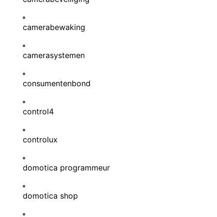
camerabewaking
camerasystemen
consumentenbond
control4
controlux
domotica programmeur
domotica shop