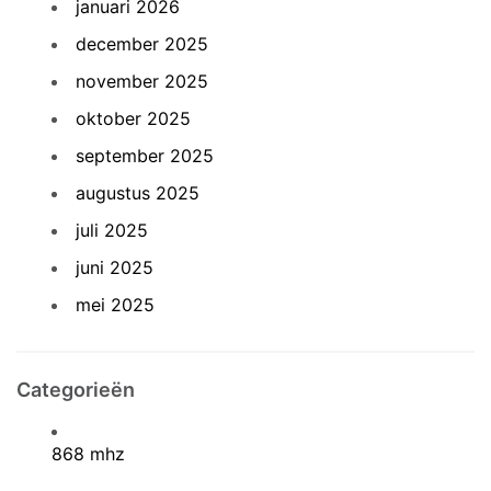
januari 2026
december 2025
november 2025
oktober 2025
september 2025
augustus 2025
juli 2025
juni 2025
mei 2025
Categorieën
868 mhz