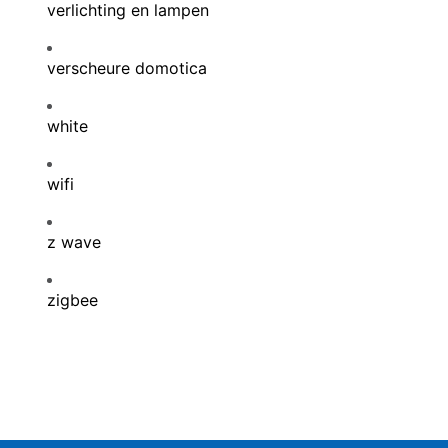
verlichting en lampen
verscheure domotica
white
wifi
z wave
zigbee