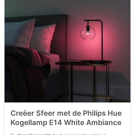
Creëer Sfeer met de Philips Hue
Kogellamp E14 White Ambiance