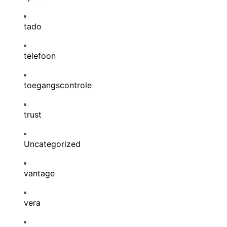
tado
telefoon
toegangscontrole
trust
Uncategorized
vantage
vera