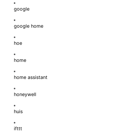
google
google home
hoe
home
home assistant
honeywell
huis
ifttt