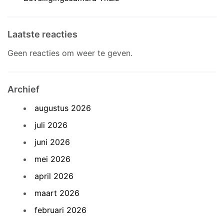
Laatste reacties
Geen reacties om weer te geven.
Archief
augustus 2026
juli 2026
juni 2026
mei 2026
april 2026
maart 2026
februari 2026