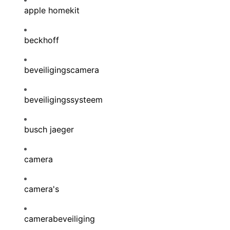
apple homekit
beckhoff
beveiligingscamera
beveiligingssysteem
busch jaeger
camera
camera's
camerabeveiliging