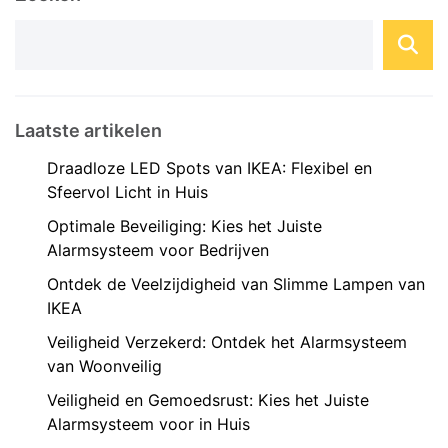
mogelijkheden om uw huis slimmer te maken. Wat
is ...
Laatste artikelen
Draadloze LED Spots van IKEA: Flexibel en
Sfeervol Licht in Huis
Optimale Beveiliging: Kies het Juiste
Alarmsysteem voor Bedrijven
Ontdek de Veelzijdigheid van Slimme Lampen van
IKEA
Veiligheid Verzekerd: Ontdek het Alarmsysteem
van Woonveilig
Veiligheid en Gemoedsrust: Kies het Juiste
Alarmsysteem voor in Huis