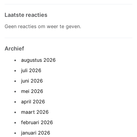
Laatste reacties
Geen reacties om weer te geven.
Archief
augustus 2026
juli 2026
juni 2026
mei 2026
april 2026
maart 2026
februari 2026
januari 2026