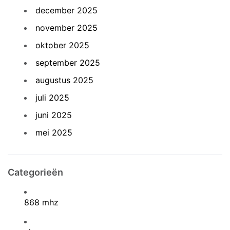
december 2025
november 2025
oktober 2025
september 2025
augustus 2025
juli 2025
juni 2025
mei 2025
Categorieën
868 mhz