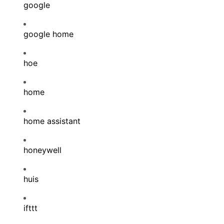
google
google home
hoe
home
home assistant
honeywell
huis
ifttt