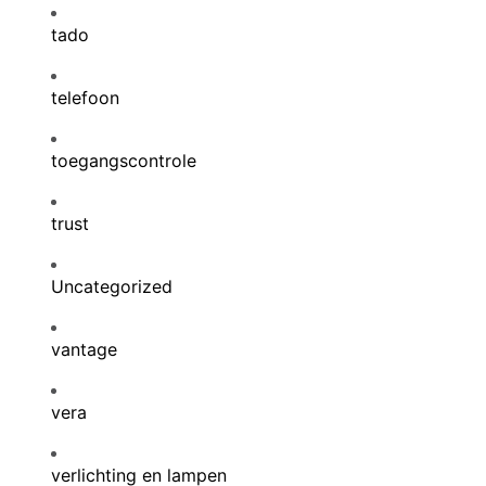
tado
telefoon
toegangscontrole
trust
Uncategorized
vantage
vera
verlichting en lampen