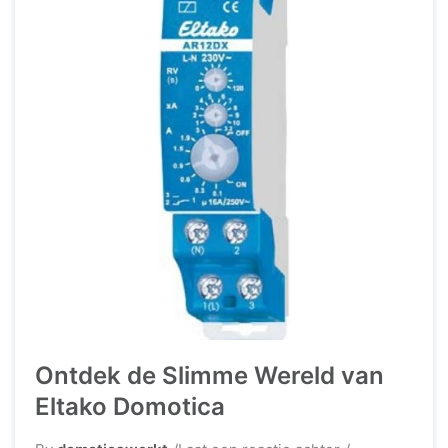
Ontdek de Slimme Wereld van
Eltako Domotica