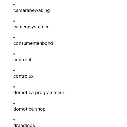
camerabewaking
camerasystemen
consumentenbond
control4
controlux
domotica programmeur
domotica shop
draadloos