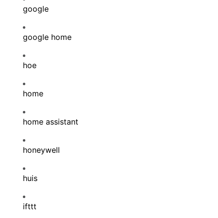
google
google home
hoe
home
home assistant
honeywell
huis
ifttt