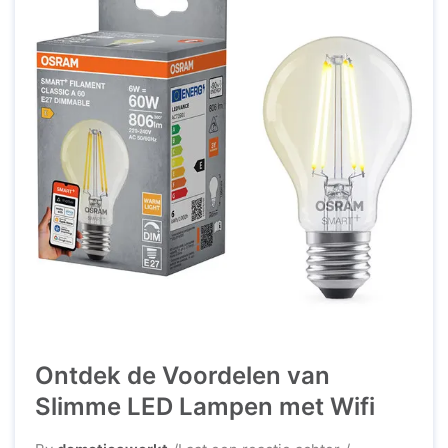
Ontdek de Voordelen van
Slimme LED Lampen met Wifi