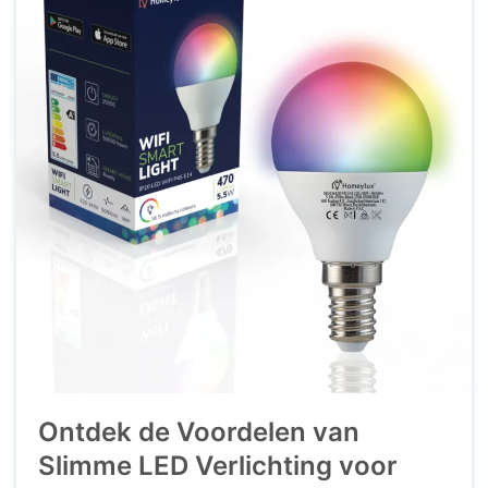
verlichtingsoplossingen bieden niet ...
Ontdek de Voordelen van
Slimme LED Verlichting voor