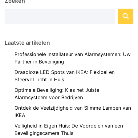
Zoeken
voordelen ...
Laatste artikelen
Professionele Installateur van Alarmsystemen: Uw
Partner in Beveiliging
Draadloze LED Spots van IKEA: Flexibel en
Sfeervol Licht in Huis
Optimale Beveiliging: Kies het Juiste
Alarmsysteem voor Bedrijven
Ontdek de Veelzijdigheid van Slimme Lampen van
IKEA
Veiligheid in Eigen Huis: De Voordelen van een
Beveiligingscamera Thuis