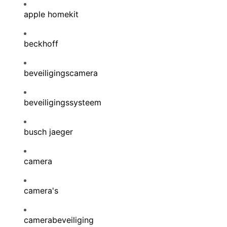
apple homekit
beckhoff
beveiligingscamera
beveiligingssysteem
busch jaeger
camera
camera's
camerabeveiliging