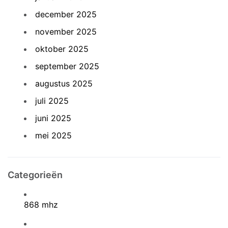
december 2025
november 2025
oktober 2025
september 2025
augustus 2025
juli 2025
juni 2025
mei 2025
Categorieën
868 mhz