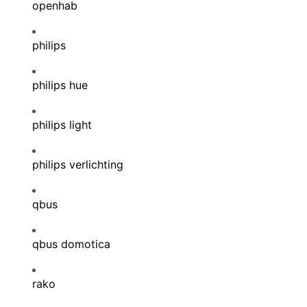
openhab
philips
philips hue
philips light
philips verlichting
qbus
qbus domotica
rako