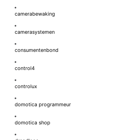
camerabewaking
camerasystemen
consumentenbond
control4
controlux
domotica programmeur
domotica shop