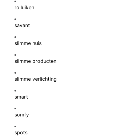
rolluiken
savant
slimme huis
slimme producten
slimme verlichting
smart
somfy
spots