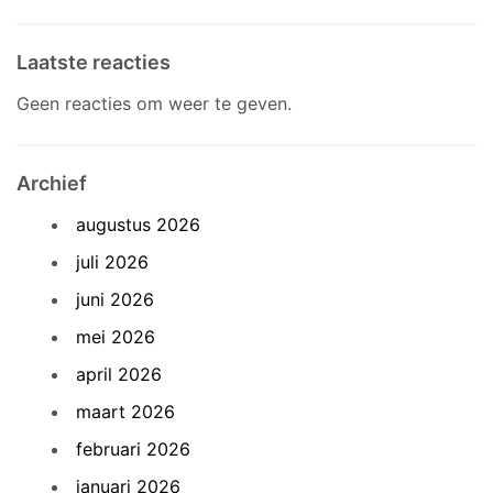
Laatste reacties
Geen reacties om weer te geven.
Archief
augustus 2026
juli 2026
juni 2026
mei 2026
april 2026
maart 2026
februari 2026
januari 2026