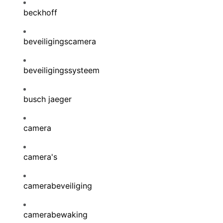
beckhoff
beveiligingscamera
beveiligingssysteem
busch jaeger
camera
camera's
camerabeveiliging
camerabewaking