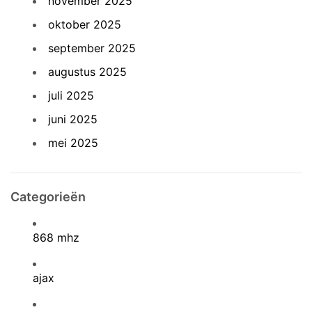
november 2025
oktober 2025
september 2025
augustus 2025
juli 2025
juni 2025
mei 2025
Categorieën
868 mhz
ajax