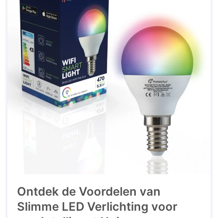
noodzaak van ingewikkelde bedrading.
Voordelen ...
Ontdek de Voordelen van
Slimme LED Verlichting voor