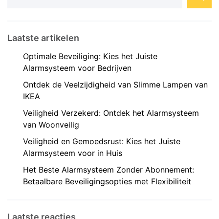
Laatste artikelen
Optimale Beveiliging: Kies het Juiste
Alarmsysteem voor Bedrijven
Ontdek de Veelzijdigheid van Slimme Lampen van
IKEA
Veiligheid Verzekerd: Ontdek het Alarmsysteem
van Woonveilig
Veiligheid en Gemoedsrust: Kies het Juiste
Alarmsysteem voor in Huis
Het Beste Alarmsysteem Zonder Abonnement:
Betaalbare Beveiligingsopties met Flexibiliteit
Laatste reacties