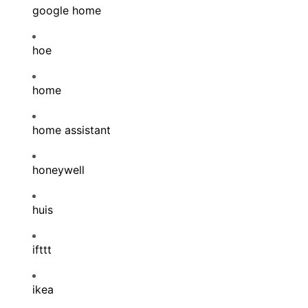
google home
hoe
home
home assistant
honeywell
huis
ifttt
ikea