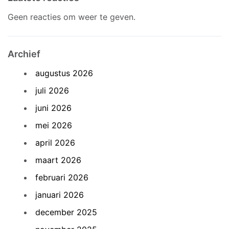
Geen reacties om weer te geven.
Archief
augustus 2026
juli 2026
juni 2026
mei 2026
april 2026
maart 2026
februari 2026
januari 2026
december 2025