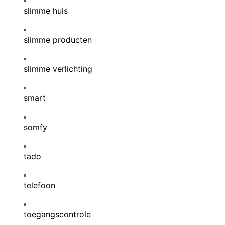
slimme huis
slimme producten
slimme verlichting
smart
somfy
tado
telefoon
toegangscontrole