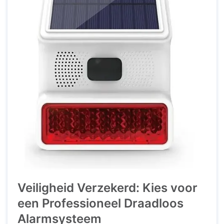
Veiligheid Verzekerd: Kies voor
een Professioneel Draadloos
Alarmsysteem