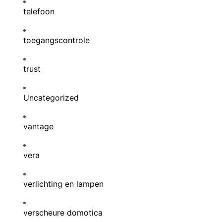
telefoon
toegangscontrole
trust
Uncategorized
vantage
vera
verlichting en lampen
verscheure domotica