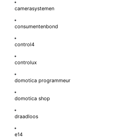
camerasystemen
consumentenbond
control4
controlux
domotica programmeur
domotica shop
draadloos
e14