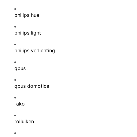
philips hue
philips light
philips verlichting
qbus
qbus domotica
rako
rolluiken