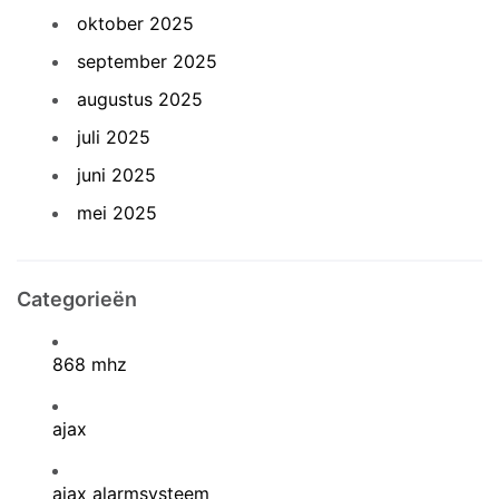
oktober 2025
september 2025
augustus 2025
juli 2025
juni 2025
mei 2025
Categorieën
868 mhz
ajax
ajax alarmsysteem