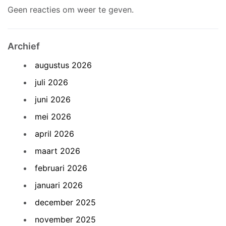
Geen reacties om weer te geven.
Archief
augustus 2026
juli 2026
juni 2026
mei 2026
april 2026
maart 2026
februari 2026
januari 2026
december 2025
november 2025