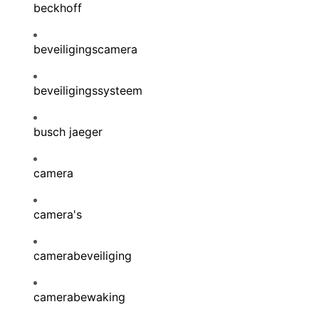
beckhoff
beveiligingscamera
beveiligingssysteem
busch jaeger
camera
camera's
camerabeveiliging
camerabewaking