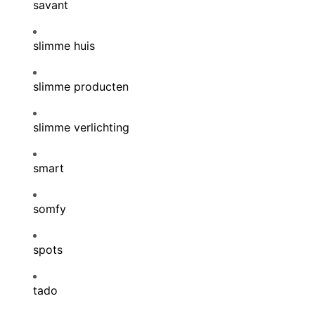
savant
slimme huis
slimme producten
slimme verlichting
smart
somfy
spots
tado