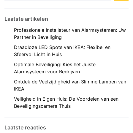
Laatste artikelen
Professionele Installateur van Alarmsystemen: Uw
Partner in Beveiliging
Draadloze LED Spots van IKEA: Flexibel en
Sfeervol Licht in Huis
Optimale Beveiliging: Kies het Juiste
Alarmsysteem voor Bedrijven
Ontdek de Veelzijdigheid van Slimme Lampen van
IKEA
Veiligheid in Eigen Huis: De Voordelen van een
Beveiligingscamera Thuis
Laatste reacties