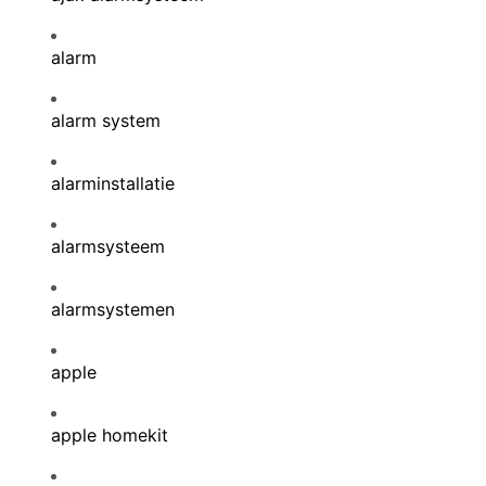
alarm
alarm system
alarminstallatie
alarmsysteem
alarmsystemen
apple
apple homekit