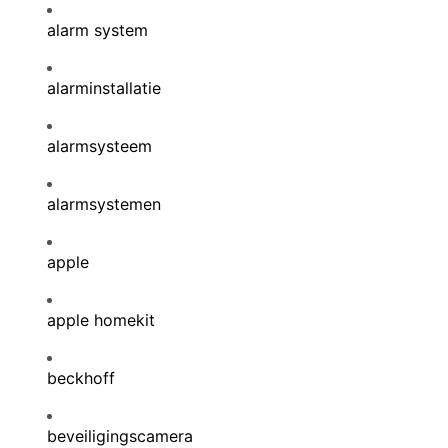
alarm system
alarminstallatie
alarmsysteem
alarmsystemen
apple
apple homekit
beckhoff
beveiligingscamera