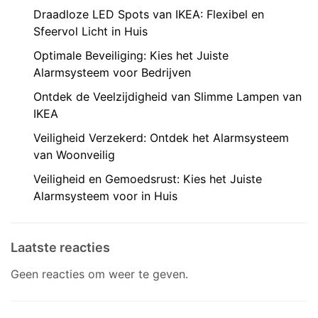
Draadloze LED Spots van IKEA: Flexibel en
Sfeervol Licht in Huis
Optimale Beveiliging: Kies het Juiste
Alarmsysteem voor Bedrijven
Ontdek de Veelzijdigheid van Slimme Lampen van
IKEA
Veiligheid Verzekerd: Ontdek het Alarmsysteem
van Woonveilig
Veiligheid en Gemoedsrust: Kies het Juiste
Alarmsysteem voor in Huis
Laatste reacties
Geen reacties om weer te geven.