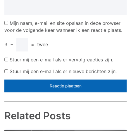
Mijn naam, e-mail en site opslaan in deze browser
voor de volgende keer wanneer ik een reactie plaats.
3
−
=
twee
Stuur mij een e-mail als er vervolgreacties zijn.
Stuur mij een e-mail als er nieuwe berichten zijn.
Related Posts