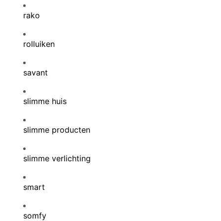
rako
rolluiken
savant
slimme huis
slimme producten
slimme verlichting
smart
somfy