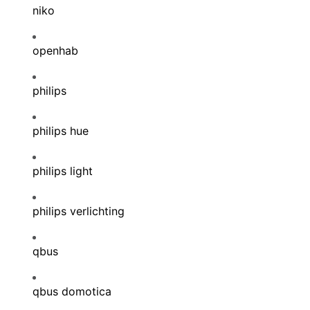
niko
openhab
philips
philips hue
philips light
philips verlichting
qbus
qbus domotica