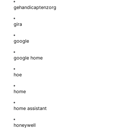
gehandicaptenzorg
gira
google
google home
hoe
home
home assistant
honeywell