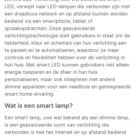
LED, verwijst naar LED-lampen die verbonden zijn met
een draadloos netwerk en op afstand kunnen worden
bediend via een smartphone, tablet of
spraakopdrachten. Deze geavanceerde
verlichtingstechnologie stelt gebruikers in staat om de
helderheid, kleur en schema’s van hun verlichting aan
te passen en te automatiseren, waardoor ze meer
controle en flexibiliteit hebben over de verlichting in
hun huis. Met smart LED kunnen gebruikers niet alleen
energie besparen en de sfeer in hun huis
personaliseren, maar ook integreren met andere
slimme apparaten voor een naadloze en geïntegreerde
smart home-ervaring.
Wat is een smart lamp?
Een smart lamp, ook wel bekend als een slimme lamp,
is een geavanceerde vorm van verlichting die
verbonden is met het internet en op afstand bediend