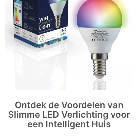
Ontdek de Voordelen van
Slimme LED Verlichting voor
een Intelligent Huis