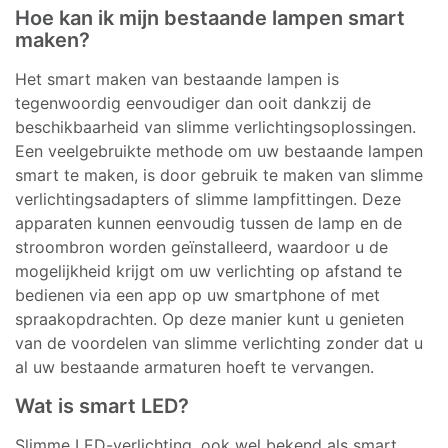
Hoe kan ik mijn bestaande lampen smart
maken?
Het smart maken van bestaande lampen is
tegenwoordig eenvoudiger dan ooit dankzij de
beschikbaarheid van slimme verlichtingsoplossingen.
Een veelgebruikte methode om uw bestaande lampen
smart te maken, is door gebruik te maken van slimme
verlichtingsadapters of slimme lampfittingen. Deze
apparaten kunnen eenvoudig tussen de lamp en de
stroombron worden geïnstalleerd, waardoor u de
mogelijkheid krijgt om uw verlichting op afstand te
bedienen via een app op uw smartphone of met
spraakopdrachten. Op deze manier kunt u genieten
van de voordelen van slimme verlichting zonder dat u
al uw bestaande armaturen hoeft te vervangen.
Wat is smart LED?
Slimme LED-verlichting, ook wel bekend als smart