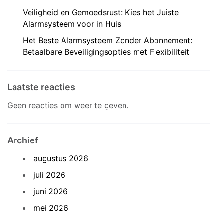
Veiligheid en Gemoedsrust: Kies het Juiste
Alarmsysteem voor in Huis
Het Beste Alarmsysteem Zonder Abonnement:
Betaalbare Beveiligingsopties met Flexibiliteit
Laatste reacties
Geen reacties om weer te geven.
Archief
augustus 2026
juli 2026
juni 2026
mei 2026