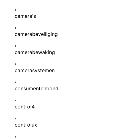
camera's
camerabeveiliging
camerabewaking
camerasystemen
consumentenbond
control4
controlux