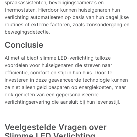
spraakassistenten, beveiligingscamera’s en
thermostaten. Hierdoor kunnen huiseigenaren hun
verlichting automatiseren op basis van hun dagelijkse
routines of externe factoren, zoals zonsondergang en
bewegingsdetectie.
Conclusie
Al met al biedt slimme LED-verlichting talloze
voordelen voor huiseigenaren die streven naar
efficiëntie, comfort en stijl in hun huis. Door te
investeren in deze geavanceerde technologie kunnen
ze niet alleen geld besparen op energiekosten, maar
ook genieten van een gepersonaliseerde
verlichtingservaring die aansluit bij hun levensstijl.
Veelgestelde Vragen over
Slimme LED Verlichting