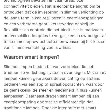
technologieën bevatten en vaak draadloze
connectiviteit bieden. Het is echter belangrijk om te
onthouden dat de investering in slimme verlichting op
de lange termijn kan resulteren in energiebesparingen
en een verbeterde gebruikerservaring dankzij de
flexibiliteit en controle die het biedt. Het is raadzaam
om verschillende opties te vergelijken en uw budget af
te stemmen op uw behoeften en wensen bij het kiezen
van slimme verlichting voor uw huis.
Waarom smart lampen?
Slimme lampen bieden tal van voordelen die het
traditionele verlichtingssysteem overstijgen. Met smart
lampen kunnen gebruikers de verlichting op afstand
bedienen via een app of spraakopdrachten, waardoor
ze gemakkelijk de sfeer en helderheid in huis kunnen
aanpassen. Daarnaast dragen smart lampen bij aan
energiebesparing doordat ze efficiënter zijn dan
traditionele lampen. Door de integratie met smart