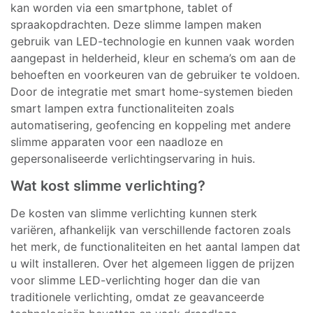
kan worden via een smartphone, tablet of
spraakopdrachten. Deze slimme lampen maken
gebruik van LED-technologie en kunnen vaak worden
aangepast in helderheid, kleur en schema’s om aan de
behoeften en voorkeuren van de gebruiker te voldoen.
Door de integratie met smart home-systemen bieden
smart lampen extra functionaliteiten zoals
automatisering, geofencing en koppeling met andere
slimme apparaten voor een naadloze en
gepersonaliseerde verlichtingservaring in huis.
Wat kost slimme verlichting?
De kosten van slimme verlichting kunnen sterk
variëren, afhankelijk van verschillende factoren zoals
het merk, de functionaliteiten en het aantal lampen dat
u wilt installeren. Over het algemeen liggen de prijzen
voor slimme LED-verlichting hoger dan die van
traditionele verlichting, omdat ze geavanceerde