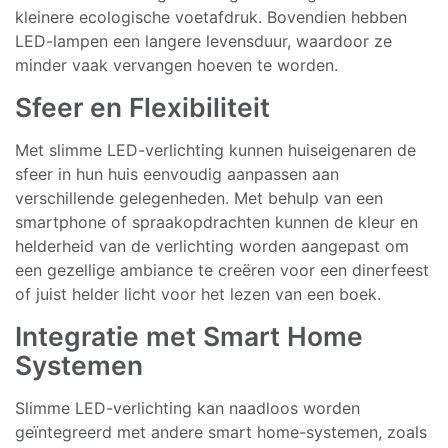
kleinere ecologische voetafdruk. Bovendien hebben
LED-lampen een langere levensduur, waardoor ze
minder vaak vervangen hoeven te worden.
Sfeer en Flexibiliteit
Met slimme LED-verlichting kunnen huiseigenaren de
sfeer in hun huis eenvoudig aanpassen aan
verschillende gelegenheden. Met behulp van een
smartphone of spraakopdrachten kunnen de kleur en
helderheid van de verlichting worden aangepast om
een gezellige ambiance te creëren voor een dinerfeest
of juist helder licht voor het lezen van een boek.
Integratie met Smart Home
Systemen
Slimme LED-verlichting kan naadloos worden
geïntegreerd met andere smart home-systemen, zoals