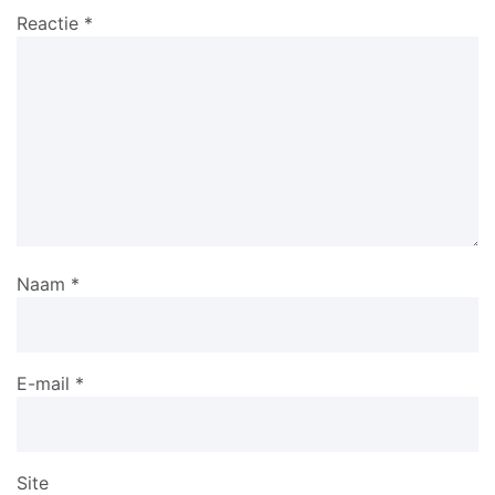
Reactie
*
Naam
*
E-mail
*
Site