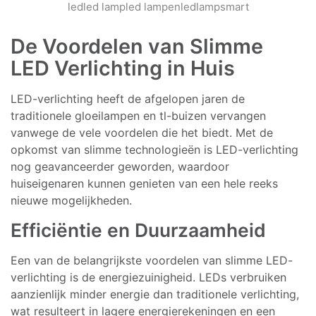
led
led lamp
led lampen
ledlamp
smart
De Voordelen van Slimme
LED Verlichting in Huis
LED-verlichting heeft de afgelopen jaren de
traditionele gloeilampen en tl-buizen vervangen
vanwege de vele voordelen die het biedt. Met de
opkomst van slimme technologieën is LED-verlichting
nog geavanceerder geworden, waardoor
huiseigenaren kunnen genieten van een hele reeks
nieuwe mogelijkheden.
Efficiëntie en Duurzaamheid
Een van de belangrijkste voordelen van slimme LED-
verlichting is de energiezuinigheid. LEDs verbruiken
aanzienlijk minder energie dan traditionele verlichting,
wat resulteert in lagere energierekeningen en een