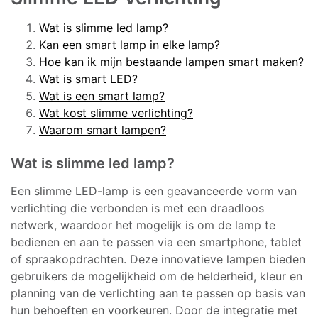
Wat is slimme led lamp?
Kan een smart lamp in elke lamp?
Hoe kan ik mijn bestaande lampen smart maken?
Wat is smart LED?
Wat is een smart lamp?
Wat kost slimme verlichting?
Waarom smart lampen?
Wat is slimme led lamp?
Een slimme LED-lamp is een geavanceerde vorm van
verlichting die verbonden is met een draadloos
netwerk, waardoor het mogelijk is om de lamp te
bedienen en aan te passen via een smartphone, tablet
of spraakopdrachten. Deze innovatieve lampen bieden
gebruikers de mogelijkheid om de helderheid, kleur en
planning van de verlichting aan te passen op basis van
hun behoeften en voorkeuren. Door de integratie met