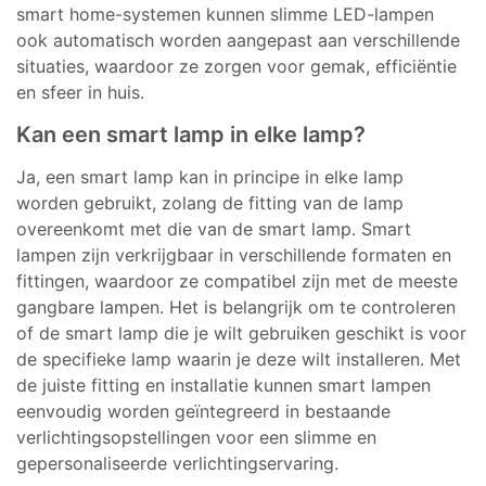
smart home-systemen kunnen slimme LED-lampen
ook automatisch worden aangepast aan verschillende
situaties, waardoor ze zorgen voor gemak, efficiëntie
en sfeer in huis.
Kan een smart lamp in elke lamp?
Ja, een smart lamp kan in principe in elke lamp
worden gebruikt, zolang de fitting van de lamp
overeenkomt met die van de smart lamp. Smart
lampen zijn verkrijgbaar in verschillende formaten en
fittingen, waardoor ze compatibel zijn met de meeste
gangbare lampen. Het is belangrijk om te controleren
of de smart lamp die je wilt gebruiken geschikt is voor
de specifieke lamp waarin je deze wilt installeren. Met
de juiste fitting en installatie kunnen smart lampen
eenvoudig worden geïntegreerd in bestaande
verlichtingsopstellingen voor een slimme en
gepersonaliseerde verlichtingservaring.