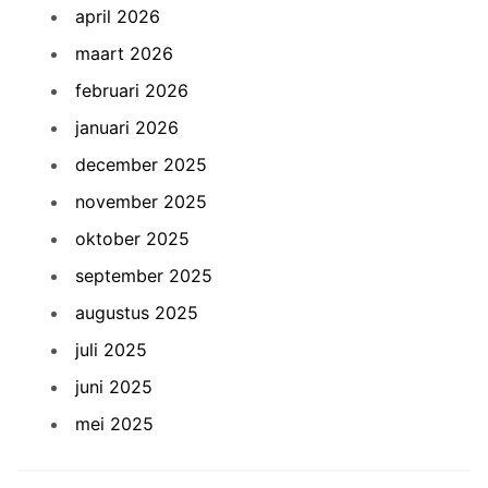
april 2026
maart 2026
februari 2026
januari 2026
december 2025
november 2025
oktober 2025
september 2025
augustus 2025
juli 2025
juni 2025
mei 2025