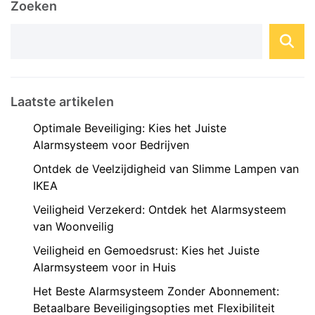
Zoeken
Laatste artikelen
Optimale Beveiliging: Kies het Juiste
Alarmsysteem voor Bedrijven
Ontdek de Veelzijdigheid van Slimme Lampen van
IKEA
Veiligheid Verzekerd: Ontdek het Alarmsysteem
van Woonveilig
Veiligheid en Gemoedsrust: Kies het Juiste
Alarmsysteem voor in Huis
Het Beste Alarmsysteem Zonder Abonnement:
Betaalbare Beveiligingsopties met Flexibiliteit