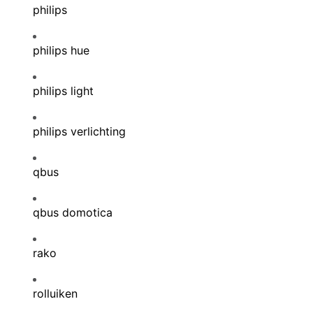
philips
philips hue
philips light
philips verlichting
qbus
qbus domotica
rako
rolluiken