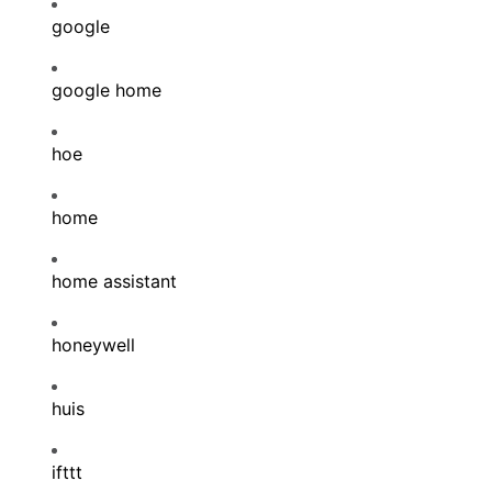
google
google home
hoe
home
home assistant
honeywell
huis
ifttt