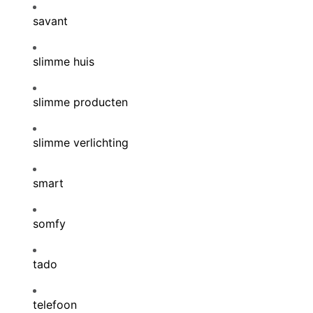
savant
slimme huis
slimme producten
slimme verlichting
smart
somfy
tado
telefoon