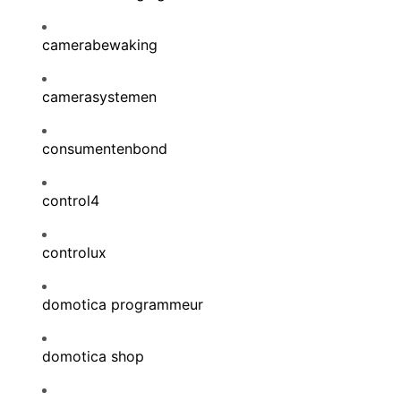
camerabewaking
camerasystemen
consumentenbond
control4
controlux
domotica programmeur
domotica shop