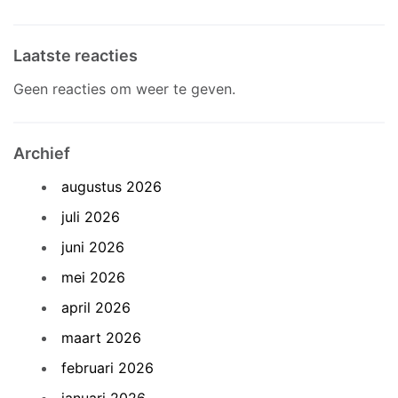
Laatste reacties
Geen reacties om weer te geven.
Archief
augustus 2026
juli 2026
juni 2026
mei 2026
april 2026
maart 2026
februari 2026