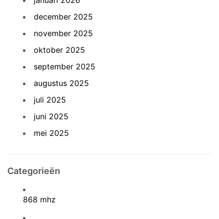
januari 2026
december 2025
november 2025
oktober 2025
september 2025
augustus 2025
juli 2025
juni 2025
mei 2025
Categorieën
868 mhz