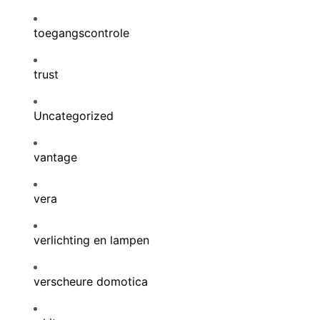
toegangscontrole
trust
Uncategorized
vantage
vera
verlichting en lampen
verscheure domotica