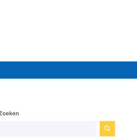
Zoeken