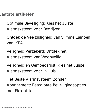
Laatste artikelen
Optimale Beveiliging: Kies het Juiste
Alarmsysteem voor Bedrijven
Ontdek de Veelzijdigheid van Slimme Lampen
van IKEA
Veiligheid Verzekerd: Ontdek het
Alarmsysteem van Woonveilig
Veiligheid en Gemoedsrust: Kies het Juiste
Alarmsysteem voor in Huis
Het Beste Alarmsysteem Zonder
Abonnement: Betaalbare Beveiligingsopties
met Flexibiliteit