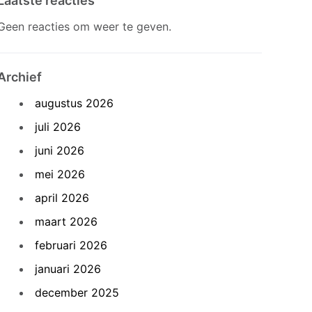
Laatste reacties
Geen reacties om weer te geven.
Archief
augustus 2026
juli 2026
juni 2026
mei 2026
april 2026
maart 2026
februari 2026
januari 2026
december 2025