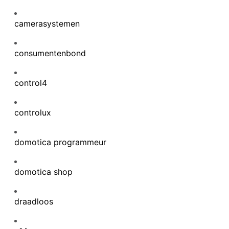
camerasystemen
consumentenbond
control4
controlux
domotica programmeur
domotica shop
draadloos