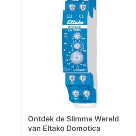
Ontdek de Slimme Wereld
van Eltako Domotica