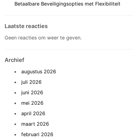
Betaalbare Beveiligingsopties met Flexibiliteit
Laatste reacties
Geen reacties om weer te geven.
Archief
augustus 2026
juli 2026
juni 2026
mei 2026
april 2026
maart 2026
februari 2026