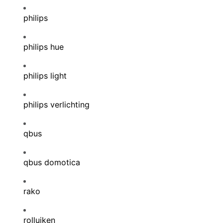
philips
philips hue
philips light
philips verlichting
qbus
qbus domotica
rako
rolluiken