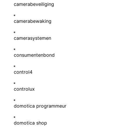
camerabeveiliging
camerabewaking
camerasystemen
consumentenbond
control4
controlux
domotica programmeur
domotica shop