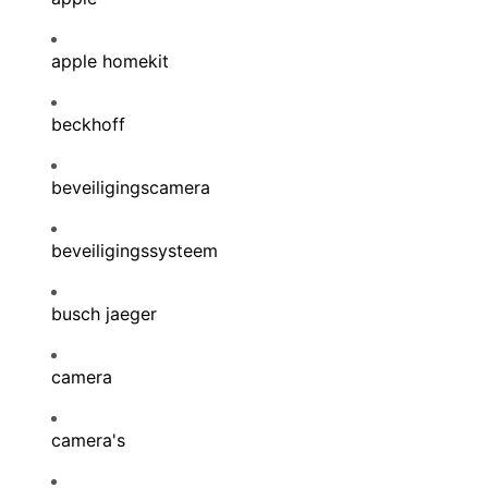
apple homekit
beckhoff
beveiligingscamera
beveiligingssysteem
busch jaeger
camera
camera's