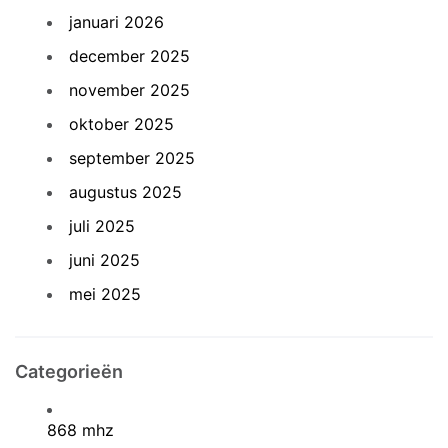
januari 2026
december 2025
november 2025
oktober 2025
september 2025
augustus 2025
juli 2025
juni 2025
mei 2025
Categorieën
868 mhz