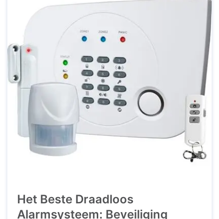
Het Beste Draadloos
Alarmsysteem: Beveiliging