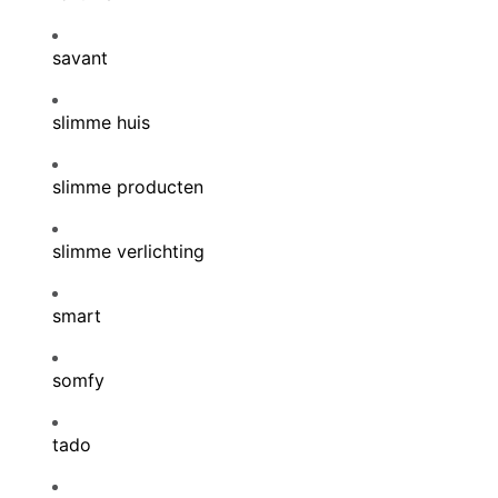
savant
slimme huis
slimme producten
slimme verlichting
smart
somfy
tado