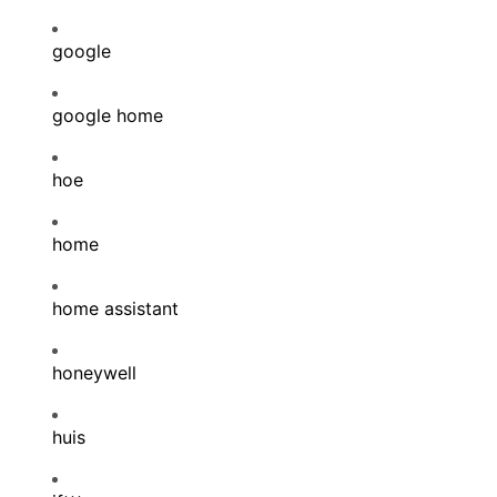
google
google home
hoe
home
home assistant
honeywell
huis