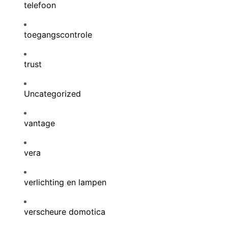
telefoon
toegangscontrole
trust
Uncategorized
vantage
vera
verlichting en lampen
verscheure domotica