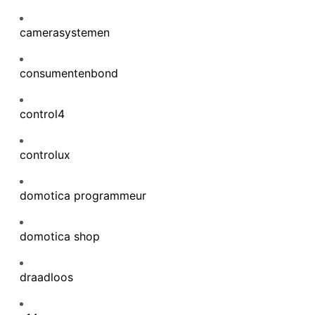
camerasystemen
consumentenbond
control4
controlux
domotica programmeur
domotica shop
draadloos