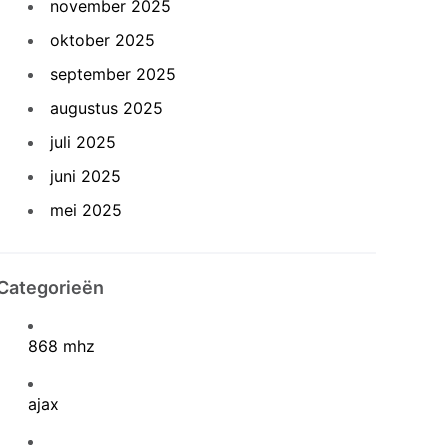
november 2025
oktober 2025
september 2025
augustus 2025
juli 2025
juni 2025
mei 2025
Categorieën
868 mhz
ajax