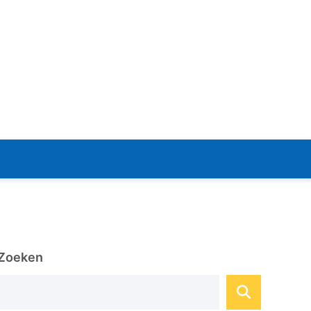
Zoeken