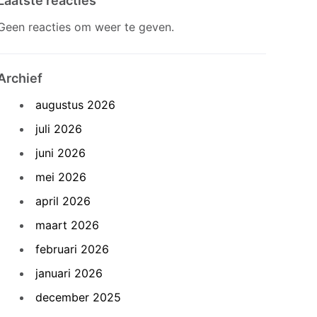
Laatste reacties
Geen reacties om weer te geven.
Archief
augustus 2026
juli 2026
juni 2026
mei 2026
april 2026
maart 2026
februari 2026
januari 2026
december 2025