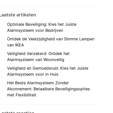
Laatste artikelen
Optimale Beveiliging: Kies het Juiste
Alarmsysteem voor Bedrijven
Ontdek de Veelzijdigheid van Slimme Lampen
van IKEA
Veiligheid Verzekerd: Ontdek het
Alarmsysteem van Woonveilig
Veiligheid en Gemoedsrust: Kies het Juiste
Alarmsysteem voor in Huis
Het Beste Alarmsysteem Zonder
Abonnement: Betaalbare Beveiligingsopties
met Flexibiliteit