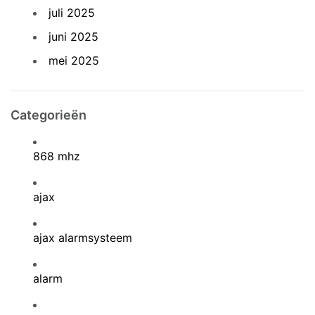
juli 2025
juni 2025
mei 2025
Categorieën
868 mhz
ajax
ajax alarmsysteem
alarm