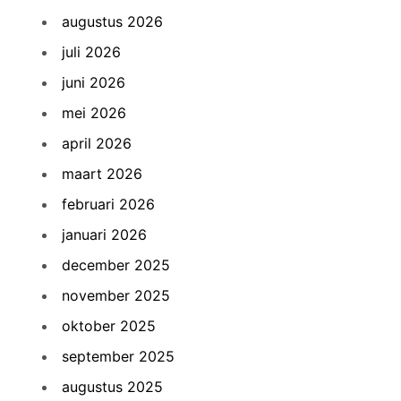
augustus 2026
juli 2026
juni 2026
mei 2026
april 2026
maart 2026
februari 2026
januari 2026
december 2025
november 2025
oktober 2025
september 2025
augustus 2025