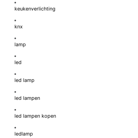
keukenverlichting
knx
lamp
led
led lamp
led lampen
led lampen kopen
ledlamp