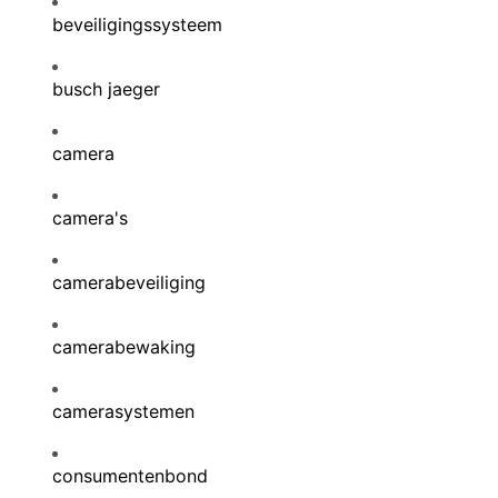
beveiligingssysteem
busch jaeger
camera
camera's
camerabeveiliging
camerabewaking
camerasystemen
consumentenbond