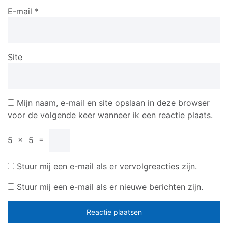
E-mail
*
Site
Mijn naam, e-mail en site opslaan in deze browser
voor de volgende keer wanneer ik een reactie plaats.
5
×
5
=
Stuur mij een e-mail als er vervolgreacties zijn.
Stuur mij een e-mail als er nieuwe berichten zijn.