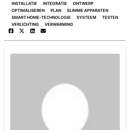
INSTALLATIE
INTEGRATIE
ONTWERP
OPTIMALISEREN
PLAN
SLIMME APPARATEN
SMART HOME-TECHNOLOGIE
SYSTEEM
TESTEN
VERLICHTING
VERWARMING