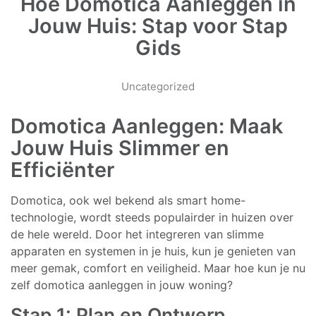
Hoe Domotica Aanleggen in
Jouw Huis: Stap voor Stap
Gids
Uncategorized
Domotica Aanleggen: Maak
Jouw Huis Slimmer en
Efficiënter
Domotica, ook wel bekend als smart home-
technologie, wordt steeds populairder in huizen over
de hele wereld. Door het integreren van slimme
apparaten en systemen in je huis, kun je genieten van
meer gemak, comfort en veiligheid. Maar hoe kun je nu
zelf domotica aanleggen in jouw woning?
Stap 1: Plan en Ontwerp