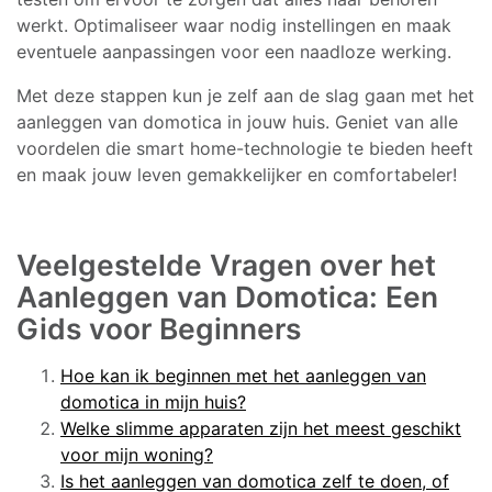
werkt. Optimaliseer waar nodig instellingen en maak
eventuele aanpassingen voor een naadloze werking.
Met deze stappen kun je zelf aan de slag gaan met het
aanleggen van domotica in jouw huis. Geniet van alle
voordelen die smart home-technologie te bieden heeft
en maak jouw leven gemakkelijker en comfortabeler!
Veelgestelde Vragen over het
Aanleggen van Domotica: Een
Gids voor Beginners
Hoe kan ik beginnen met het aanleggen van
domotica in mijn huis?
Welke slimme apparaten zijn het meest geschikt
voor mijn woning?
Is het aanleggen van domotica zelf te doen, of