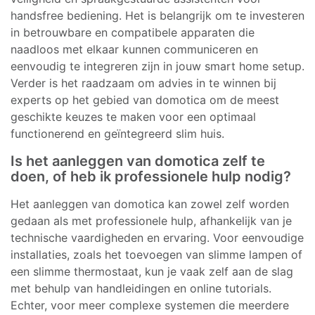
handsfree bediening. Het is belangrijk om te investeren
in betrouwbare en compatibele apparaten die
naadloos met elkaar kunnen communiceren en
eenvoudig te integreren zijn in jouw smart home setup.
Verder is het raadzaam om advies in te winnen bij
experts op het gebied van domotica om de meest
geschikte keuzes te maken voor een optimaal
functionerend en geïntegreerd slim huis.
Is het aanleggen van domotica zelf te
doen, of heb ik professionele hulp nodig?
Het aanleggen van domotica kan zowel zelf worden
gedaan als met professionele hulp, afhankelijk van je
technische vaardigheden en ervaring. Voor eenvoudige
installaties, zoals het toevoegen van slimme lampen of
een slimme thermostaat, kun je vaak zelf aan de slag
met behulp van handleidingen en online tutorials.
Echter, voor meer complexe systemen die meerdere