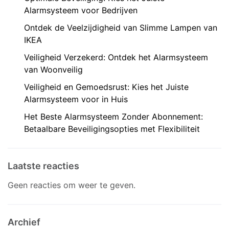
Alarmsysteem voor Bedrijven
Ontdek de Veelzijdigheid van Slimme Lampen van
IKEA
Veiligheid Verzekerd: Ontdek het Alarmsysteem
van Woonveilig
Veiligheid en Gemoedsrust: Kies het Juiste
Alarmsysteem voor in Huis
Het Beste Alarmsysteem Zonder Abonnement:
Betaalbare Beveiligingsopties met Flexibiliteit
Laatste reacties
Geen reacties om weer te geven.
Archief