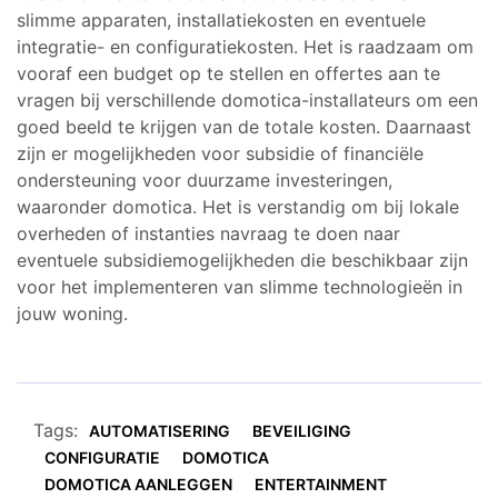
slimme apparaten, installatiekosten en eventuele
integratie- en configuratiekosten. Het is raadzaam om
vooraf een budget op te stellen en offertes aan te
vragen bij verschillende domotica-installateurs om een
goed beeld te krijgen van de totale kosten. Daarnaast
zijn er mogelijkheden voor subsidie of financiële
ondersteuning voor duurzame investeringen,
waaronder domotica. Het is verstandig om bij lokale
overheden of instanties navraag te doen naar
eventuele subsidiemogelijkheden die beschikbaar zijn
voor het implementeren van slimme technologieën in
jouw woning.
Tags:
AUTOMATISERING
BEVEILIGING
CONFIGURATIE
DOMOTICA
DOMOTICA AANLEGGEN
ENTERTAINMENT