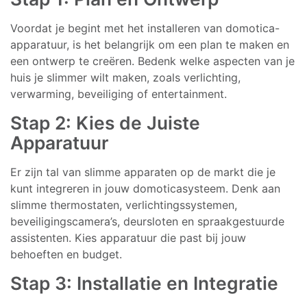
Voordat je begint met het installeren van domotica-
apparatuur, is het belangrijk om een plan te maken en
een ontwerp te creëren. Bedenk welke aspecten van je
huis je slimmer wilt maken, zoals verlichting,
verwarming, beveiliging of entertainment.
Stap 2: Kies de Juiste
Apparatuur
Er zijn tal van slimme apparaten op de markt die je
kunt integreren in jouw domoticasysteem. Denk aan
slimme thermostaten, verlichtingssystemen,
beveiligingscamera’s, deursloten en spraakgestuurde
assistenten. Kies apparatuur die past bij jouw
behoeften en budget.
Stap 3: Installatie en Integratie