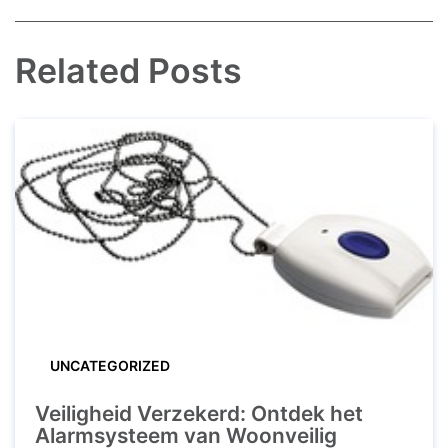
Related Posts
UNCATEGORIZED
Veiligheid Verzekerd: Ontdek het
Alarmsysteem van Woonveilig