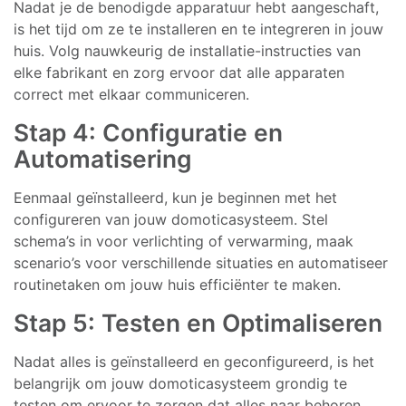
Nadat je de benodigde apparatuur hebt aangeschaft,
is het tijd om ze te installeren en te integreren in jouw
huis. Volg nauwkeurig de installatie-instructies van
elke fabrikant en zorg ervoor dat alle apparaten
correct met elkaar communiceren.
Stap 4: Configuratie en
Automatisering
Eenmaal geïnstalleerd, kun je beginnen met het
configureren van jouw domoticasysteem. Stel
schema’s in voor verlichting of verwarming, maak
scenario’s voor verschillende situaties en automatiseer
routinetaken om jouw huis efficiënter te maken.
Stap 5: Testen en Optimaliseren
Nadat alles is geïnstalleerd en geconfigureerd, is het
belangrijk om jouw domoticasysteem grondig te
testen om ervoor te zorgen dat alles naar behoren