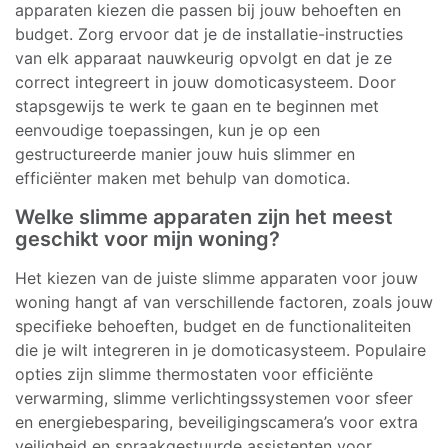
apparaten kiezen die passen bij jouw behoeften en
budget. Zorg ervoor dat je de installatie-instructies
van elk apparaat nauwkeurig opvolgt en dat je ze
correct integreert in jouw domoticasysteem. Door
stapsgewijs te werk te gaan en te beginnen met
eenvoudige toepassingen, kun je op een
gestructureerde manier jouw huis slimmer en
efficiënter maken met behulp van domotica.
Welke slimme apparaten zijn het meest
geschikt voor mijn woning?
Het kiezen van de juiste slimme apparaten voor jouw
woning hangt af van verschillende factoren, zoals jouw
specifieke behoeften, budget en de functionaliteiten
die je wilt integreren in je domoticasysteem. Populaire
opties zijn slimme thermostaten voor efficiënte
verwarming, slimme verlichtingssystemen voor sfeer
en energiebesparing, beveiligingscamera’s voor extra
veiligheid en spraakgestuurde assistenten voor