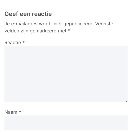
Geef een reactie
Je e-mailadres wordt niet gepubliceerd.
Vereiste
velden zijn gemarkeerd met
*
Reactie
*
Naam
*