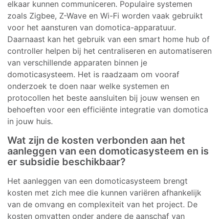
elkaar kunnen communiceren. Populaire systemen
zoals Zigbee, Z-Wave en Wi-Fi worden vaak gebruikt
voor het aansturen van domotica-apparatuur.
Daarnaast kan het gebruik van een smart home hub of
controller helpen bij het centraliseren en automatiseren
van verschillende apparaten binnen je
domoticasysteem. Het is raadzaam om vooraf
onderzoek te doen naar welke systemen en
protocollen het beste aansluiten bij jouw wensen en
behoeften voor een efficiënte integratie van domotica
in jouw huis.
Wat zijn de kosten verbonden aan het
aanleggen van een domoticasysteem en is
er subsidie beschikbaar?
Het aanleggen van een domoticasysteem brengt
kosten met zich mee die kunnen variëren afhankelijk
van de omvang en complexiteit van het project. De
kosten omvatten onder andere de aanschaf van