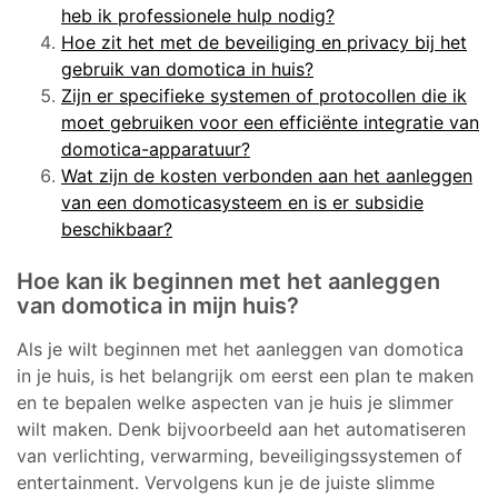
heb ik professionele hulp nodig?
Hoe zit het met de beveiliging en privacy bij het
gebruik van domotica in huis?
Zijn er specifieke systemen of protocollen die ik
moet gebruiken voor een efficiënte integratie van
domotica-apparatuur?
Wat zijn de kosten verbonden aan het aanleggen
van een domoticasysteem en is er subsidie
beschikbaar?
Hoe kan ik beginnen met het aanleggen
van domotica in mijn huis?
Als je wilt beginnen met het aanleggen van domotica
in je huis, is het belangrijk om eerst een plan te maken
en te bepalen welke aspecten van je huis je slimmer
wilt maken. Denk bijvoorbeeld aan het automatiseren
van verlichting, verwarming, beveiligingssystemen of
entertainment. Vervolgens kun je de juiste slimme