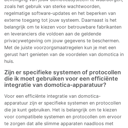
zoals het gebruik van sterke wachtwoorden,
regelmatige software-updates en het beperken van
externe toegang tot jouw systeem. Daarnaast is het
belangrijk om te kiezen voor betrouwbare fabrikanten
en leveranciers die voldoen aan de geldende
privacywetgeving om jouw gegevens te beschermen.
Met de juiste voorzorgsmaatregelen kun je met een
gerust hart genieten van de voordelen van domotica in
huis.
Zijn er specifieke systemen of protocollen
die ik moet gebruiken voor een efficiënte
integratie van domotica-apparatuur?
Voor een efficiënte integratie van domotica-
apparatuur zijn er specifieke systemen en protocollen
die je kunt gebruiken. Het is belangrijk om te kiezen
voor compatibele systemen en protocollen om ervoor
te zorgen dat alle slimme apparaten naadloos met