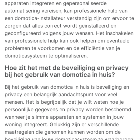
apparaten integreren en gepersonaliseerde
automatisering vereisen, kan professionele hulp van
een domotica-installateur verstandig zijn om ervoor te
zorgen dat alles correct wordt geïnstalleerd en
geconfigureerd volgens jouw wensen. Het inschakelen
van professionele hulp kan ook helpen om eventuele
problemen te voorkomen en de efficiëntie van je
domoticasysteem te optimaliseren.
Hoe zit het met de beveiliging en privacy
bij het gebruik van domotica in huis?
Bij het gebruik van domotica in huis is beveiliging en
privacy een belangrijk aandachtspunt voor veel
mensen. Het is begrijpelijk dat je wilt weten hoe je
persoonlijke gegevens en privacy worden beschermd
wanneer je slimme apparaten en systemen in jouw
woning integreert. Gelukkig zijn er verschillende
maatregelen die genomen kunnen worden om de
beveiliging van jouw domoticasysteem te waarborgen,