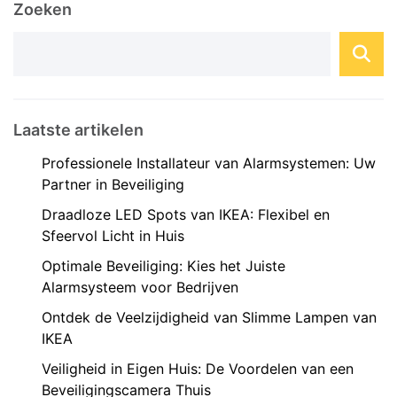
Zoeken
behoeften. De initiële investering omvat ...
Laatste artikelen
Professionele Installateur van Alarmsystemen: Uw
Partner in Beveiliging
Draadloze LED Spots van IKEA: Flexibel en
Sfeervol Licht in Huis
Optimale Beveiliging: Kies het Juiste
Alarmsysteem voor Bedrijven
Ontdek de Veelzijdigheid van Slimme Lampen van
IKEA
Veiligheid in Eigen Huis: De Voordelen van een
Beveiligingscamera Thuis