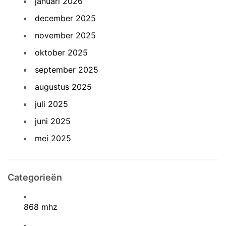
januari 2026
december 2025
november 2025
oktober 2025
september 2025
augustus 2025
juli 2025
juni 2025
mei 2025
Categorieën
868 mhz