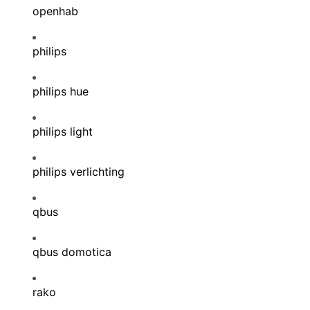
openhab
philips
philips hue
philips light
philips verlichting
qbus
qbus domotica
rako