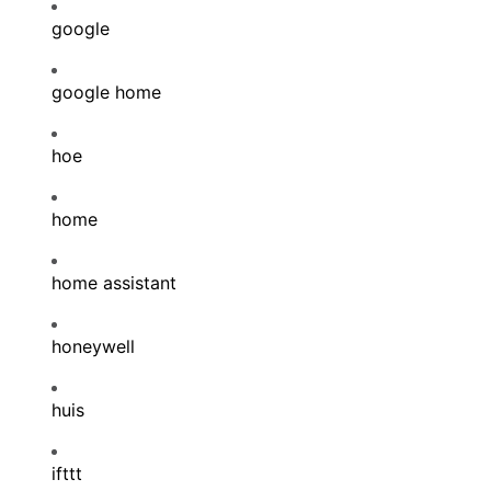
google
google home
hoe
home
home assistant
honeywell
huis
ifttt