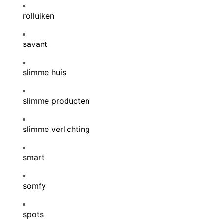
rolluiken
savant
slimme huis
slimme producten
slimme verlichting
smart
somfy
spots