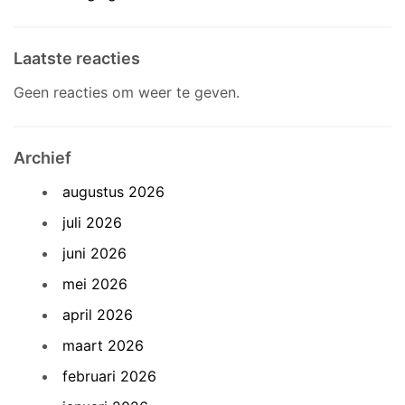
Laatste reacties
Geen reacties om weer te geven.
Archief
augustus 2026
juli 2026
juni 2026
mei 2026
april 2026
maart 2026
februari 2026