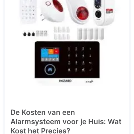
De Kosten van een
Alarmsysteem voor je Huis: Wat
Kost het Precies?