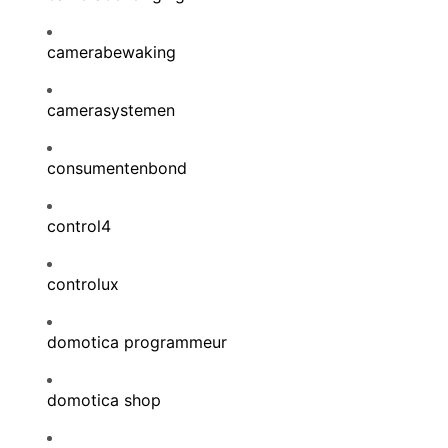
camerabewaking
camerasystemen
consumentenbond
control4
controlux
domotica programmeur
domotica shop