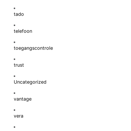
tado
telefoon
toegangscontrole
trust
Uncategorized
vantage
vera