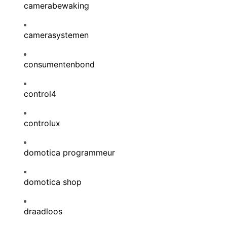
camerabewaking
camerasystemen
consumentenbond
control4
controlux
domotica programmeur
domotica shop
draadloos