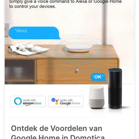
gemakkelijker en efficiënter te maken. ...
Ontdek de Voordelen van
Google Home in Domotica