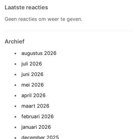
Laatste reacties
Geen reacties om weer te geven.
Archief
augustus 2026
juli 2026
juni 2026
mei 2026
april 2026
maart 2026
februari 2026
januari 2026
december 2025