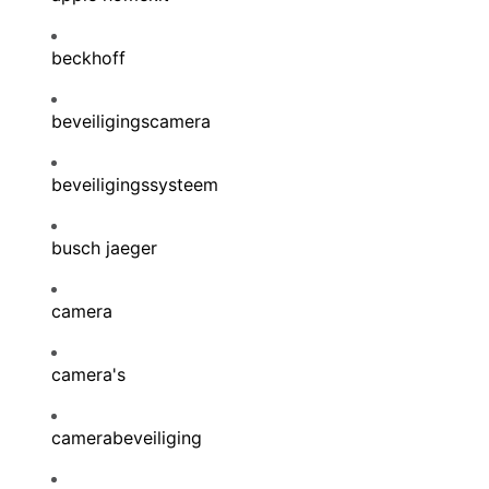
beckhoff
beveiligingscamera
beveiligingssysteem
busch jaeger
camera
camera's
camerabeveiliging