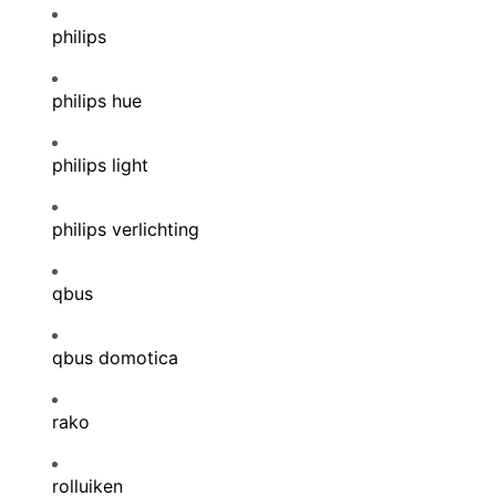
philips
philips hue
philips light
philips verlichting
qbus
qbus domotica
rako
rolluiken