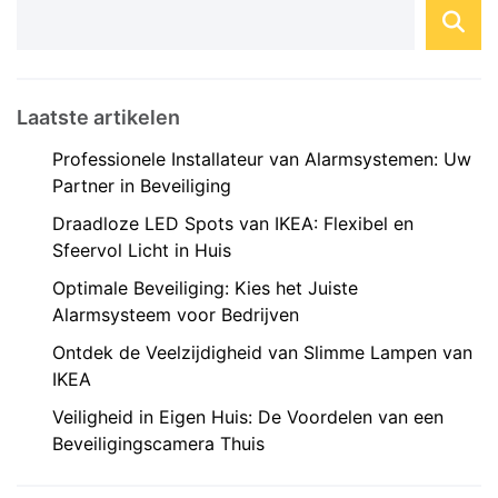
Laatste artikelen
Professionele Installateur van Alarmsystemen: Uw
Partner in Beveiliging
Draadloze LED Spots van IKEA: Flexibel en
Sfeervol Licht in Huis
Optimale Beveiliging: Kies het Juiste
Alarmsysteem voor Bedrijven
Ontdek de Veelzijdigheid van Slimme Lampen van
IKEA
Veiligheid in Eigen Huis: De Voordelen van een
Beveiligingscamera Thuis