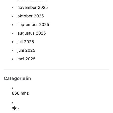
november 2025
oktober 2025
september 2025
augustus 2025
juli 2025
juni 2025
mei 2025
Categorieën
868 mhz
ajax