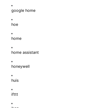
google home
hoe
home
home assistant
honeywell
huis
ifttt