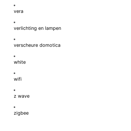
vera
verlichting en lampen
verscheure domotica
white
wifi
z wave
zigbee