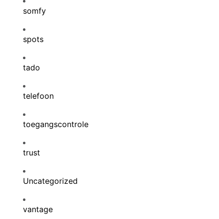
somfy
spots
tado
telefoon
toegangscontrole
trust
Uncategorized
vantage