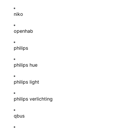
niko
openhab
philips
philips hue
philips light
philips verlichting
qbus