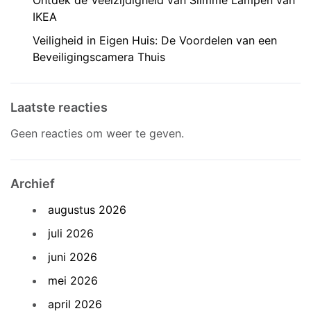
Ontdek de Veelzijdigheid van Slimme Lampen van
IKEA
Veiligheid in Eigen Huis: De Voordelen van een
Beveiligingscamera Thuis
Laatste reacties
Geen reacties om weer te geven.
Archief
augustus 2026
juli 2026
juni 2026
mei 2026
april 2026