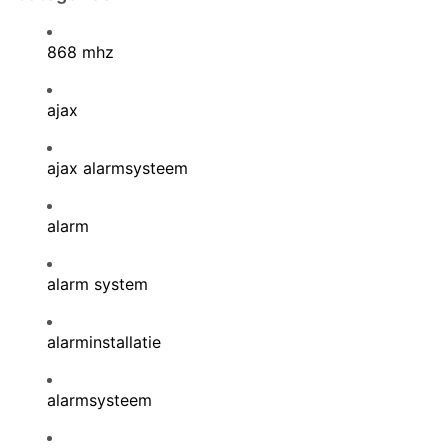
868 mhz
ajax
ajax alarmsysteem
alarm
alarm system
alarminstallatie
alarmsysteem