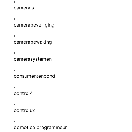
camera's
camerabeveiliging
camerabewaking
camerasystemen
consumentenbond
control4
controlux
domotica programmeur