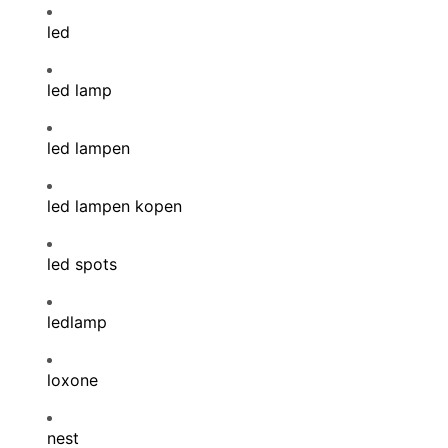
led
led lamp
led lampen
led lampen kopen
led spots
ledlamp
loxone
nest