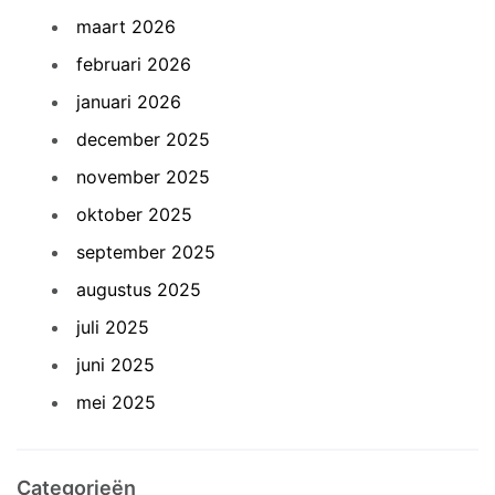
maart 2026
februari 2026
januari 2026
december 2025
november 2025
oktober 2025
september 2025
augustus 2025
juli 2025
juni 2025
mei 2025
Categorieën