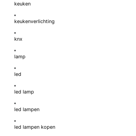
keuken
keukenverlichting
knx
lamp
led
led lamp
led lampen
led lampen kopen