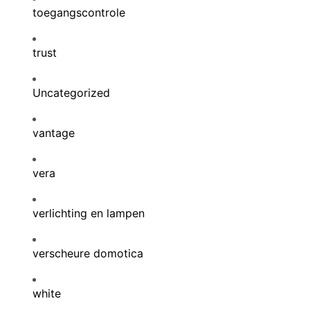
toegangscontrole
trust
Uncategorized
vantage
vera
verlichting en lampen
verscheure domotica
white