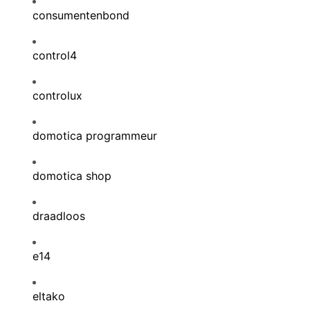
consumentenbond
control4
controlux
domotica programmeur
domotica shop
draadloos
e14
eltako