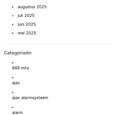
augustus 2025
juli 2025
juni 2025
mei 2025
Categorieën
868 mhz
ajax
ajax alarmsysteem
alarm