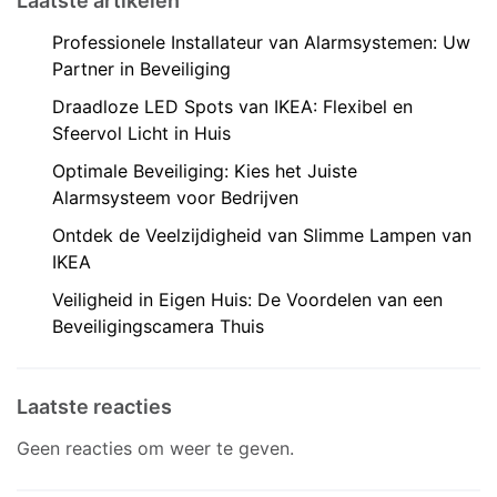
Laatste artikelen
Professionele Installateur van Alarmsystemen: Uw
Partner in Beveiliging
Draadloze LED Spots van IKEA: Flexibel en
Sfeervol Licht in Huis
Optimale Beveiliging: Kies het Juiste
Alarmsysteem voor Bedrijven
Ontdek de Veelzijdigheid van Slimme Lampen van
IKEA
Veiligheid in Eigen Huis: De Voordelen van een
Beveiligingscamera Thuis
Laatste reacties
Geen reacties om weer te geven.