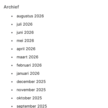
Archief
augustus 2026
juli 2026
juni 2026
mei 2026
april 2026
maart 2026
februari 2026
januari 2026
december 2025
november 2025
oktober 2025
september 2025