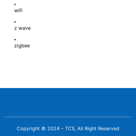
wifi
z wave
zigbee
Copyright © 2024 – TCS, All Right Reserved