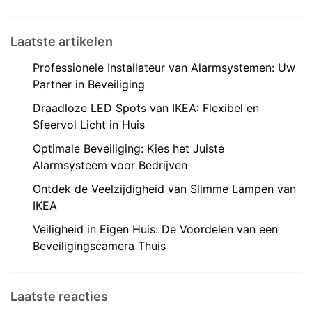
Laatste artikelen
Professionele Installateur van Alarmsystemen: Uw
Partner in Beveiliging
Draadloze LED Spots van IKEA: Flexibel en
Sfeervol Licht in Huis
Optimale Beveiliging: Kies het Juiste
Alarmsysteem voor Bedrijven
Ontdek de Veelzijdigheid van Slimme Lampen van
IKEA
Veiligheid in Eigen Huis: De Voordelen van een
Beveiligingscamera Thuis
Laatste reacties