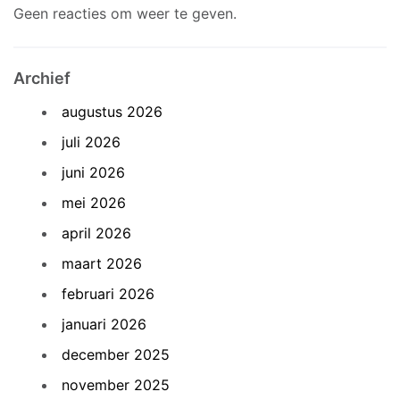
Geen reacties om weer te geven.
Archief
augustus 2026
juli 2026
juni 2026
mei 2026
april 2026
maart 2026
februari 2026
januari 2026
december 2025
november 2025