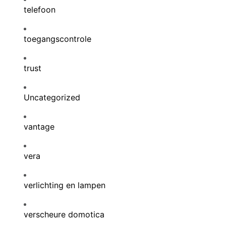
telefoon
toegangscontrole
trust
Uncategorized
vantage
vera
verlichting en lampen
verscheure domotica