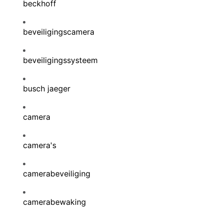
beckhoff
beveiligingscamera
beveiligingssysteem
busch jaeger
camera
camera's
camerabeveiliging
camerabewaking