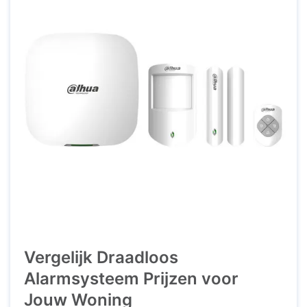
Vergelijk Draadloos
Alarmsysteem Prijzen voor
Jouw Woning