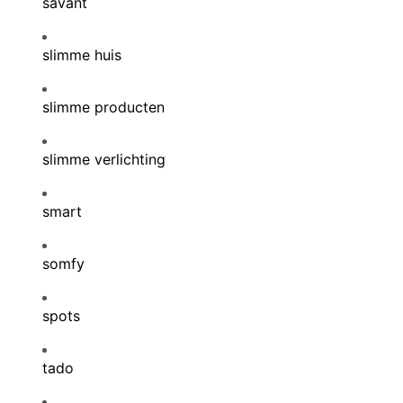
savant
slimme huis
slimme producten
slimme verlichting
smart
somfy
spots
tado