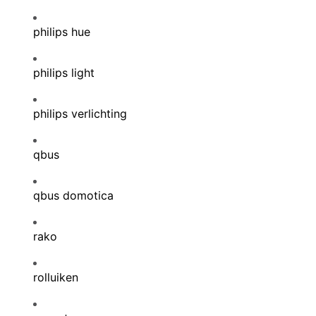
philips hue
philips light
philips verlichting
qbus
qbus domotica
rako
rolluiken