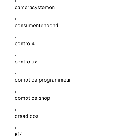
camerasystemen
consumentenbond
control4
controlux
domotica programmeur
domotica shop
draadloos
e14