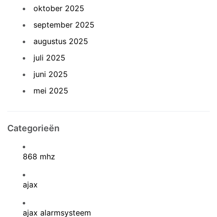
oktober 2025
september 2025
augustus 2025
juli 2025
juni 2025
mei 2025
Categorieën
868 mhz
ajax
ajax alarmsysteem