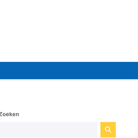
Zoeken