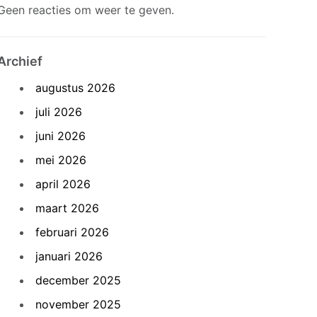
Geen reacties om weer te geven.
Archief
augustus 2026
juli 2026
juni 2026
mei 2026
april 2026
maart 2026
februari 2026
januari 2026
december 2025
november 2025