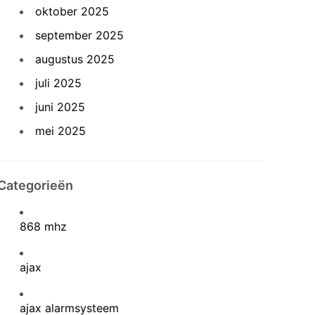
oktober 2025
september 2025
augustus 2025
juli 2025
juni 2025
mei 2025
Categorieën
868 mhz
ajax
ajax alarmsysteem