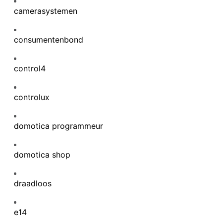
camerasystemen
consumentenbond
control4
controlux
domotica programmeur
domotica shop
draadloos
e14