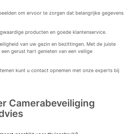
eelden om ervoor te zorgen dat belangrijke gegevens
ogwaardige producten en goede klantenservice.
eiligheid van uw gezin en bezittingen. Met de juiste
t een gerust hart genieten van een veilige
stemen kunt u contact opnemen met onze experts bij
er Camerabeveiliging
dvies