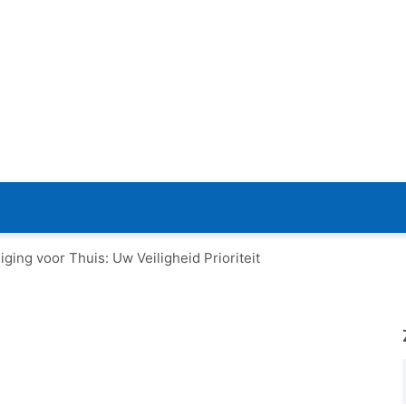
ging voor Thuis: Uw Veiligheid Prioriteit