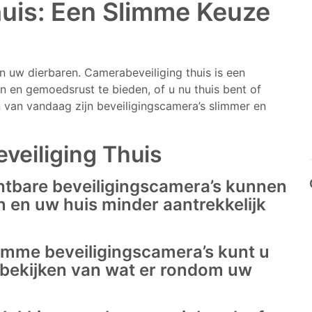
uis: Een Slimme Keuze
n uw dierbaren. Camerabeveiliging thuis is een
en gemoedsrust te bieden, of u nu thuis bent of
van vandaag zijn beveiligingscamera’s slimmer en
veiliging Thuis
htbare beveiligingscamera’s kunnen
n en uw huis minder aantrekkelijk
imme beveiligingscamera’s kunt u
 bekijken van wat er rondom uw