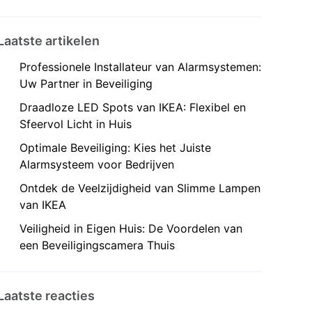
Laatste artikelen
Professionele Installateur van Alarmsystemen:
Uw Partner in Beveiliging
Draadloze LED Spots van IKEA: Flexibel en
Sfeervol Licht in Huis
Optimale Beveiliging: Kies het Juiste
Alarmsysteem voor Bedrijven
Ontdek de Veelzijdigheid van Slimme Lampen
van IKEA
Veiligheid in Eigen Huis: De Voordelen van
een Beveiligingscamera Thuis
Laatste reacties