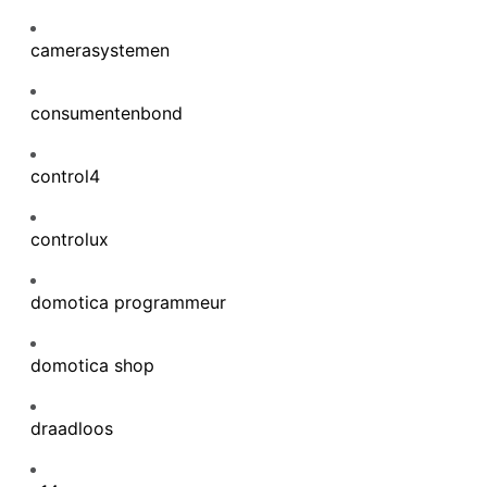
camerasystemen
consumentenbond
control4
controlux
domotica programmeur
domotica shop
draadloos