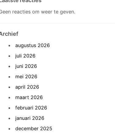
Laatste reacties
Geen reacties om weer te geven.
Archief
augustus 2026
juli 2026
juni 2026
mei 2026
april 2026
maart 2026
februari 2026
januari 2026
december 2025