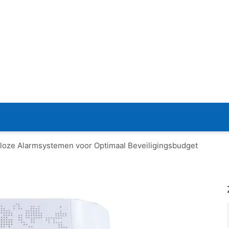
adloze Alarmsystemen voor Optimaal Beveiligingsbudget