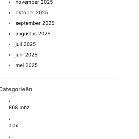
november 2025
oktober 2025
september 2025
augustus 2025
juli 2025
juni 2025
mei 2025
Categorieën
868 mhz
ajax