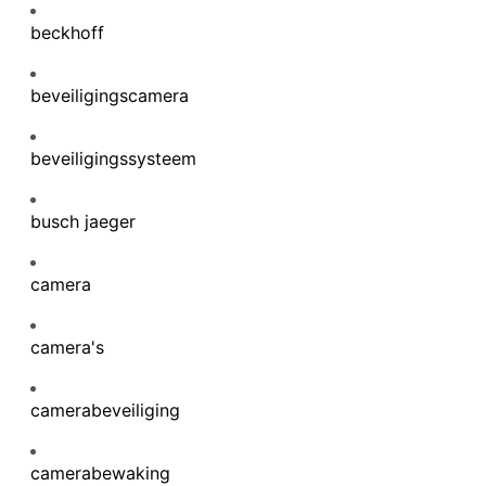
beckhoff
beveiligingscamera
beveiligingssysteem
busch jaeger
camera
camera's
camerabeveiliging
camerabewaking