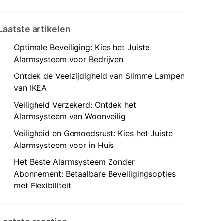
Laatste artikelen
Optimale Beveiliging: Kies het Juiste
Alarmsysteem voor Bedrijven
Ontdek de Veelzijdigheid van Slimme Lampen
van IKEA
Veiligheid Verzekerd: Ontdek het
Alarmsysteem van Woonveilig
Veiligheid en Gemoedsrust: Kies het Juiste
Alarmsysteem voor in Huis
Het Beste Alarmsysteem Zonder
Abonnement: Betaalbare Beveiligingsopties
met Flexibiliteit