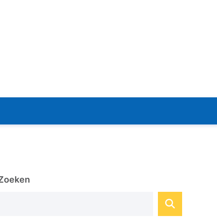
Zoeken