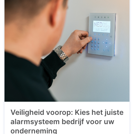
Veiligheid voorop: Kies het juiste
alarmsysteem bedrijf voor uw
onderneming