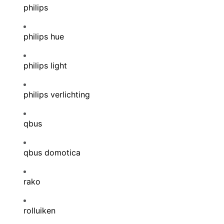
philips
philips hue
philips light
philips verlichting
qbus
qbus domotica
rako
rolluiken