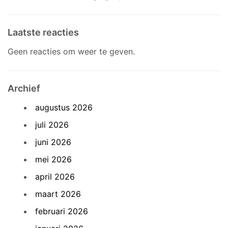
Laatste reacties
Geen reacties om weer te geven.
Archief
augustus 2026
juli 2026
juni 2026
mei 2026
april 2026
maart 2026
februari 2026