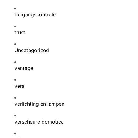
toegangscontrole
trust
Uncategorized
vantage
vera
verlichting en lampen
verscheure domotica