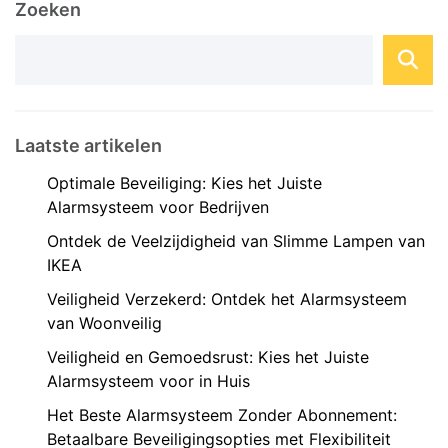
Zoeken
helpen bij het voorkomen van incidenten, ...
Laatste artikelen
Optimale Beveiliging: Kies het Juiste
Alarmsysteem voor Bedrijven
Ontdek de Veelzijdigheid van Slimme Lampen van
IKEA
Veiligheid Verzekerd: Ontdek het Alarmsysteem
van Woonveilig
Veiligheid en Gemoedsrust: Kies het Juiste
Alarmsysteem voor in Huis
Het Beste Alarmsysteem Zonder Abonnement:
Betaalbare Beveiligingsopties met Flexibiliteit