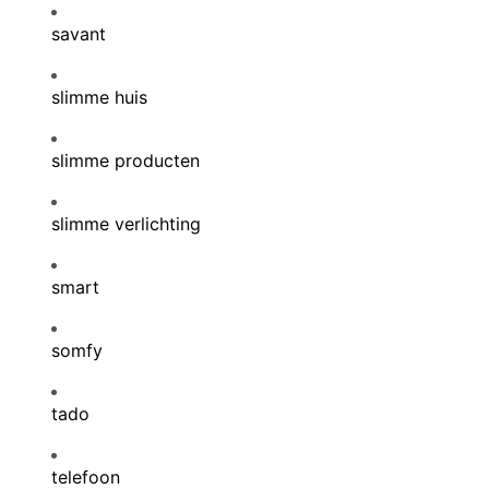
savant
slimme huis
slimme producten
slimme verlichting
smart
somfy
tado
telefoon