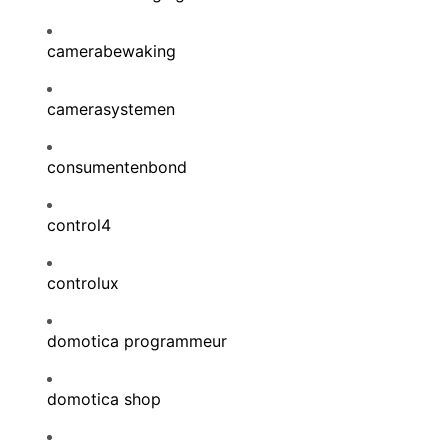
camerabewaking
camerasystemen
consumentenbond
control4
controlux
domotica programmeur
domotica shop