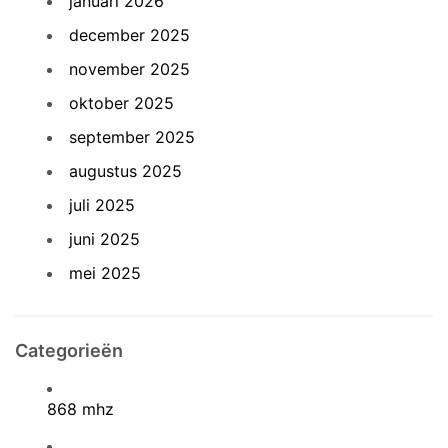
januari 2026
december 2025
november 2025
oktober 2025
september 2025
augustus 2025
juli 2025
juni 2025
mei 2025
Categorieën
868 mhz