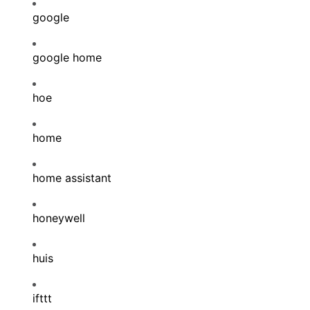
google
google home
hoe
home
home assistant
honeywell
huis
ifttt