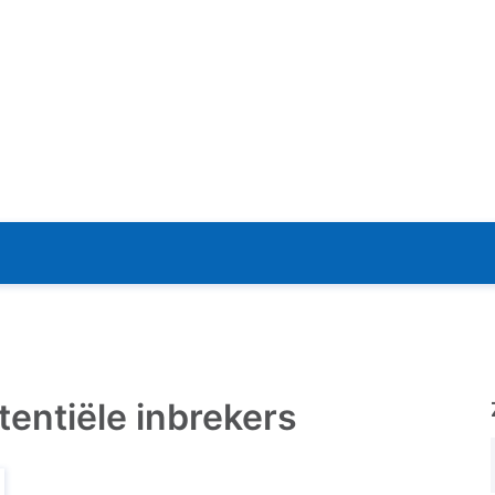
tentiële inbrekers