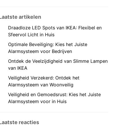
Laatste artikelen
Draadloze LED Spots van IKEA: Flexibel en
Sfeervol Licht in Huis
Optimale Beveiliging: Kies het Juiste
Alarmsysteem voor Bedrijven
Ontdek de Veelzijdigheid van Slimme Lampen
van IKEA
Veiligheid Verzekerd: Ontdek het
Alarmsysteem van Woonveilig
Veiligheid en Gemoedsrust: Kies het Juiste
Alarmsysteem voor in Huis
Laatste reacties