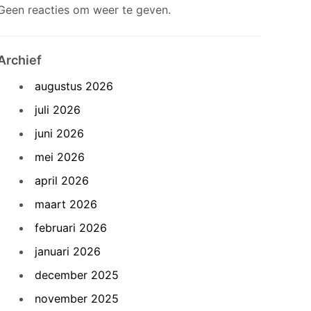
Geen reacties om weer te geven.
Archief
augustus 2026
juli 2026
juni 2026
mei 2026
april 2026
maart 2026
februari 2026
januari 2026
december 2025
november 2025