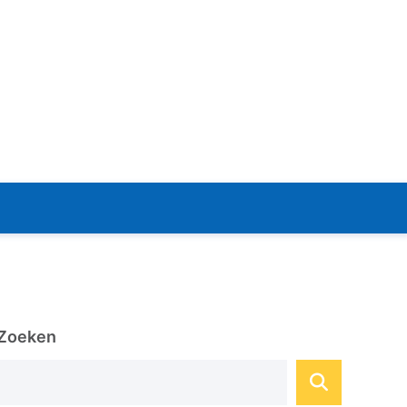
Zoeken