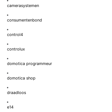
camerasystemen
consumentenbond
control4
controlux
domotica programmeur
domotica shop
draadloos
e14