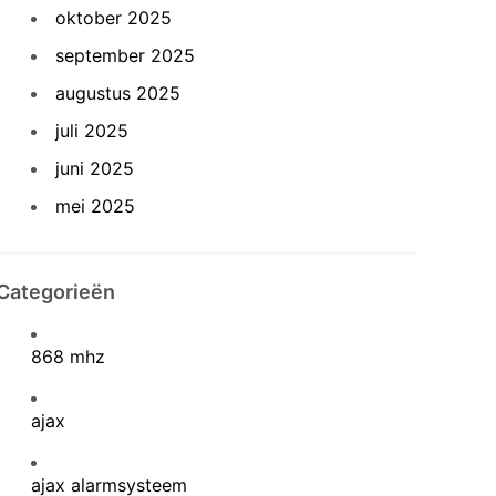
oktober 2025
september 2025
augustus 2025
juli 2025
juni 2025
mei 2025
Categorieën
868 mhz
ajax
ajax alarmsysteem