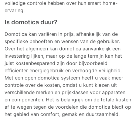
volledige controle hebben over hun smart home-
ervaring.
Is domotica duur?
Domotica kan variëren in prijs, afhankelijk van de
specifieke behoeften en wensen van de gebruiker.
Over het algemeen kan domotica aanvankelijk een
investering lijken, maar op de lange termijn kan het
juist kostenbesparend zijn door bijvoorbeeld
efficiënter energiegebruik en verhoogde veiligheid.
Met een open domotica systeem heeft u vaak meer
controle over de kosten, omdat u kunt kiezen uit
verschillende merken en prijsklassen voor apparaten
en componenten. Het is belangrijk om de totale kosten
af te wegen tegen de voordelen die domotica biedt op
het gebied van comfort, gemak en duurzaamheid.