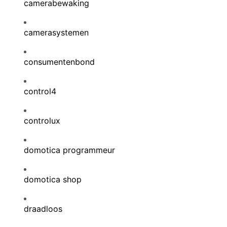
camerabewaking
camerasystemen
consumentenbond
control4
controlux
domotica programmeur
domotica shop
draadloos