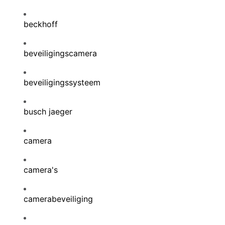
beckhoff
beveiligingscamera
beveiligingssysteem
busch jaeger
camera
camera's
camerabeveiliging