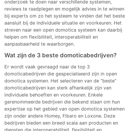
onderzoek te doen naar verschillende systemen,
reviews te raadplegen en mogelijk advies in te winnen
bij experts om zo het systeem te vinden dat het beste
aansluit bij de individuele situatie en voorkeuren. Het
streven naar een open domotica systeem kan daarbij
helpen om flexibiliteit, interoperabiliteit en
aanpasbaarheid te waarborgen.
Wat zijn de 3 beste domoticabedrijven?
Er wordt vaak gevraagd naar de top 3
domoticabedrijven die gespecialiseerd zijn in open
domotica systemen. Het selecteren van de “beste”
domoticabedrijven kan sterk afhankelijk zijn van
individuele behoeften en voorkeuren. Enkele
gerenommeerde bedrijven die bekend staan om hun
expertise op het gebied van open domotica systemen
zijn onder andere Homey, Fibaro en Loxone. Deze
bedrijven bieden een breed scala aan producten en
diensten die interoperabiliteit, flexibiliteit en