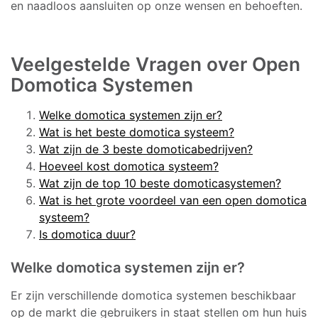
en naadloos aansluiten op onze wensen en behoeften.
Veelgestelde Vragen over Open
Domotica Systemen
Welke domotica systemen zijn er?
Wat is het beste domotica systeem?
Wat zijn de 3 beste domoticabedrijven?
Hoeveel kost domotica systeem?
Wat zijn de top 10 beste domoticasystemen?
Wat is het grote voordeel van een open domotica
systeem?
Is domotica duur?
Welke domotica systemen zijn er?
Er zijn verschillende domotica systemen beschikbaar
op de markt die gebruikers in staat stellen om hun huis