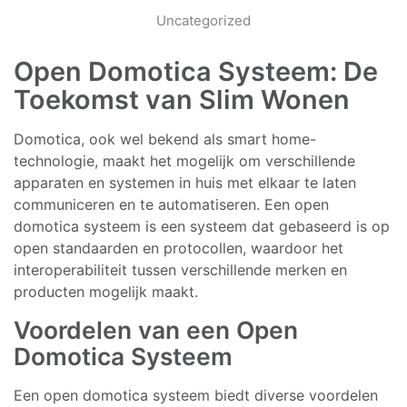
Uncategorized
Open Domotica Systeem: De
Toekomst van Slim Wonen
Domotica, ook wel bekend als smart home-
technologie, maakt het mogelijk om verschillende
apparaten en systemen in huis met elkaar te laten
communiceren en te automatiseren. Een open
domotica systeem is een systeem dat gebaseerd is op
open standaarden en protocollen, waardoor het
interoperabiliteit tussen verschillende merken en
producten mogelijk maakt.
Voordelen van een Open
Domotica Systeem
Een open domotica systeem biedt diverse voordelen