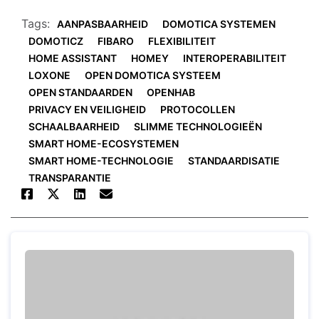
Tags:
AANPASBAARHEID
DOMOTICA SYSTEMEN
DOMOTICZ
FIBARO
FLEXIBILITEIT
HOME ASSISTANT
HOMEY
INTEROPERABILITEIT
LOXONE
OPEN DOMOTICA SYSTEEM
OPEN STANDAARDEN
OPENHAB
PRIVACY EN VEILIGHEID
PROTOCOLLEN
SCHAALBAARHEID
SLIMME TECHNOLOGIEËN
SMART HOME-ECOSYSTEMEN
SMART HOME-TECHNOLOGIE
STANDAARDISATIE
TRANSPARANTIE