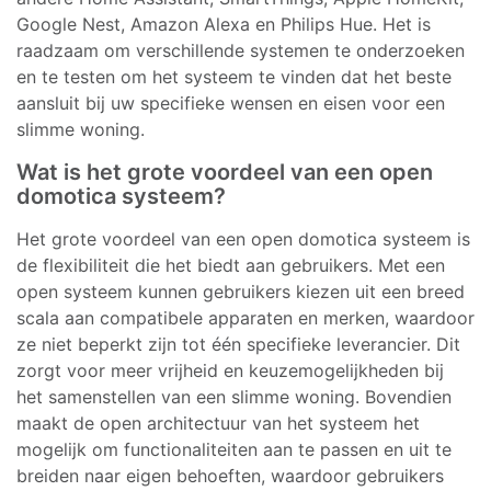
Google Nest, Amazon Alexa en Philips Hue. Het is
raadzaam om verschillende systemen te onderzoeken
en te testen om het systeem te vinden dat het beste
aansluit bij uw specifieke wensen en eisen voor een
slimme woning.
Wat is het grote voordeel van een open
domotica systeem?
Het grote voordeel van een open domotica systeem is
de flexibiliteit die het biedt aan gebruikers. Met een
open systeem kunnen gebruikers kiezen uit een breed
scala aan compatibele apparaten en merken, waardoor
ze niet beperkt zijn tot één specifieke leverancier. Dit
zorgt voor meer vrijheid en keuzemogelijkheden bij
het samenstellen van een slimme woning. Bovendien
maakt de open architectuur van het systeem het
mogelijk om functionaliteiten aan te passen en uit te
breiden naar eigen behoeften, waardoor gebruikers