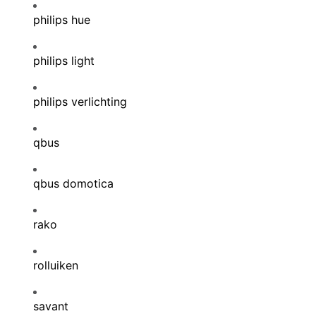
philips hue
philips light
philips verlichting
qbus
qbus domotica
rako
rolluiken
savant