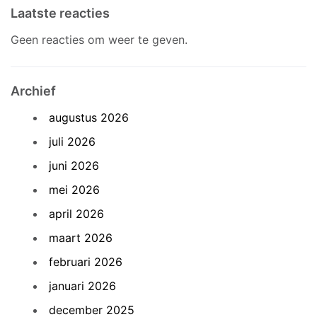
Laatste reacties
Geen reacties om weer te geven.
Archief
augustus 2026
juli 2026
juni 2026
mei 2026
april 2026
maart 2026
februari 2026
januari 2026
december 2025