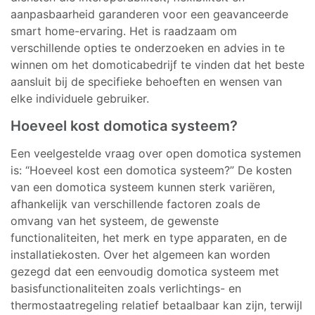
aanpasbaarheid garanderen voor een geavanceerde
smart home-ervaring. Het is raadzaam om
verschillende opties te onderzoeken en advies in te
winnen om het domoticabedrijf te vinden dat het beste
aansluit bij de specifieke behoeften en wensen van
elke individuele gebruiker.
Hoeveel kost domotica systeem?
Een veelgestelde vraag over open domotica systemen
is: “Hoeveel kost een domotica systeem?” De kosten
van een domotica systeem kunnen sterk variëren,
afhankelijk van verschillende factoren zoals de
omvang van het systeem, de gewenste
functionaliteiten, het merk en type apparaten, en de
installatiekosten. Over het algemeen kan worden
gezegd dat een eenvoudig domotica systeem met
basisfunctionaliteiten zoals verlichtings- en
thermostaatregeling relatief betaalbaar kan zijn, terwijl