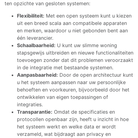
ten opzichte van gesloten systemen:
Flexibiliteit:
Met een open systeem kunt u kiezen
uit een breed scala aan compatibele apparaten
en merken, waardoor u niet gebonden bent aan
één leverancier.
Schaalbaarheid:
U kunt uw slimme woning
stapsgewijs uitbreiden en nieuwe functionaliteiten
toevoegen zonder dat dit problemen veroorzaakt
in de integratie met bestaande systemen.
Aanpasbaarheid:
Door de open architectuur kunt
u het systeem aanpassen naar uw persoonlijke
behoeften en voorkeuren, bijvoorbeeld door het
ontwikkelen van eigen toepassingen of
integraties.
Transparantie:
Omdat de specificaties en
protocollen openbaar zijn, heeft u inzicht in hoe
het systeem werkt en welke data er wordt
verzameld, wat bijdraagt aan privacy en