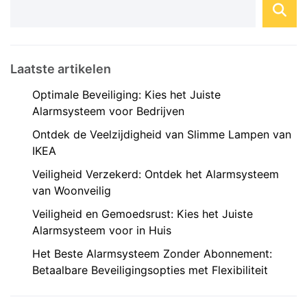
Laatste artikelen
Optimale Beveiliging: Kies het Juiste
Alarmsysteem voor Bedrijven
Ontdek de Veelzijdigheid van Slimme Lampen van
IKEA
Veiligheid Verzekerd: Ontdek het Alarmsysteem
van Woonveilig
Veiligheid en Gemoedsrust: Kies het Juiste
Alarmsysteem voor in Huis
Het Beste Alarmsysteem Zonder Abonnement:
Betaalbare Beveiligingsopties met Flexibiliteit