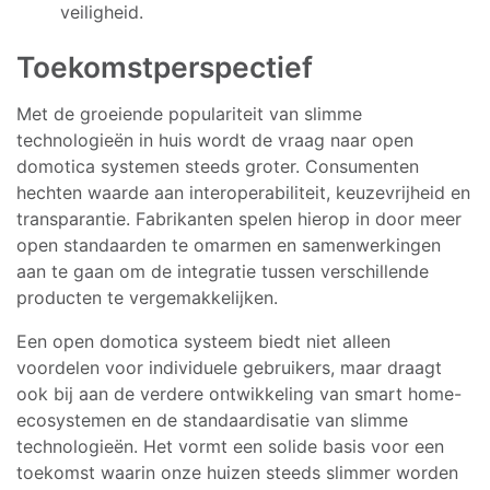
veiligheid.
Toekomstperspectief
Met de groeiende populariteit van slimme
technologieën in huis wordt de vraag naar open
domotica systemen steeds groter. Consumenten
hechten waarde aan interoperabiliteit, keuzevrijheid en
transparantie. Fabrikanten spelen hierop in door meer
open standaarden te omarmen en samenwerkingen
aan te gaan om de integratie tussen verschillende
producten te vergemakkelijken.
Een open domotica systeem biedt niet alleen
voordelen voor individuele gebruikers, maar draagt
ook bij aan de verdere ontwikkeling van smart home-
ecosystemen en de standaardisatie van slimme
technologieën. Het vormt een solide basis voor een
toekomst waarin onze huizen steeds slimmer worden