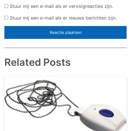
Stuur mij een e-mail als er vervolgreacties zijn.
Stuur mij een e-mail als er nieuwe berichten zijn.
Related Posts