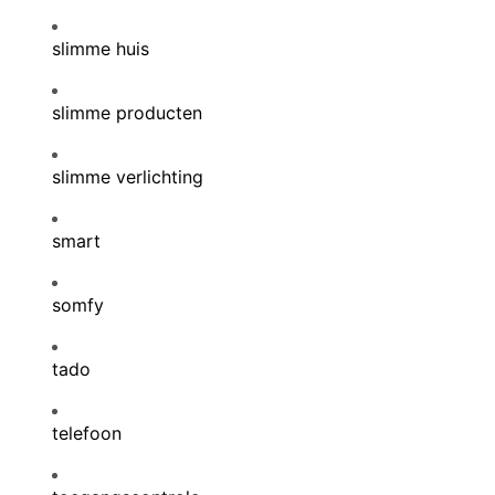
slimme huis
slimme producten
slimme verlichting
smart
somfy
tado
telefoon