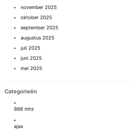
november 2025
oktober 2025
september 2025
augustus 2025
juli 2025
juni 2025
mei 2025
Categorieën
868 mhz
ajax