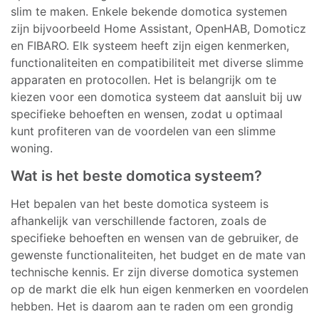
slim te maken. Enkele bekende domotica systemen
zijn bijvoorbeeld Home Assistant, OpenHAB, Domoticz
en FIBARO. Elk systeem heeft zijn eigen kenmerken,
functionaliteiten en compatibiliteit met diverse slimme
apparaten en protocollen. Het is belangrijk om te
kiezen voor een domotica systeem dat aansluit bij uw
specifieke behoeften en wensen, zodat u optimaal
kunt profiteren van de voordelen van een slimme
woning.
Wat is het beste domotica systeem?
Het bepalen van het beste domotica systeem is
afhankelijk van verschillende factoren, zoals de
specifieke behoeften en wensen van de gebruiker, de
gewenste functionaliteiten, het budget en de mate van
technische kennis. Er zijn diverse domotica systemen
op de markt die elk hun eigen kenmerken en voordelen
hebben. Het is daarom aan te raden om een grondig