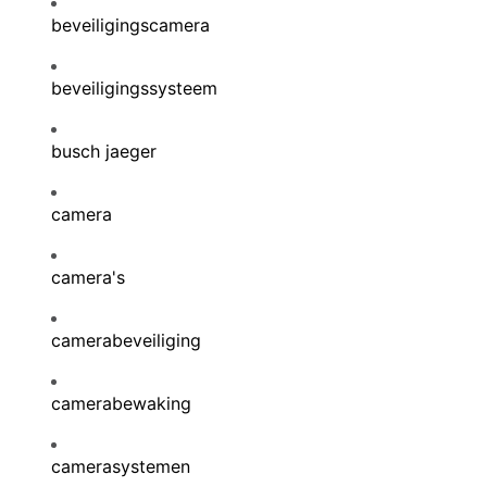
beveiligingscamera
beveiligingssysteem
busch jaeger
camera
camera's
camerabeveiliging
camerabewaking
camerasystemen