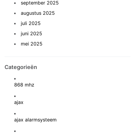
september 2025
augustus 2025
juli 2025
juni 2025
mei 2025
Categorieën
868 mhz
ajax
ajax alarmsysteem