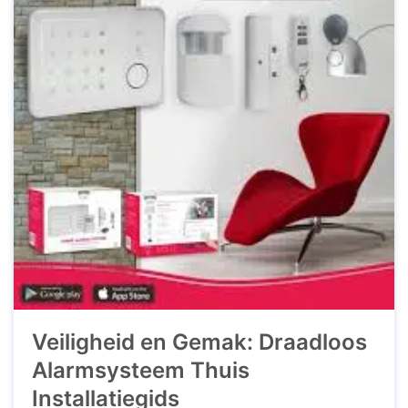
Veiligheid en Gemak: Draadloos
Alarmsysteem Thuis
Installatiegids