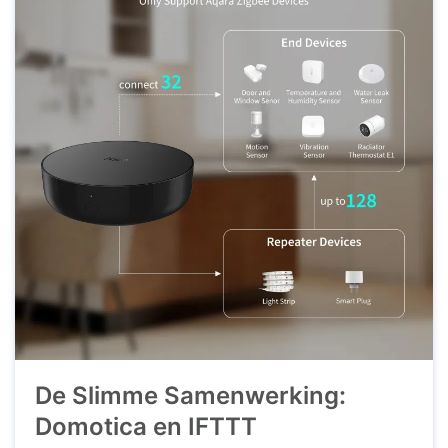
De Slimme Samenwerking:
Domotica en IFTTT