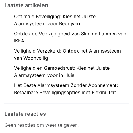
Laatste artikelen
Optimale Beveiliging: Kies het Juiste
Alarmsysteem voor Bedrijven
Ontdek de Veelzijdigheid van Slimme Lampen van
IKEA
Veiligheid Verzekerd: Ontdek het Alarmsysteem
van Woonveilig
Veiligheid en Gemoedsrust: Kies het Juiste
Alarmsysteem voor in Huis
Het Beste Alarmsysteem Zonder Abonnement:
Betaalbare Beveiligingsopties met Flexibiliteit
Laatste reacties
Geen reacties om weer te geven.