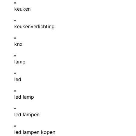
keuken
keukenverlichting
knx
lamp
led
led lamp
led lampen
led lampen kopen