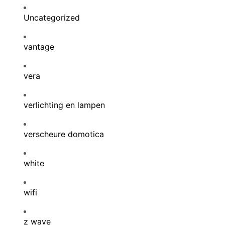
Uncategorized
vantage
vera
verlichting en lampen
verscheure domotica
white
wifi
z wave