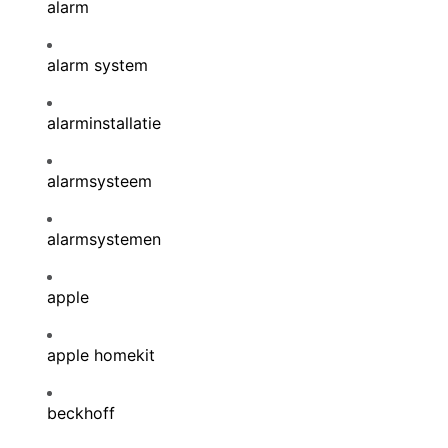
alarm
alarm system
alarminstallatie
alarmsysteem
alarmsystemen
apple
apple homekit
beckhoff