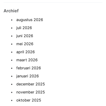
Archief
augustus 2026
juli 2026
juni 2026
mei 2026
april 2026
maart 2026
februari 2026
januari 2026
december 2025
november 2025
oktober 2025