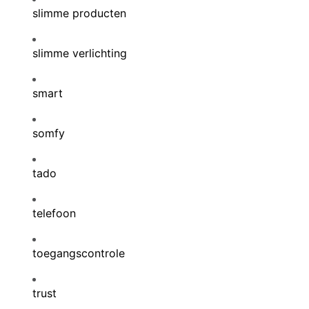
slimme producten
slimme verlichting
smart
somfy
tado
telefoon
toegangscontrole
trust