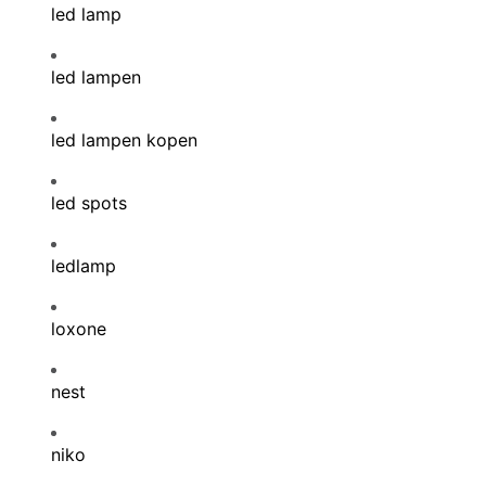
led lamp
led lampen
led lampen kopen
led spots
ledlamp
loxone
nest
niko