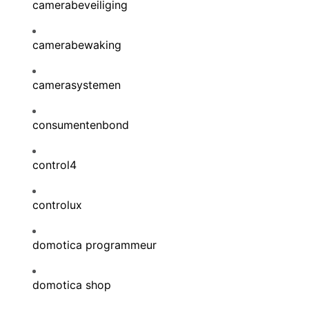
camerabeveiliging
camerabewaking
camerasystemen
consumentenbond
control4
controlux
domotica programmeur
domotica shop