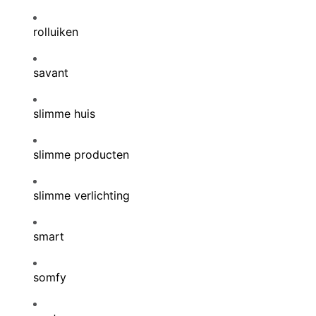
rolluiken
savant
slimme huis
slimme producten
slimme verlichting
smart
somfy