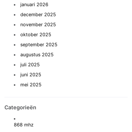
januari 2026
december 2025
november 2025
oktober 2025
september 2025
augustus 2025
juli 2025
juni 2025
mei 2025
Categorieën
868 mhz