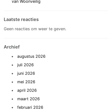
van Woonveilig
Laatste reacties
Geen reacties om weer te geven.
Archief
augustus 2026
juli 2026
juni 2026
mei 2026
april 2026
maart 2026
februari 2026