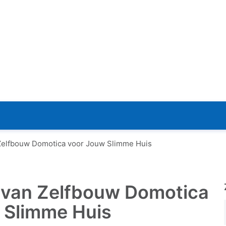
Zelfbouw Domotica voor Jouw Slimme Huis
 van Zelfbouw Domotica
 Slimme Huis