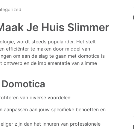
tegorized
Maak Je Huis Slimmer
ogie, wordt steeds populairder. Het stelt
en efficiënter te maken door middel van
ngen om aan de slag te gaan met domotica is
het ontwerp en de implementatie van slimme
 Domotica
ofiteren van diverse voordelen:
n aanpassen aan jouw specifieke behoeften en
iger zijn dan het inhuren van professionele