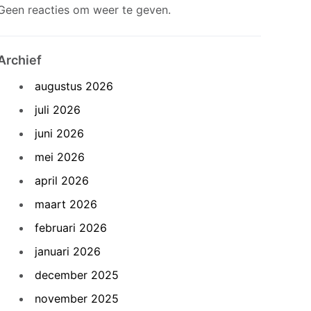
Geen reacties om weer te geven.
Archief
augustus 2026
juli 2026
juni 2026
mei 2026
april 2026
maart 2026
februari 2026
januari 2026
december 2025
november 2025