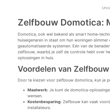
Unca
Zelfbouw Domotica: 
Domotica, ook wel bekend als smart home-technol
huiseigenaren in staat om hun woningen slimmer 
geautomatiseerde systemen. Eén van de benaderi
zelfbouw, waarbij je zelf de controle hebt over 
oplossingen in huis.
Voordelen van Zelfbouw
Door te kiezen voor zelfbouw domotica, kun je pr
Maatwerk:
Je kunt de domotica-oplossinge
wensen.
Kostenbesparing:
Zelfbouw kan vaak voordel
installateurs.