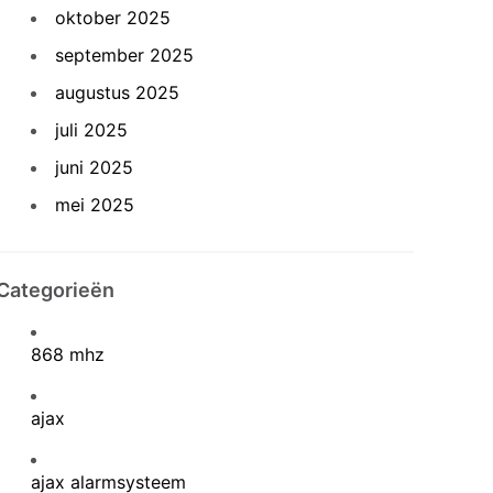
oktober 2025
september 2025
augustus 2025
juli 2025
juni 2025
mei 2025
Categorieën
868 mhz
ajax
ajax alarmsysteem