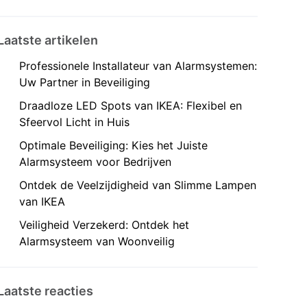
Laatste artikelen
Professionele Installateur van Alarmsystemen:
Uw Partner in Beveiliging
Draadloze LED Spots van IKEA: Flexibel en
Sfeervol Licht in Huis
Optimale Beveiliging: Kies het Juiste
Alarmsysteem voor Bedrijven
Ontdek de Veelzijdigheid van Slimme Lampen
van IKEA
Veiligheid Verzekerd: Ontdek het
Alarmsysteem van Woonveilig
Laatste reacties