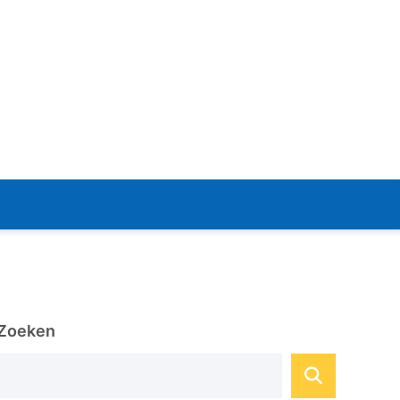
Zoeken