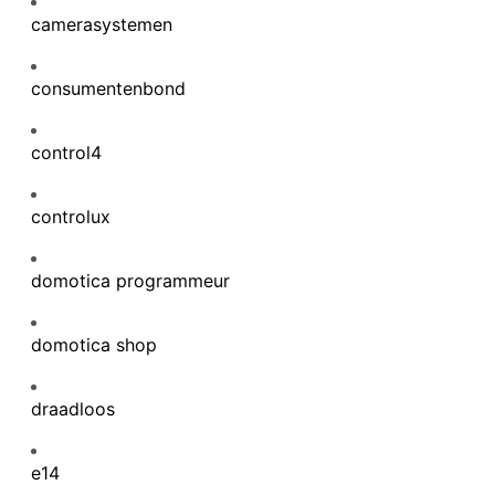
camerasystemen
consumentenbond
control4
controlux
domotica programmeur
domotica shop
draadloos
e14