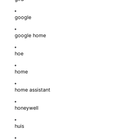
google
google home
hoe
home
home assistant
honeywell
huis