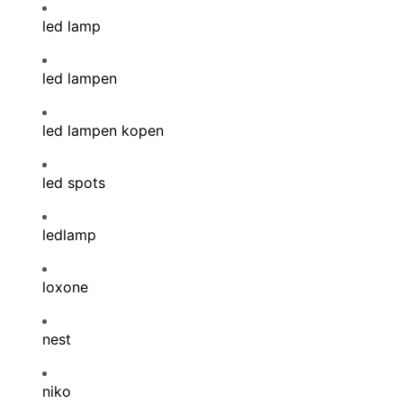
led lamp
led lampen
led lampen kopen
led spots
ledlamp
loxone
nest
niko