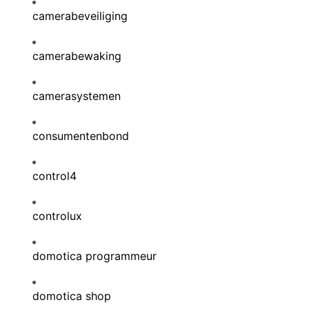
camerabeveiliging
camerabewaking
camerasystemen
consumentenbond
control4
controlux
domotica programmeur
domotica shop