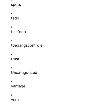
spots
tado
telefoon
toegangscontrole
trust
Uncategorized
vantage
vera