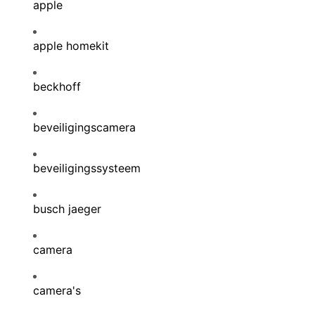
apple
apple homekit
beckhoff
beveiligingscamera
beveiligingssysteem
busch jaeger
camera
camera's