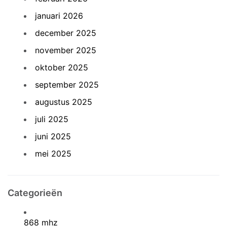
januari 2026
december 2025
november 2025
oktober 2025
september 2025
augustus 2025
juli 2025
juni 2025
mei 2025
Categorieën
868 mhz