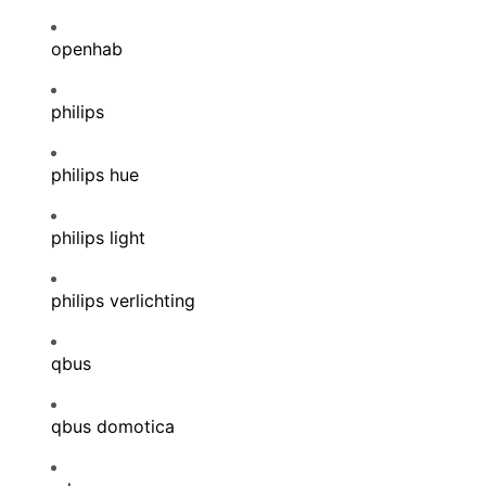
openhab
philips
philips hue
philips light
philips verlichting
qbus
qbus domotica