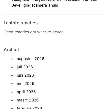
Beveiligingscamera Thuis
Laatste reacties
Geen reacties om weer te geven.
Archief
augustus 2026
juli 2026
juni 2026
mei 2026
april 2026
maart 2026
februari 2026