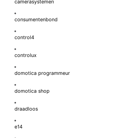
camerasystemen
consumentenbond
control4
controlux
domotica programmeur
domotica shop
draadloos
e14