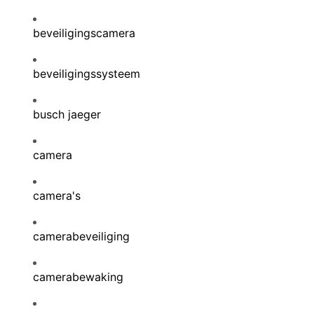
beveiligingscamera
beveiligingssysteem
busch jaeger
camera
camera's
camerabeveiliging
camerabewaking