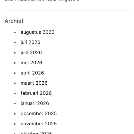
Archief
augustus 2026
juli 2026
juni 2026
mei 2026
april 2026
maart 2026
februari 2026
januari 2026
december 2025
november 2025
oktober 2025