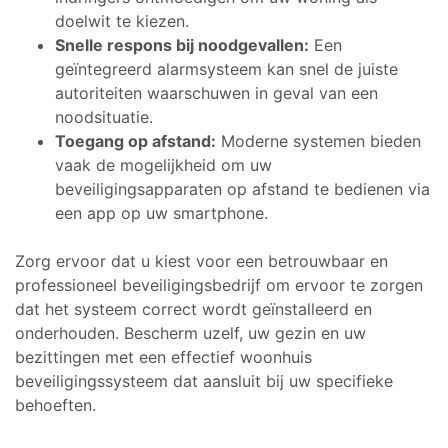
doelwit te kiezen.
Snelle respons bij noodgevallen:
Een
geïntegreerd alarmsysteem kan snel de juiste
autoriteiten waarschuwen in geval van een
noodsituatie.
Toegang op afstand:
Moderne systemen bieden
vaak de mogelijkheid om uw
beveiligingsapparaten op afstand te bedienen via
een app op uw smartphone.
Zorg ervoor dat u kiest voor een betrouwbaar en
professioneel beveiligingsbedrijf om ervoor te zorgen
dat het systeem correct wordt geïnstalleerd en
onderhouden. Bescherm uzelf, uw gezin en uw
bezittingen met een effectief woonhuis
beveiligingssysteem dat aansluit bij uw specifieke
behoeften.