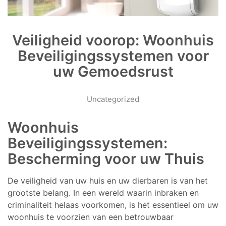
Veiligheid voorop: Woonhuis
Beveiligingssystemen voor
uw Gemoedsrust
Uncategorized
Woonhuis
Beveiligingssystemen:
Bescherming voor uw Thuis
De veiligheid van uw huis en uw dierbaren is van het
grootste belang. In een wereld waarin inbraken en
criminaliteit helaas voorkomen, is het essentieel om uw
woonhuis te voorzien van een betrouwbaar