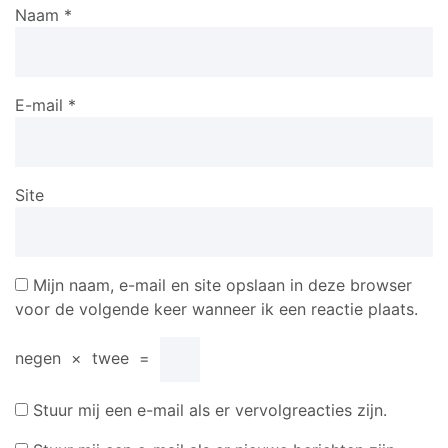
Naam
*
E-mail
*
Site
Mijn naam, e-mail en site opslaan in deze browser
voor de volgende keer wanneer ik een reactie plaats.
negen
×
twee
=
Stuur mij een e-mail als er vervolgreacties zijn.