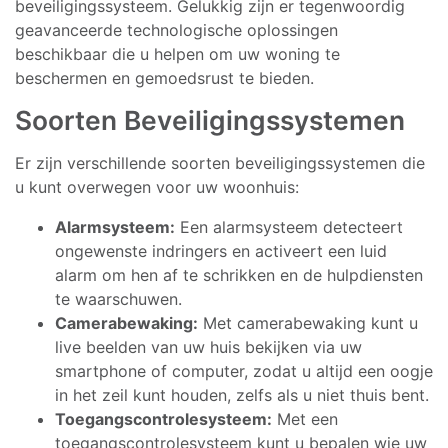
beveiligingssysteem. Gelukkig zijn er tegenwoordig
geavanceerde technologische oplossingen
beschikbaar die u helpen om uw woning te
beschermen en gemoedsrust te bieden.
Soorten Beveiligingssystemen
Er zijn verschillende soorten beveiligingssystemen die
u kunt overwegen voor uw woonhuis:
Alarmsysteem:
Een alarmsysteem detecteert
ongewenste indringers en activeert een luid
alarm om hen af te schrikken en de hulpdiensten
te waarschuwen.
Camerabewaking:
Met camerabewaking kunt u
live beelden van uw huis bekijken via uw
smartphone of computer, zodat u altijd een oogje
in het zeil kunt houden, zelfs als u niet thuis bent.
Toegangscontrolesysteem:
Met een
toegangscontrolesysteem kunt u bepalen wie uw