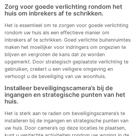
Zorg voor goede verlichting rondom het
huis om inbrekers af te schrikken.
Het is essentieel om te zorgen voor goede verlichting
rondom uw huis als een effectieve manier om
inbrekers af te schrikken. Goed verlichte buitenruimtes
maken het moeilijker voor indringers om ongezien te
blijven en vergroten de kans dat ze worden
opgemerkt. Door strategisch geplaatste verlichting te
gebruiken, creëert u een veiligere omgeving en
verhoogt u de beveiliging van uw woonhuis.
Installeer beveiligingscamera’s bij de
ingangen en strategische punten van het
huis.
Het is sterk aan te raden om beveiligingscamera’s te
installeren bij de ingangen en strategische punten van
uw huis. Door camera’s op deze locaties te plaatsen,
kunt u verdachte activiteiten rondom uw woning in de