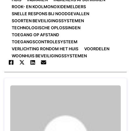
ROOK- EN KOOLMONOXIDEMELDERS
SNELLE RESPONS BIJ NOODGEVALLEN
SOORTEN BEVEILIGINGSSYSTEMEN
TECHNOLOGISCHE OPLOSSINGEN
TOEGANG OP AFSTAND
TOEGANGSCONTROLESYSTEEM
VERLICHTING RONDOM HET HUIS
VOORDELEN
WOONHUIS BEVEILIGINGSSYSTEMEN