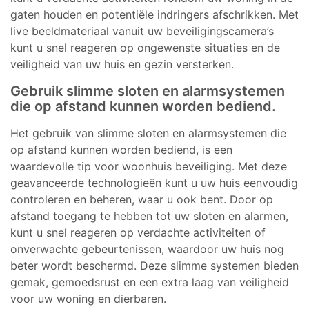
gaten houden en potentiële indringers afschrikken. Met
live beeldmateriaal vanuit uw beveiligingscamera’s
kunt u snel reageren op ongewenste situaties en de
veiligheid van uw huis en gezin versterken.
Gebruik slimme sloten en alarmsystemen
die op afstand kunnen worden bediend.
Het gebruik van slimme sloten en alarmsystemen die
op afstand kunnen worden bediend, is een
waardevolle tip voor woonhuis beveiliging. Met deze
geavanceerde technologieën kunt u uw huis eenvoudig
controleren en beheren, waar u ook bent. Door op
afstand toegang te hebben tot uw sloten en alarmen,
kunt u snel reageren op verdachte activiteiten of
onverwachte gebeurtenissen, waardoor uw huis nog
beter wordt beschermd. Deze slimme systemen bieden
gemak, gemoedsrust en een extra laag van veiligheid
voor uw woning en dierbaren.