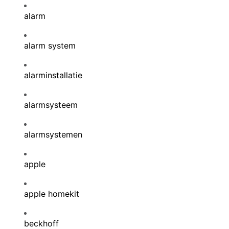
alarm
alarm system
alarminstallatie
alarmsysteem
alarmsystemen
apple
apple homekit
beckhoff