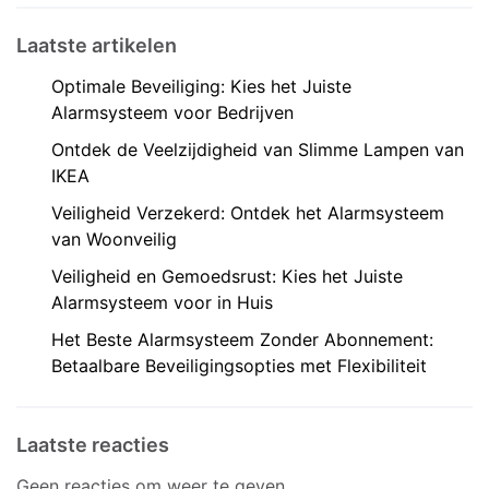
Laatste artikelen
Optimale Beveiliging: Kies het Juiste
Alarmsysteem voor Bedrijven
Ontdek de Veelzijdigheid van Slimme Lampen van
IKEA
Veiligheid Verzekerd: Ontdek het Alarmsysteem
van Woonveilig
Veiligheid en Gemoedsrust: Kies het Juiste
Alarmsysteem voor in Huis
Het Beste Alarmsysteem Zonder Abonnement:
Betaalbare Beveiligingsopties met Flexibiliteit
Laatste reacties
Geen reacties om weer te geven.