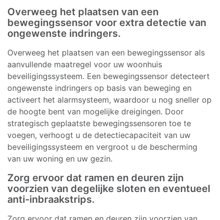
Overweeg het plaatsen van een
bewegingssensor voor extra detectie van
ongewenste indringers.
Overweeg het plaatsen van een bewegingssensor als
aanvullende maatregel voor uw woonhuis
beveiligingssysteem. Een bewegingssensor detecteert
ongewenste indringers op basis van beweging en
activeert het alarmsysteem, waardoor u nog sneller op
de hoogte bent van mogelijke dreigingen. Door
strategisch geplaatste bewegingssensoren toe te
voegen, verhoogt u de detectiecapaciteit van uw
beveiligingssysteem en vergroot u de bescherming
van uw woning en uw gezin.
Zorg ervoor dat ramen en deuren zijn
voorzien van degelijke sloten en eventueel
anti-inbraakstrips.
Zorg ervoor dat ramen en deuren zijn voorzien van