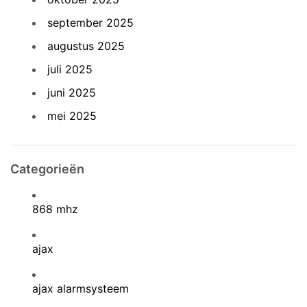
september 2025
augustus 2025
juli 2025
juni 2025
mei 2025
Categorieën
868 mhz
ajax
ajax alarmsysteem