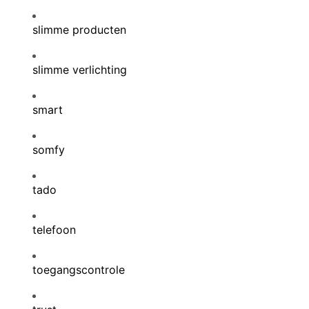
slimme producten
slimme verlichting
smart
somfy
tado
telefoon
toegangscontrole