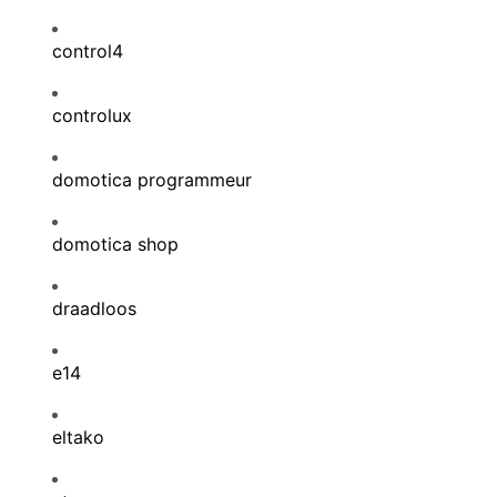
control4
controlux
domotica programmeur
domotica shop
draadloos
e14
eltako