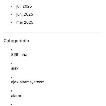
juli 2025
juni 2025
mei 2025
Categorieën
868 mhz
ajax
ajax alarmsysteem
alarm