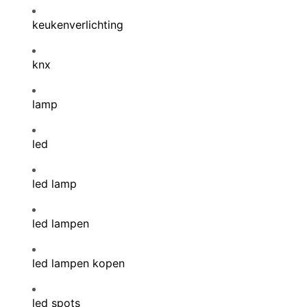
keukenverlichting
knx
lamp
led
led lamp
led lampen
led lampen kopen
led spots