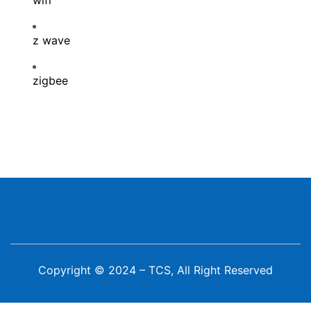
z wave
zigbee
Copyright © 2024 – TCS, All Right Reserved