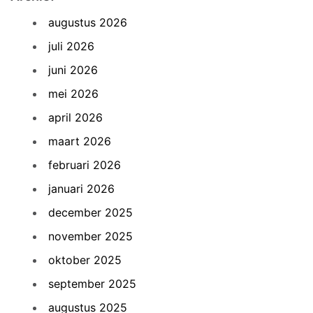
augustus 2026
juli 2026
juni 2026
mei 2026
april 2026
maart 2026
februari 2026
januari 2026
december 2025
november 2025
oktober 2025
september 2025
augustus 2025