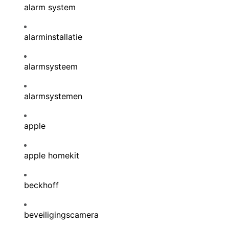
alarm system
alarminstallatie
alarmsysteem
alarmsystemen
apple
apple homekit
beckhoff
beveiligingscamera