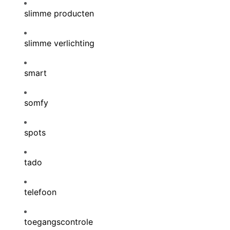
slimme producten
slimme verlichting
smart
somfy
spots
tado
telefoon
toegangscontrole