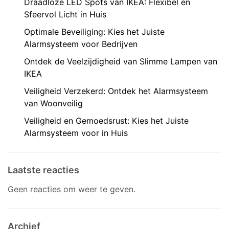
Draadloze LED Spots van IKEA: Flexibel en
Sfeervol Licht in Huis
Optimale Beveiliging: Kies het Juiste
Alarmsysteem voor Bedrijven
Ontdek de Veelzijdigheid van Slimme Lampen van
IKEA
Veiligheid Verzekerd: Ontdek het Alarmsysteem
van Woonveilig
Veiligheid en Gemoedsrust: Kies het Juiste
Alarmsysteem voor in Huis
Laatste reacties
Geen reacties om weer te geven.
Archief