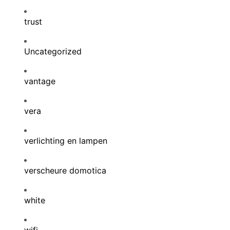
trust
Uncategorized
vantage
vera
verlichting en lampen
verscheure domotica
white
wifi