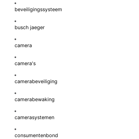
beveiligingssysteem
busch jaeger
camera
camera's
camerabeveiliging
camerabewaking
camerasystemen
consumentenbond