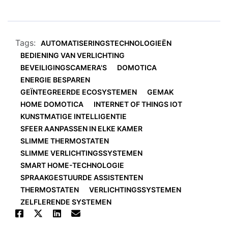
Tags:
AUTOMATISERINGSTECHNOLOGIEËN
BEDIENING VAN VERLICHTING
BEVEILIGINGSCAMERA'S
DOMOTICA
ENERGIE BESPAREN
GEÏNTEGREERDE ECOSYSTEMEN
GEMAK
HOME DOMOTICA
INTERNET OF THINGS IOT
KUNSTMATIGE INTELLIGENTIE
SFEER AANPASSEN IN ELKE KAMER
SLIMME THERMOSTATEN
SLIMME VERLICHTINGSSYSTEMEN
SMART HOME-TECHNOLOGIE
SPRAAKGESTUURDE ASSISTENTEN
THERMOSTATEN
VERLICHTINGSSYSTEMEN
ZELFLERENDE SYSTEMEN