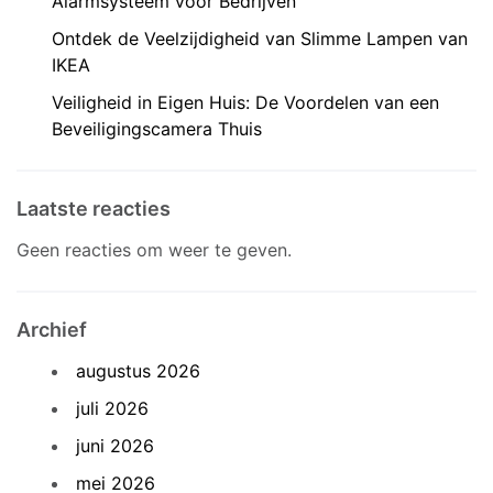
Alarmsysteem voor Bedrijven
Ontdek de Veelzijdigheid van Slimme Lampen van
IKEA
Veiligheid in Eigen Huis: De Voordelen van een
Beveiligingscamera Thuis
Laatste reacties
Geen reacties om weer te geven.
Archief
augustus 2026
juli 2026
juni 2026
mei 2026