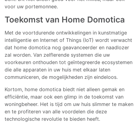
voor uw portemonnee.
Toekomst van Home Domotica
Met de voortdurende ontwikkelingen in kunstmatige
intelligentie en Internet of Things (IoT) wordt verwacht
dat home domotica nog geavanceerder en naadlozer
zal worden. Van zelflerende systemen die uw
voorkeuren onthouden tot geïntegreerde ecosystemen
die alle apparaten in uw huis met elkaar laten
communiceren, de mogelijkheden zijn eindeloos.
Kortom, home domotica biedt niet alleen gemak en
efficiëntie, maar ook een glimp in de toekomst van
woningbeheer. Het is tijd om uw huis slimmer te maken
en te profiteren van alle voordelen die deze
technologische revolutie te bieden heeft.