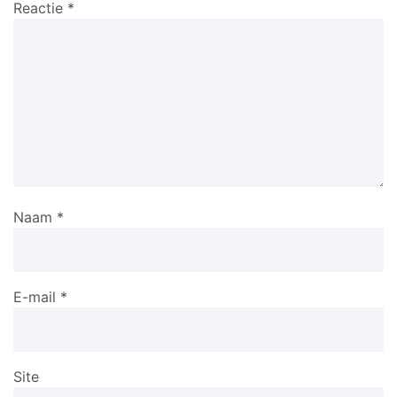
Reactie
*
Naam
*
E-mail
*
Site