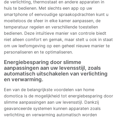
de verlichting, thermostaat en andere apparaten in
huis te bedienen. Met slechts een app op uw
smartphone of eenvoudige spraakopdrachten kunt u
moeiteloos de sfeer in elke kamer aanpassen, de
temperatuur regelen en verschillende toestellen
bedienen. Deze intuïtieve manier van controle biedt
niet alleen comfort en gemak, maar stelt u ook in staat
om uw leefomgeving op een geheel nieuwe manier te
personaliseren en te optimaliseren.
Energiebesparing door slimme
aanpassingen aan uw levensstijl, zoals
automatisch uitschakelen van verlichting
en verwarming.
Een van de belangrijkste voordelen van home
domotica is de mogelijkheid tot energiebesparing door
slimme aanpassingen aan uw levensstijl. Dankzij
geavanceerde systemen kunnen apparaten zoals
verlichting en verwarming automatisch worden