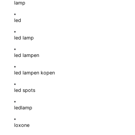
lamp
led
led lamp
led lampen
led lampen kopen
led spots
ledlamp
loxone