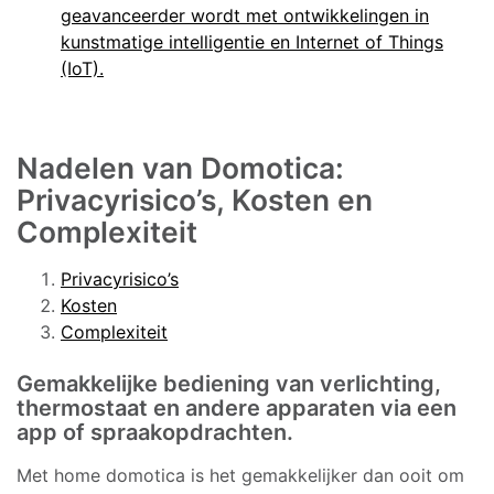
geavanceerder wordt met ontwikkelingen in
kunstmatige intelligentie en Internet of Things
(IoT).
Nadelen van Domotica:
Privacyrisico’s, Kosten en
Complexiteit
Privacyrisico’s
Kosten
Complexiteit
Gemakkelijke bediening van verlichting,
thermostaat en andere apparaten via een
app of spraakopdrachten.
Met home domotica is het gemakkelijker dan ooit om