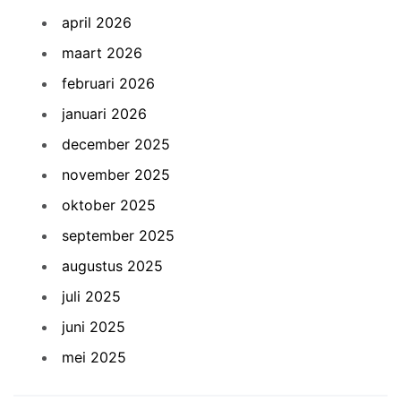
april 2026
maart 2026
februari 2026
januari 2026
december 2025
november 2025
oktober 2025
september 2025
augustus 2025
juli 2025
juni 2025
mei 2025