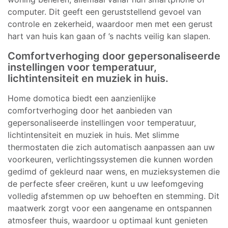
computer. Dit geeft een geruststellend gevoel van
controle en zekerheid, waardoor men met een gerust
hart van huis kan gaan of ’s nachts veilig kan slapen.
Comfortverhoging door gepersonaliseerde
instellingen voor temperatuur,
lichtintensiteit en muziek in huis.
Home domotica biedt een aanzienlijke
comfortverhoging door het aanbieden van
gepersonaliseerde instellingen voor temperatuur,
lichtintensiteit en muziek in huis. Met slimme
thermostaten die zich automatisch aanpassen aan uw
voorkeuren, verlichtingssystemen die kunnen worden
gedimd of gekleurd naar wens, en muzieksystemen die
de perfecte sfeer creëren, kunt u uw leefomgeving
volledig afstemmen op uw behoeften en stemming. Dit
maatwerk zorgt voor een aangename en ontspannen
atmosfeer thuis, waardoor u optimaal kunt genieten