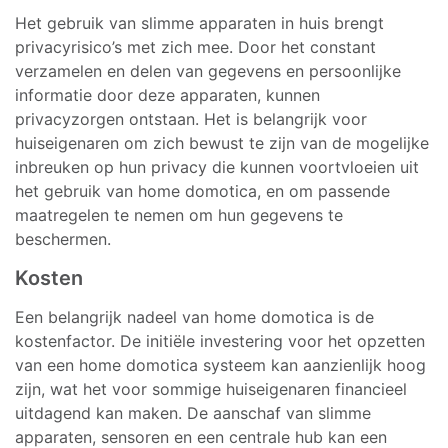
Het gebruik van slimme apparaten in huis brengt
privacyrisico’s met zich mee. Door het constant
verzamelen en delen van gegevens en persoonlijke
informatie door deze apparaten, kunnen
privacyzorgen ontstaan. Het is belangrijk voor
huiseigenaren om zich bewust te zijn van de mogelijke
inbreuken op hun privacy die kunnen voortvloeien uit
het gebruik van home domotica, en om passende
maatregelen te nemen om hun gegevens te
beschermen.
Kosten
Een belangrijk nadeel van home domotica is de
kostenfactor. De initiële investering voor het opzetten
van een home domotica systeem kan aanzienlijk hoog
zijn, wat het voor sommige huiseigenaren financieel
uitdagend kan maken. De aanschaf van slimme
apparaten, sensoren en een centrale hub kan een