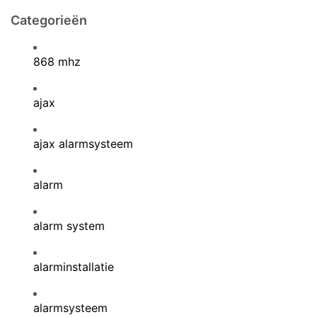
Categorieën
868 mhz
ajax
ajax alarmsysteem
alarm
alarm system
alarminstallatie
alarmsysteem