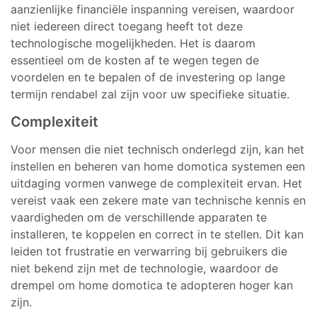
aanzienlijke financiële inspanning vereisen, waardoor
niet iedereen direct toegang heeft tot deze
technologische mogelijkheden. Het is daarom
essentieel om de kosten af te wegen tegen de
voordelen en te bepalen of de investering op lange
termijn rendabel zal zijn voor uw specifieke situatie.
Complexiteit
Voor mensen die niet technisch onderlegd zijn, kan het
instellen en beheren van home domotica systemen een
uitdaging vormen vanwege de complexiteit ervan. Het
vereist vaak een zekere mate van technische kennis en
vaardigheden om de verschillende apparaten te
installeren, te koppelen en correct in te stellen. Dit kan
leiden tot frustratie en verwarring bij gebruikers die
niet bekend zijn met de technologie, waardoor de
drempel om home domotica te adopteren hoger kan
zijn.