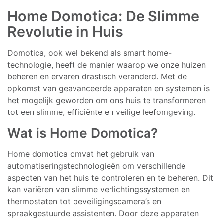
Home Domotica: De Slimme
Revolutie in Huis
Domotica, ook wel bekend als smart home-
technologie, heeft de manier waarop we onze huizen
beheren en ervaren drastisch veranderd. Met de
opkomst van geavanceerde apparaten en systemen is
het mogelijk geworden om ons huis te transformeren
tot een slimme, efficiënte en veilige leefomgeving.
Wat is Home Domotica?
Home domotica omvat het gebruik van
automatiseringstechnologieën om verschillende
aspecten van het huis te controleren en te beheren. Dit
kan variëren van slimme verlichtingssystemen en
thermostaten tot beveiligingscamera’s en
spraakgestuurde assistenten. Door deze apparaten