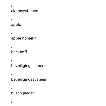
alarmsystemen
apple
apple homekit
beckhoff
beveiligingscamera
beveiligingssysteem
busch jaeger