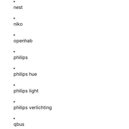
nest
niko
openhab
philips
philips hue
philips light
philips verlichting
qbus