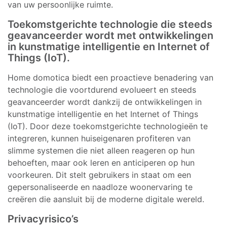
van uw persoonlijke ruimte.
Toekomstgerichte technologie die steeds
geavanceerder wordt met ontwikkelingen
in kunstmatige intelligentie en Internet of
Things (IoT).
Home domotica biedt een proactieve benadering van
technologie die voortdurend evolueert en steeds
geavanceerder wordt dankzij de ontwikkelingen in
kunstmatige intelligentie en het Internet of Things
(IoT). Door deze toekomstgerichte technologieën te
integreren, kunnen huiseigenaren profiteren van
slimme systemen die niet alleen reageren op hun
behoeften, maar ook leren en anticiperen op hun
voorkeuren. Dit stelt gebruikers in staat om een
gepersonaliseerde en naadloze woonervaring te
creëren die aansluit bij de moderne digitale wereld.
Privacyrisico’s