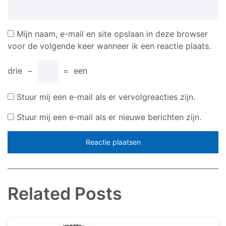
Mijn naam, e-mail en site opslaan in deze browser
voor de volgende keer wanneer ik een reactie plaats.
drie
−
=
een
Stuur mij een e-mail als er vervolgreacties zijn.
Stuur mij een e-mail als er nieuwe berichten zijn.
Related Posts