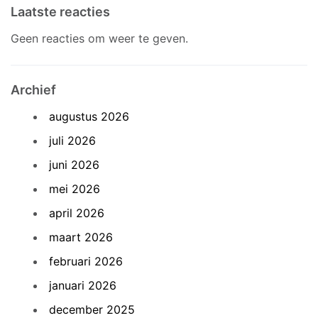
Laatste reacties
Geen reacties om weer te geven.
Archief
augustus 2026
juli 2026
juni 2026
mei 2026
april 2026
maart 2026
februari 2026
januari 2026
december 2025