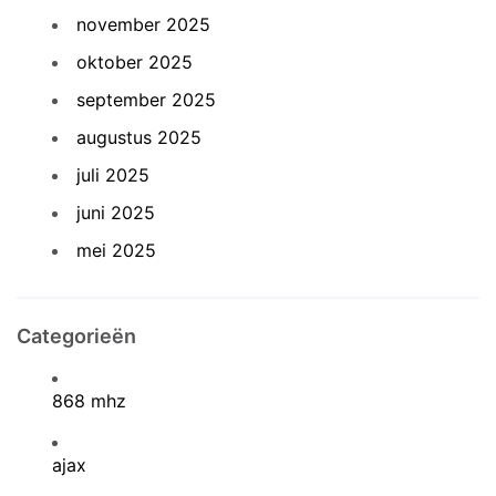
november 2025
oktober 2025
september 2025
augustus 2025
juli 2025
juni 2025
mei 2025
Categorieën
868 mhz
ajax