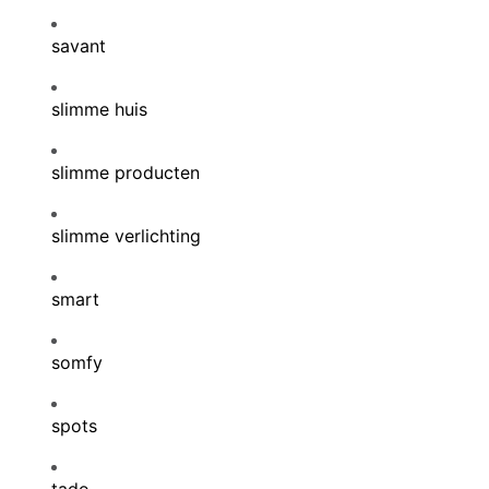
savant
slimme huis
slimme producten
slimme verlichting
smart
somfy
spots