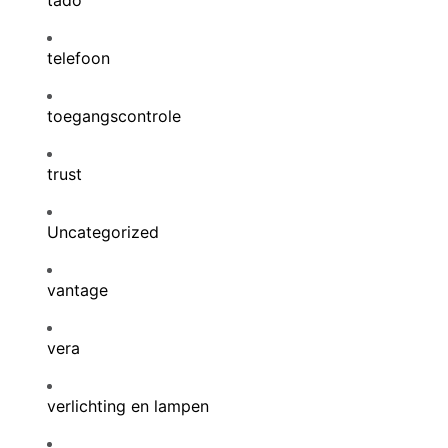
tado
telefoon
toegangscontrole
trust
Uncategorized
vantage
vera
verlichting en lampen