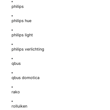
philips
philips hue
philips light
philips verlichting
qbus
qbus domotica
rako
rolluiken