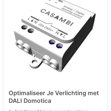
Optimaliseer Je Verlichting met
DALI Domotica