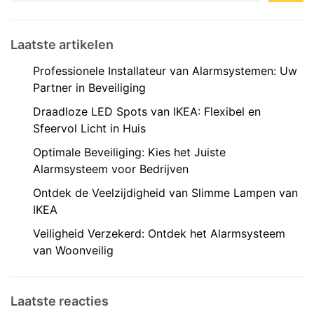
Laatste artikelen
Professionele Installateur van Alarmsystemen: Uw
Partner in Beveiliging
Draadloze LED Spots van IKEA: Flexibel en
Sfeervol Licht in Huis
Optimale Beveiliging: Kies het Juiste
Alarmsysteem voor Bedrijven
Ontdek de Veelzijdigheid van Slimme Lampen van
IKEA
Veiligheid Verzekerd: Ontdek het Alarmsysteem
van Woonveilig
Laatste reacties