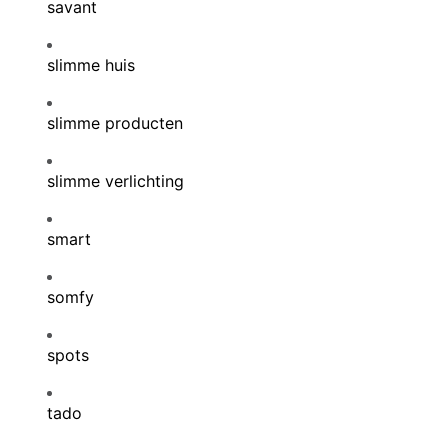
savant
slimme huis
slimme producten
slimme verlichting
smart
somfy
spots
tado