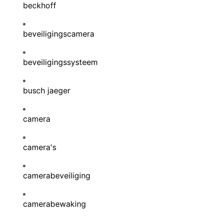
beckhoff
beveiligingscamera
beveiligingssysteem
busch jaeger
camera
camera's
camerabeveiliging
camerabewaking