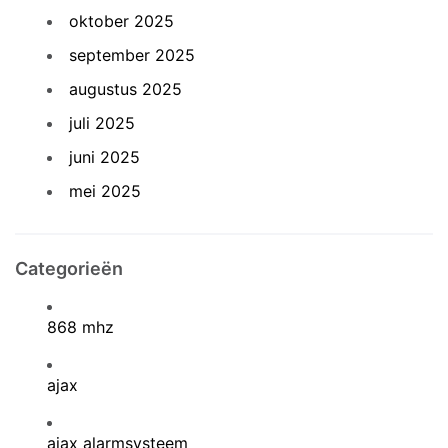
oktober 2025
september 2025
augustus 2025
juli 2025
juni 2025
mei 2025
Categorieën
868 mhz
ajax
ajax alarmsysteem