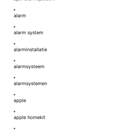
alarm
alarm system
alarminstallatie
alarmsysteem
alarmsystemen
apple
apple homekit