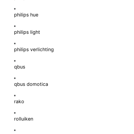
philips hue
philips light
philips verlichting
qbus
qbus domotica
rako
rolluiken