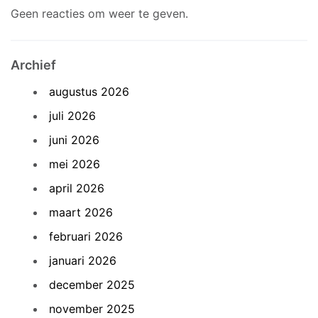
Geen reacties om weer te geven.
Archief
augustus 2026
juli 2026
juni 2026
mei 2026
april 2026
maart 2026
februari 2026
januari 2026
december 2025
november 2025