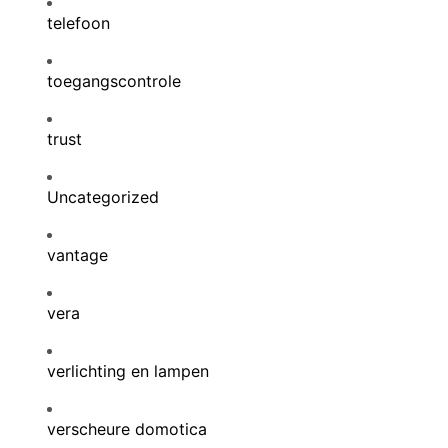
telefoon
toegangscontrole
trust
Uncategorized
vantage
vera
verlichting en lampen
verscheure domotica