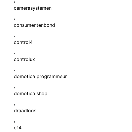
camerasystemen
consumentenbond
control4
controlux
domotica programmeur
domotica shop
draadloos
e14