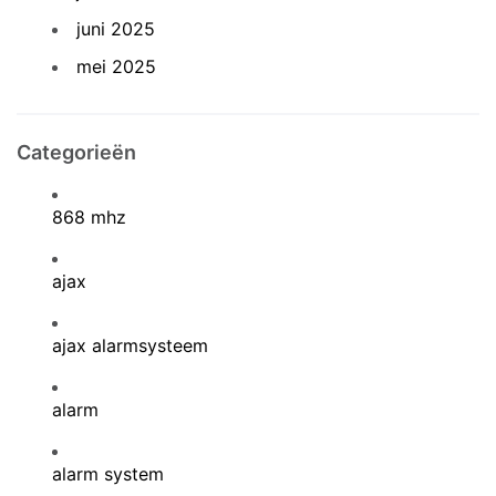
juni 2025
mei 2025
Categorieën
868 mhz
ajax
ajax alarmsysteem
alarm
alarm system