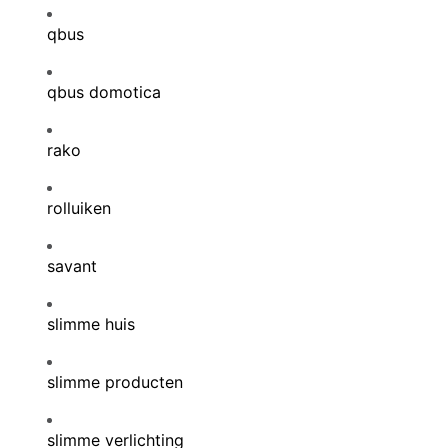
qbus
qbus domotica
rako
rolluiken
savant
slimme huis
slimme producten
slimme verlichting