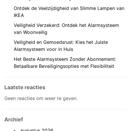
Ontdek de Veelzijdigheid van Slimme Lampen van
IKEA
Veiligheid Verzekerd: Ontdek het Alarmsysteem
van Woonveilig
Veiligheid en Gemoedsrust: Kies het Juiste
Alarmsysteem voor in Huis
Het Beste Alarmsysteem Zonder Abonnement:
Betaalbare Beveiligingsopties met Flexibiliteit
Laatste reacties
Geen reacties om weer te geven.
Archief
augustus 2026