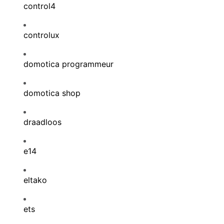
control4
controlux
domotica programmeur
domotica shop
draadloos
e14
eltako
ets