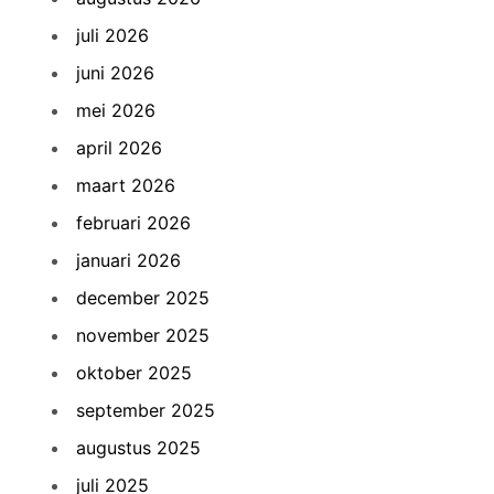
juli 2026
juni 2026
mei 2026
april 2026
maart 2026
februari 2026
januari 2026
december 2025
november 2025
oktober 2025
september 2025
augustus 2025
juli 2025