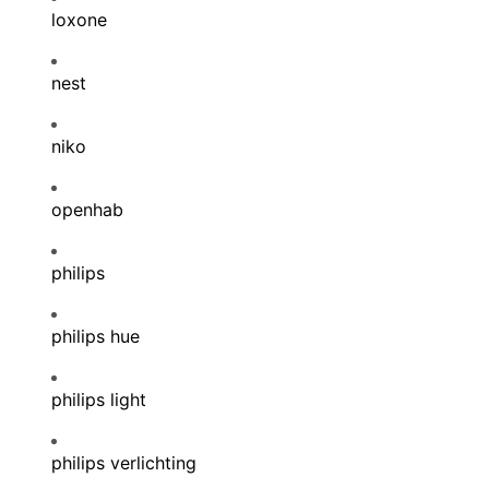
loxone
nest
niko
openhab
philips
philips hue
philips light
philips verlichting