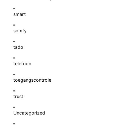
smart
somfy
tado
telefoon
toegangscontrole
trust
Uncategorized