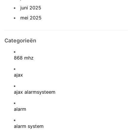
juni 2025
mei 2025
Categorieën
868 mhz
ajax
ajax alarmsysteem
alarm
alarm system