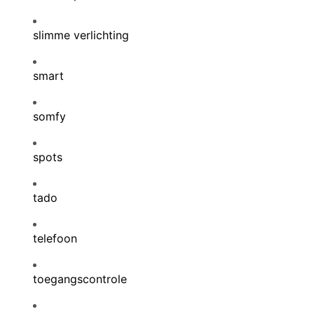
slimme verlichting
smart
somfy
spots
tado
telefoon
toegangscontrole