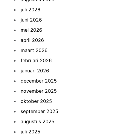
juli 2026
juni 2026
mei 2026
april 2026
maart 2026
februari 2026
januari 2026
december 2025
november 2025
oktober 2025
september 2025
augustus 2025
juli 2025