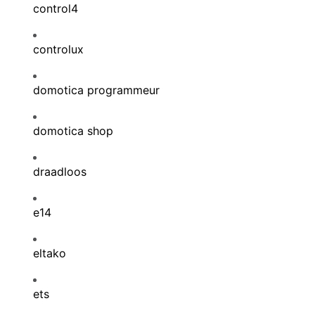
control4
controlux
domotica programmeur
domotica shop
draadloos
e14
eltako
ets