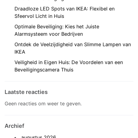
Draadloze LED Spots van IKEA: Flexibel en
Sfeervol Licht in Huis
Optimale Beveiliging: Kies het Juiste
Alarmsysteem voor Bedrijven
Ontdek de Veelzijdigheid van Slimme Lampen van
IKEA
Veiligheid in Eigen Huis: De Voordelen van een
Beveiligingscamera Thuis
Laatste reacties
Geen reacties om weer te geven.
Archief
augustus 2026