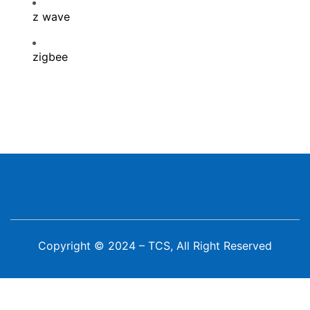
z wave
zigbee
Copyright © 2024 – TCS, All Right Reserved