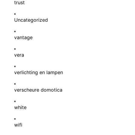
trust
Uncategorized
vantage
vera
verlichting en lampen
verscheure domotica
white
wifi