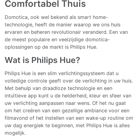
Comfortabel Thuis
Domotica, ook wel bekend als smart home-
technologie, heeft de manier waarop we ons huis
ervaren en beheren revolutionair veranderd. Een van
de meest populaire en veelzijdige domotica-
oplossingen op de markt is Philips Hue.
Wat is Philips Hue?
Philips Hue is een slim verlichtingssysteem dat u
volledige controle geeft over de verlichting in uw huis.
Met behulp van draadloze technologie en een
intuïtieve app kunt u de helderheid, kleur en sfeer van
uw verlichting aanpassen naar wens. Of het nu gaat
om het creëren van een gezellige ambiance voor een
filmavond of het instellen van een wake-up routine om
uw dag energiek te beginnen, met Philips Hue is alles
mogelijk.