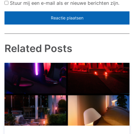
Stuur mij een e-mail als er nieuwe berichten zijn.
Related Posts