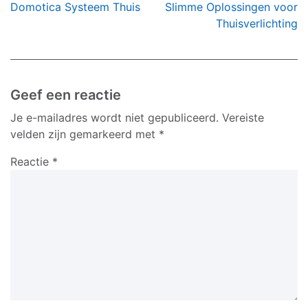
Domotica Systeem Thuis
Slimme Oplossingen voor
Thuisverlichting
Geef een reactie
Je e-mailadres wordt niet gepubliceerd.
Vereiste
velden zijn gemarkeerd met
*
Reactie
*