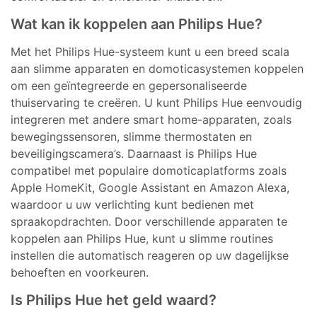
Wat kan ik koppelen aan Philips Hue?
Met het Philips Hue-systeem kunt u een breed scala
aan slimme apparaten en domoticasystemen koppelen
om een geïntegreerde en gepersonaliseerde
thuiservaring te creëren. U kunt Philips Hue eenvoudig
integreren met andere smart home-apparaten, zoals
bewegingssensoren, slimme thermostaten en
beveiligingscamera’s. Daarnaast is Philips Hue
compatibel met populaire domoticaplatforms zoals
Apple HomeKit, Google Assistant en Amazon Alexa,
waardoor u uw verlichting kunt bedienen met
spraakopdrachten. Door verschillende apparaten te
koppelen aan Philips Hue, kunt u slimme routines
instellen die automatisch reageren op uw dagelijkse
behoeften en voorkeuren.
Is Philips Hue het geld waard?