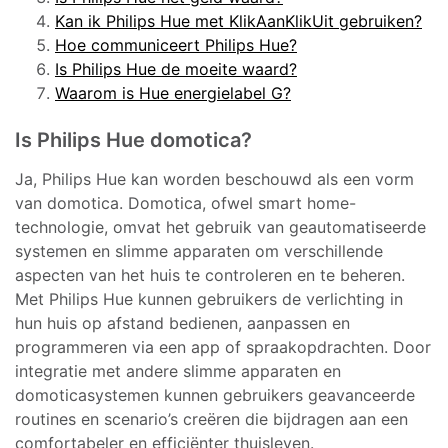
Kan ik Philips Hue met KlikAanKlikUit gebruiken?
Hoe communiceert Philips Hue?
Is Philips Hue de moeite waard?
Waarom is Hue energielabel G?
Is Philips Hue domotica?
Ja, Philips Hue kan worden beschouwd als een vorm
van domotica. Domotica, ofwel smart home-
technologie, omvat het gebruik van geautomatiseerde
systemen en slimme apparaten om verschillende
aspecten van het huis te controleren en te beheren.
Met Philips Hue kunnen gebruikers de verlichting in
hun huis op afstand bedienen, aanpassen en
programmeren via een app of spraakopdrachten. Door
integratie met andere slimme apparaten en
domoticasystemen kunnen gebruikers geavanceerde
routines en scenario’s creëren die bijdragen aan een
comfortabeler en efficiënter thuisleven.