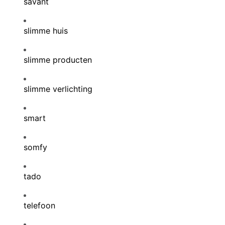
savant
slimme huis
slimme producten
slimme verlichting
smart
somfy
tado
telefoon