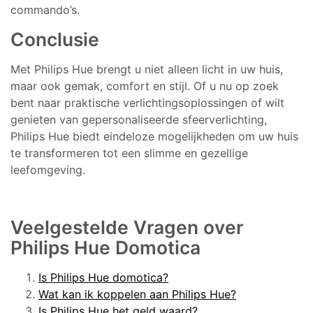
commando’s.
Conclusie
Met Philips Hue brengt u niet alleen licht in uw huis,
maar ook gemak, comfort en stijl. Of u nu op zoek
bent naar praktische verlichtingsoplossingen of wilt
genieten van gepersonaliseerde sfeerverlichting,
Philips Hue biedt eindeloze mogelijkheden om uw huis
te transformeren tot een slimme en gezellige
leefomgeving.
Veelgestelde Vragen over
Philips Hue Domotica
Is Philips Hue domotica?
Wat kan ik koppelen aan Philips Hue?
Is Philips Hue het geld waard?