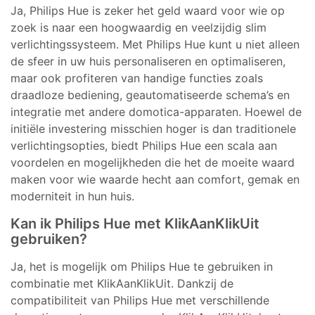
Ja, Philips Hue is zeker het geld waard voor wie op
zoek is naar een hoogwaardig en veelzijdig slim
verlichtingssysteem. Met Philips Hue kunt u niet alleen
de sfeer in uw huis personaliseren en optimaliseren,
maar ook profiteren van handige functies zoals
draadloze bediening, geautomatiseerde schema’s en
integratie met andere domotica-apparaten. Hoewel de
initiële investering misschien hoger is dan traditionele
verlichtingsopties, biedt Philips Hue een scala aan
voordelen en mogelijkheden die het de moeite waard
maken voor wie waarde hecht aan comfort, gemak en
moderniteit in hun huis.
Kan ik Philips Hue met KlikAanKlikUit
gebruiken?
Ja, het is mogelijk om Philips Hue te gebruiken in
combinatie met KlikAanKlikUit. Dankzij de
compatibiliteit van Philips Hue met verschillende