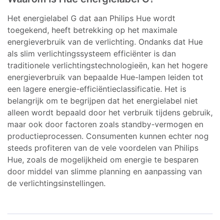
Het energielabel G dat aan Philips Hue wordt
toegekend, heeft betrekking op het maximale
energieverbruik van de verlichting. Ondanks dat Hue
als slim verlichtingssysteem efficiënter is dan
traditionele verlichtingstechnologieën, kan het hogere
energieverbruik van bepaalde Hue-lampen leiden tot
een lagere energie-efficiëntieclassificatie. Het is
belangrijk om te begrijpen dat het energielabel niet
alleen wordt bepaald door het verbruik tijdens gebruik,
maar ook door factoren zoals standby-vermogen en
productieprocessen. Consumenten kunnen echter nog
steeds profiteren van de vele voordelen van Philips
Hue, zoals de mogelijkheid om energie te besparen
door middel van slimme planning en aanpassing van
de verlichtingsinstellingen.