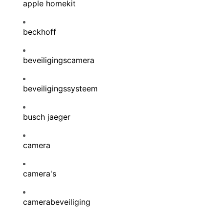
apple homekit
beckhoff
beveiligingscamera
beveiligingssysteem
busch jaeger
camera
camera's
camerabeveiliging