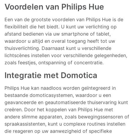
Voordelen van Philips Hue
Een van de grootste voordelen van Philips Hue is de
flexibiliteit die het biedt. U kunt uw verlichting op
afstand bedienen via uw smartphone of tablet,
waardoor u altijd en overal toegang heeft tot uw
thuisverlichting. Daarnaast kunt u verschillende
lichtscènes instellen voor verschillende gelegenheden,
zoals feestjes, ontspanning of concentratie.
Integratie met Domotica
Philips Hue kan naadloos worden geïntegreerd in
bestaande domoticasystemen, waardoor u een
geavanceerde en geautomatiseerde thuiservaring kunt
creëren. Door het koppelen van Philips Hue met
andere slimme apparaten, zoals bewegingssensoren of
spraakassistenten, kunt u complexe routines instellen
die reageren op uw aanwezigheid of specifieke