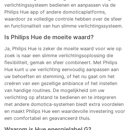
verlichtingssysteem bedienen en aanpassen via de
Philips Hue app of andere domoticaplatforms,
waardoor ze volledige controle hebben over de sfeer
en functionaliteit van hun slimme verlichtingssysteem.
Is Philips Hue de moeite waard?
Ja, Philips Hue is zeker de moeite waard voor wie op
zoek is naar een slimme verlichtingsoplossing die
flexibiliteit, gemak en sfeer combineert. Met Philips
Hue kunt u uw verlichting eenvoudig aanpassen aan
uw behoeften en stemming, of het nu gaat om het
creëren van een gezellige ambiance of het instellen
van handige routines. De mogelijkheid om uw
verlichting op afstand te bedienen en te integreren
met andere domotica-systemen biedt extra voordelen
en maakt Philips Hue een waardevolle investering voor
een comfortabel en geavanceerd thuis.
Waarom is Hue energielabel G?