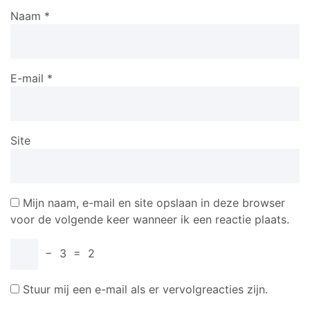
Naam
*
E-mail
*
Site
Mijn naam, e-mail en site opslaan in deze browser
voor de volgende keer wanneer ik een reactie plaats.
−
3
=
2
Stuur mij een e-mail als er vervolgreacties zijn.