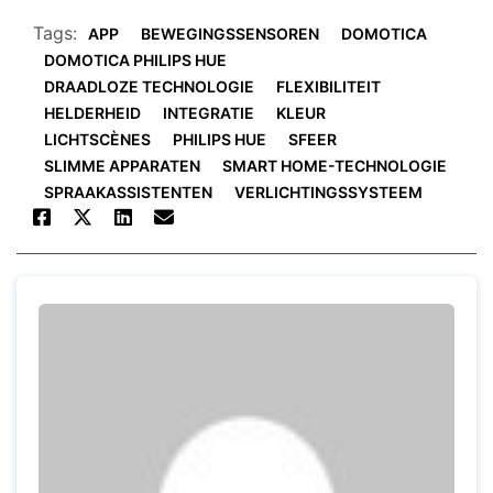
Tags:
APP
BEWEGINGSSENSOREN
DOMOTICA
DOMOTICA PHILIPS HUE
DRAADLOZE TECHNOLOGIE
FLEXIBILITEIT
HELDERHEID
INTEGRATIE
KLEUR
LICHTSCÈNES
PHILIPS HUE
SFEER
SLIMME APPARATEN
SMART HOME-TECHNOLOGIE
SPRAAKASSISTENTEN
VERLICHTINGSSYSTEEM