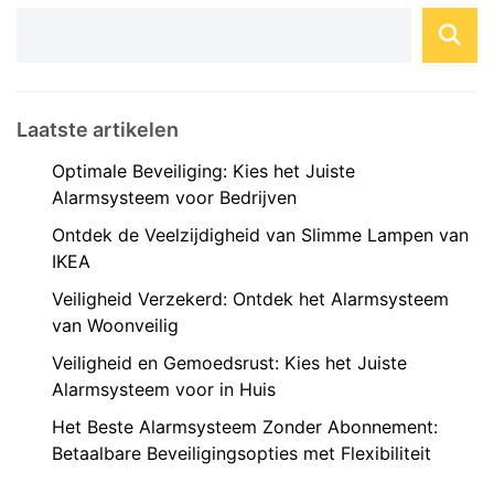
Laatste artikelen
Optimale Beveiliging: Kies het Juiste
Alarmsysteem voor Bedrijven
Ontdek de Veelzijdigheid van Slimme Lampen van
IKEA
Veiligheid Verzekerd: Ontdek het Alarmsysteem
van Woonveilig
Veiligheid en Gemoedsrust: Kies het Juiste
Alarmsysteem voor in Huis
Het Beste Alarmsysteem Zonder Abonnement:
Betaalbare Beveiligingsopties met Flexibiliteit