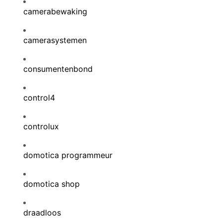
camerabewaking
camerasystemen
consumentenbond
control4
controlux
domotica programmeur
domotica shop
draadloos