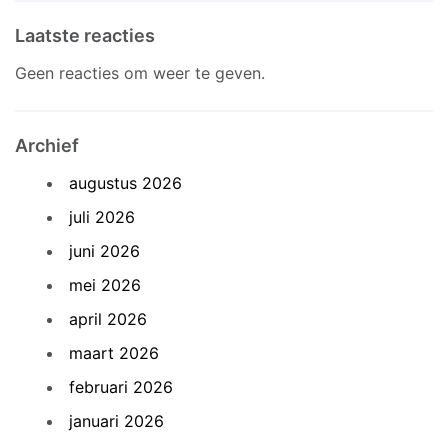
Laatste reacties
Geen reacties om weer te geven.
Archief
augustus 2026
juli 2026
juni 2026
mei 2026
april 2026
maart 2026
februari 2026
januari 2026