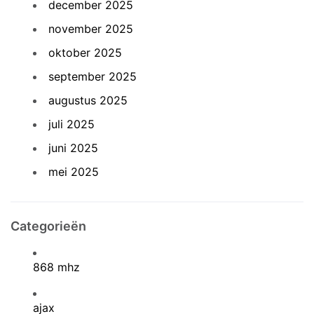
december 2025
november 2025
oktober 2025
september 2025
augustus 2025
juli 2025
juni 2025
mei 2025
Categorieën
868 mhz
ajax