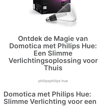
Ontdek de Magie van
Domotica met Philips Hue:
Een Slimme
Verlichtingsoplossing voor
Thuis
philips
philips hue
Domotica met Philips Hue:
Slimme Verlichting voor een