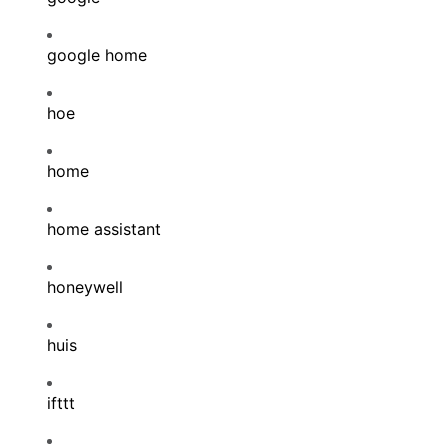
google home
hoe
home
home assistant
honeywell
huis
ifttt