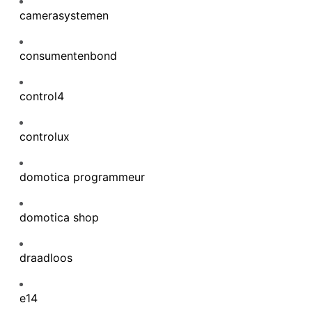
camerasystemen
consumentenbond
control4
controlux
domotica programmeur
domotica shop
draadloos
e14