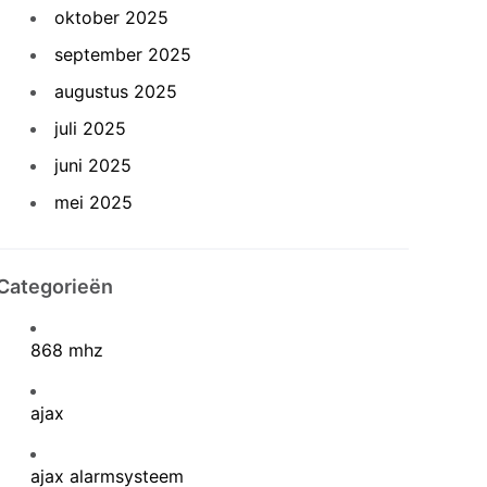
oktober 2025
september 2025
augustus 2025
juli 2025
juni 2025
mei 2025
Categorieën
868 mhz
ajax
ajax alarmsysteem