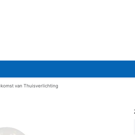
ekomst van Thuisverlichting