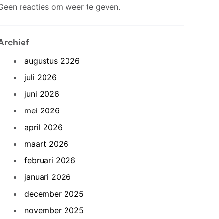
Geen reacties om weer te geven.
Archief
augustus 2026
juli 2026
juni 2026
mei 2026
april 2026
maart 2026
februari 2026
januari 2026
december 2025
november 2025