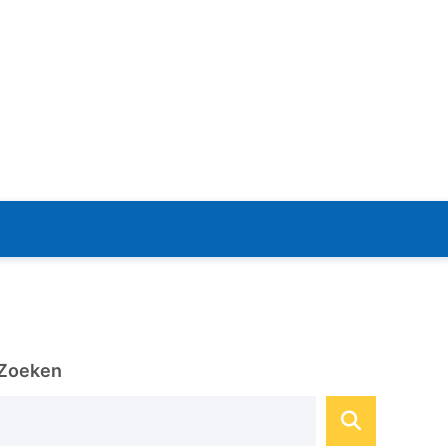
Zoeken