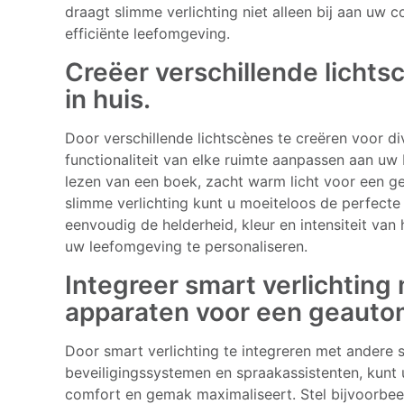
draagt slimme verlichting niet alleen bij aan uw
efficiënte leefomgeving.
Creëer verschillende lichtsc
in huis.
Door verschillende lichtscènes te creëren voor div
functionaliteit van elke ruimte aanpassen aan uw 
lezen van een boek, zacht warm licht voor een ge
slimme verlichting kunt u moeiteloos de perfect
eenvoudig de helderheid, kleur en intensiteit van
uw leefomgeving te personaliseren.
Integreer smart verlichtin
apparaten voor een geauto
Door smart verlichting te integreren met andere
beveiligingssystemen en spraakassistenten, kunt
comfort en gemak maximaliseert. Stel bijvoorbeel