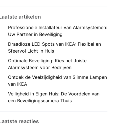
Laatste artikelen
Professionele Installateur van Alarmsystemen:
Uw Partner in Beveiliging
Draadloze LED Spots van IKEA: Flexibel en
Sfeervol Licht in Huis
Optimale Beveiliging: Kies het Juiste
Alarmsysteem voor Bedrijven
Ontdek de Veelzijdigheid van Slimme Lampen
van IKEA
Veiligheid in Eigen Huis: De Voordelen van
een Beveiligingscamera Thuis
Laatste reacties