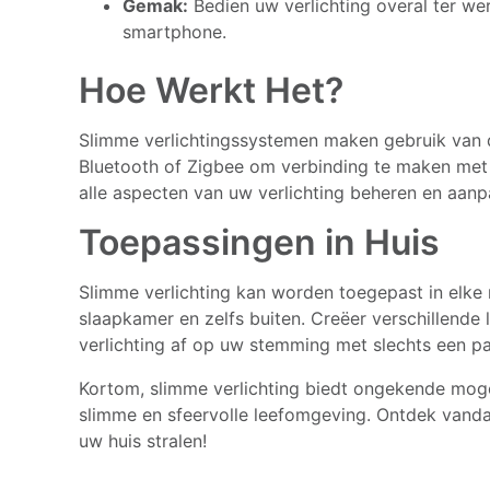
Gemak:
Bedien uw verlichting overal ter w
smartphone.
Hoe Werkt Het?
Slimme verlichtingssystemen maken gebruik van 
Bluetooth of Zigbee om verbinding te maken met 
alle aspecten van uw verlichting beheren en aanp
Toepassingen in Huis
Slimme verlichting kan worden toegepast in elke
slaapkamer en zelfs buiten. Creëer verschillende 
verlichting af op uw stemming met slechts een p
Kortom, slimme verlichting biedt ongekende moge
slimme en sfeervolle leefomgeving. Ontdek vanda
uw huis stralen!