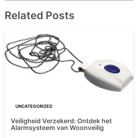
Related Posts
UNCATEGORIZED
Veiligheid Verzekerd: Ontdek het
Alarmsysteem van Woonveilig