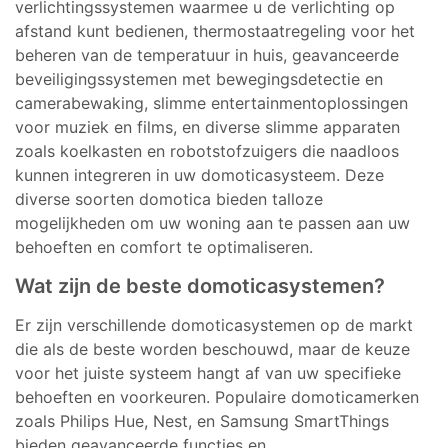
verlichtingssystemen waarmee u de verlichting op
afstand kunt bedienen, thermostaatregeling voor het
beheren van de temperatuur in huis, geavanceerde
beveiligingssystemen met bewegingsdetectie en
camerabewaking, slimme entertainmentoplossingen
voor muziek en films, en diverse slimme apparaten
zoals koelkasten en robotstofzuigers die naadloos
kunnen integreren in uw domoticasysteem. Deze
diverse soorten domotica bieden talloze
mogelijkheden om uw woning aan te passen aan uw
behoeften en comfort te optimaliseren.
Wat zijn de beste domoticasystemen?
Er zijn verschillende domoticasystemen op de markt
die als de beste worden beschouwd, maar de keuze
voor het juiste systeem hangt af van uw specifieke
behoeften en voorkeuren. Populaire domoticamerken
zoals Philips Hue, Nest, en Samsung SmartThings
bieden geavanceerde functies en