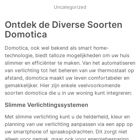
Uncategorized
Ontdek de Diverse Soorten
Domotica
Domotica, ook wel bekend als smart home-
technologie, biedt talloze mogelijkheden om uw huis
slimmer en efficiënter te maken. Van het automatiseren
van verlichting tot het beheren van uw thermostaat op
afstand, domotica maakt uw leven comfortabeler en
gemakkelijker. Hier zijn enkele veelvoorkomende
soorten domotica die u in uw woning kunt integreren:
Slimme Verlichtingssystemen
Met slimme verlichting kunt u de helderheid, kleur en
planning van uw verlichting aanpassen via een app op
uw smartphone of spraakopdrachten. Dit zorgt niet
alleen voor gemak, maar ook voor energiebesparing.