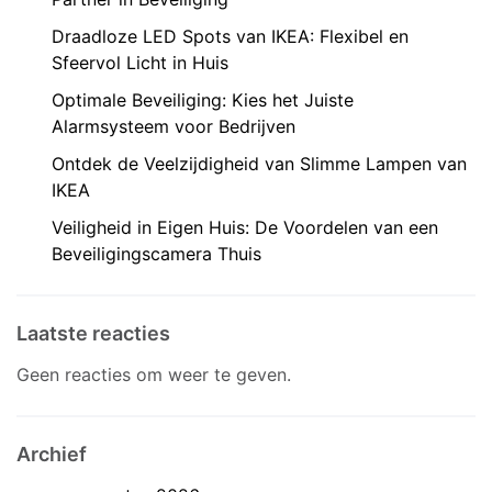
Draadloze LED Spots van IKEA: Flexibel en
Sfeervol Licht in Huis
Optimale Beveiliging: Kies het Juiste
Alarmsysteem voor Bedrijven
Ontdek de Veelzijdigheid van Slimme Lampen van
IKEA
Veiligheid in Eigen Huis: De Voordelen van een
Beveiligingscamera Thuis
Laatste reacties
Geen reacties om weer te geven.
Archief