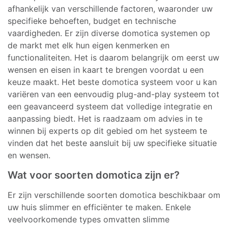
afhankelijk van verschillende factoren, waaronder uw
specifieke behoeften, budget en technische
vaardigheden. Er zijn diverse domotica systemen op
de markt met elk hun eigen kenmerken en
functionaliteiten. Het is daarom belangrijk om eerst uw
wensen en eisen in kaart te brengen voordat u een
keuze maakt. Het beste domotica systeem voor u kan
variëren van een eenvoudig plug-and-play systeem tot
een geavanceerd systeem dat volledige integratie en
aanpassing biedt. Het is raadzaam om advies in te
winnen bij experts op dit gebied om het systeem te
vinden dat het beste aansluit bij uw specifieke situatie
en wensen.
Wat voor soorten domotica zijn er?
Er zijn verschillende soorten domotica beschikbaar om
uw huis slimmer en efficiënter te maken. Enkele
veelvoorkomende types omvatten slimme