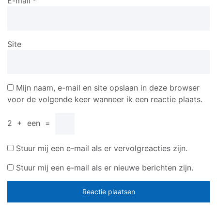
E-mail
*
Site
Mijn naam, e-mail en site opslaan in deze browser
voor de volgende keer wanneer ik een reactie plaats.
2
+
een
=
Stuur mij een e-mail als er vervolgreacties zijn.
Stuur mij een e-mail als er nieuwe berichten zijn.