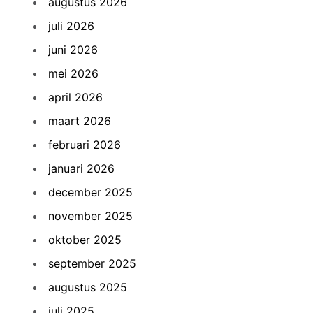
augustus 2026
juli 2026
juni 2026
mei 2026
april 2026
maart 2026
februari 2026
januari 2026
december 2025
november 2025
oktober 2025
september 2025
augustus 2025
juli 2025