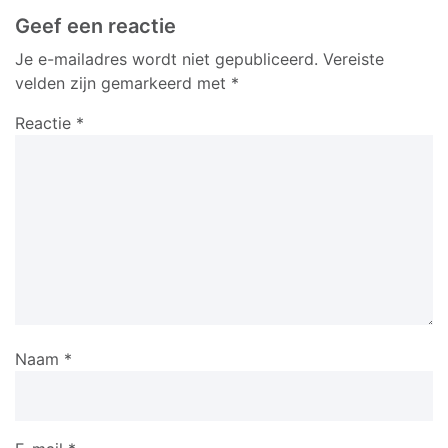
Geef een reactie
Je e-mailadres wordt niet gepubliceerd.
Vereiste
velden zijn gemarkeerd met
*
Reactie
*
Naam
*