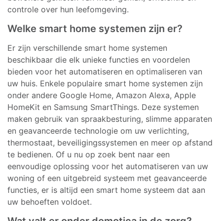
controle over hun leefomgeving.
Welke smart home systemen zijn er?
Er zijn verschillende smart home systemen
beschikbaar die elk unieke functies en voordelen
bieden voor het automatiseren en optimaliseren van
uw huis. Enkele populaire smart home systemen zijn
onder andere Google Home, Amazon Alexa, Apple
HomeKit en Samsung SmartThings. Deze systemen
maken gebruik van spraakbesturing, slimme apparaten
en geavanceerde technologie om uw verlichting,
thermostaat, beveiligingssystemen en meer op afstand
te bedienen. Of u nu op zoek bent naar een
eenvoudige oplossing voor het automatiseren van uw
woning of een uitgebreid systeem met geavanceerde
functies, er is altijd een smart home systeem dat aan
uw behoeften voldoet.