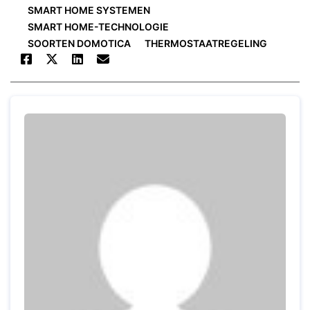
SMART HOME SYSTEMEN
SMART HOME-TECHNOLOGIE
SOORTEN DOMOTICA
THERMOSTAATREGELING