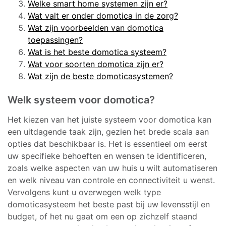
Welke smart home systemen zijn er?
Wat valt er onder domotica in de zorg?
Wat zijn voorbeelden van domotica
toepassingen?
Wat is het beste domotica systeem?
Wat voor soorten domotica zijn er?
Wat zijn de beste domoticasystemen?
Welk systeem voor domotica?
Het kiezen van het juiste systeem voor domotica kan
een uitdagende taak zijn, gezien het brede scala aan
opties dat beschikbaar is. Het is essentieel om eerst
uw specifieke behoeften en wensen te identificeren,
zoals welke aspecten van uw huis u wilt automatiseren
en welk niveau van controle en connectiviteit u wenst.
Vervolgens kunt u overwegen welk type
domoticasysteem het beste past bij uw levensstijl en
budget, of het nu gaat om een op zichzelf staand