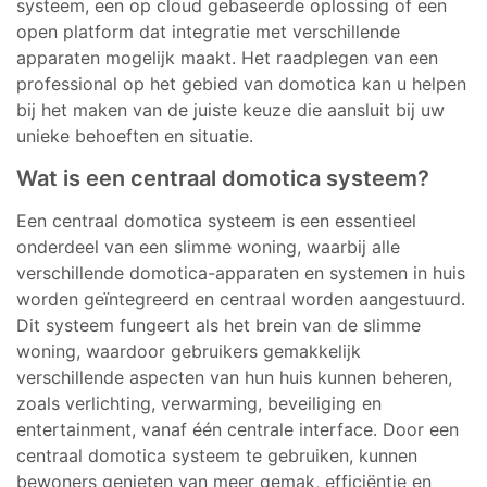
systeem, een op cloud gebaseerde oplossing of een
open platform dat integratie met verschillende
apparaten mogelijk maakt. Het raadplegen van een
professional op het gebied van domotica kan u helpen
bij het maken van de juiste keuze die aansluit bij uw
unieke behoeften en situatie.
Wat is een centraal domotica systeem?
Een centraal domotica systeem is een essentieel
onderdeel van een slimme woning, waarbij alle
verschillende domotica-apparaten en systemen in huis
worden geïntegreerd en centraal worden aangestuurd.
Dit systeem fungeert als het brein van de slimme
woning, waardoor gebruikers gemakkelijk
verschillende aspecten van hun huis kunnen beheren,
zoals verlichting, verwarming, beveiliging en
entertainment, vanaf één centrale interface. Door een
centraal domotica systeem te gebruiken, kunnen
bewoners genieten van meer gemak, efficiëntie en