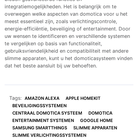
integratiemogelijkheden. Het is belangrijk om te
overwegen welke aspecten van domotica voor u het
meest essentieel zijn, zoals verlichtingscontrole,
energie-efficiëntie, beveiliging of entertainment. Door
uw wensen te identificeren en verschillende systemen
te vergelijken op basis van functionaliteit,
gebruiksvriendelijkheid en compatibiliteit met andere
slimme apparaten, kunt u het domoticasysteem vinden
dat het beste aansluit bij uw behoeften.
Tags:
AMAZON ALEXA
APPLE HOMEKIT
BEVEILIGINGSSYSTEMEN
CENTRAAL DOMOTICA SYSTEEM
DOMOTICA
ENTERTAINMENT SYSTEMEN
GOOGLE HOME
SAMSUNG SMARTTHINGS
SLIMME APPARATEN
SLIMME VERLICHTINGSSYSTEMEN