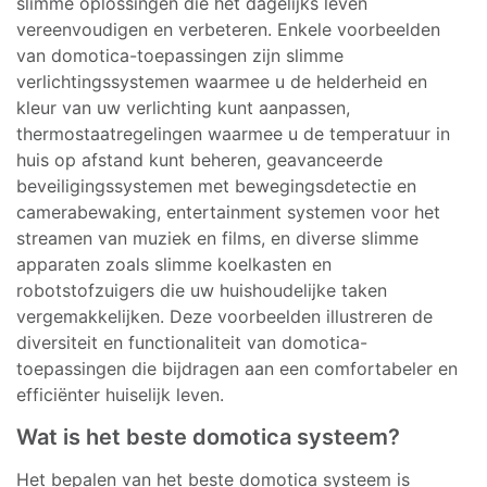
slimme oplossingen die het dagelijks leven
vereenvoudigen en verbeteren. Enkele voorbeelden
van domotica-toepassingen zijn slimme
verlichtingssystemen waarmee u de helderheid en
kleur van uw verlichting kunt aanpassen,
thermostaatregelingen waarmee u de temperatuur in
huis op afstand kunt beheren, geavanceerde
beveiligingssystemen met bewegingsdetectie en
camerabewaking, entertainment systemen voor het
streamen van muziek en films, en diverse slimme
apparaten zoals slimme koelkasten en
robotstofzuigers die uw huishoudelijke taken
vergemakkelijken. Deze voorbeelden illustreren de
diversiteit en functionaliteit van domotica-
toepassingen die bijdragen aan een comfortabeler en
efficiënter huiselijk leven.
Wat is het beste domotica systeem?
Het bepalen van het beste domotica systeem is