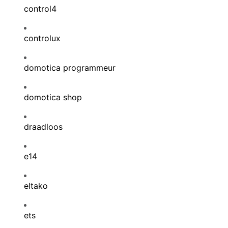
control4
controlux
domotica programmeur
domotica shop
draadloos
e14
eltako
ets