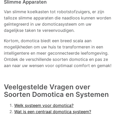
Slimme Apparaten
Van slimme koelkasten tot robotstofzuigers, er zijn
talloze slimme apparaten die naadloos kunnen worden
geïntegreerd in uw domoticasysteem om uw
dagelijkse taken te vereenvoudigen.
Kortom, domotica biedt een breed scala aan
mogelijkheden om uw huis te transformeren in een
intelligentere en meer geconnecteerde leefomgeving.
Ontdek de verschillende soorten domotica en pas ze
aan naar uw wensen voor optimaal comfort en gemak!
Veelgestelde Vragen over
Soorten Domotica en Systemen
Welk systeem voor domotica?
Wat is een centraal domotica systeem?