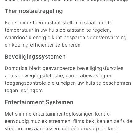
Thermostaatregeling
Een slimme thermostaat stelt u in staat om de
temperatuur in uw huis op afstand te regelen,
waardoor u energie kunt besparen door verwarming
en koeling efficiënter te beheren.
Beveiligingssystemen
Domotica biedt geavanceerde beveiligingsfuncties
zoals bewegingsdetectie, camerabewaking en
toegangscontrole die u helpen uw huis te beschermen
tegen indringers.
Entertainment Systemen
Met slimme entertainmentoplossingen kunt u
eenvoudig muziek streamen, films bekijken en zelfs de
sfeer in huis aanpassen met één druk op de knop.