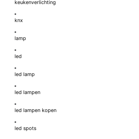
keukenverlichting
knx
lamp
led
led lamp
led lampen
led lampen kopen
led spots