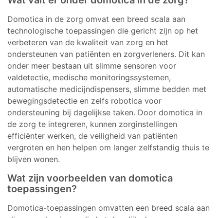
Wat valt er onder domotica in de zorg?
Domotica in de zorg omvat een breed scala aan
technologische toepassingen die gericht zijn op het
verbeteren van de kwaliteit van zorg en het
ondersteunen van patiënten en zorgverleners. Dit kan
onder meer bestaan uit slimme sensoren voor
valdetectie, medische monitoringssystemen,
automatische medicijndispensers, slimme bedden met
bewegingsdetectie en zelfs robotica voor
ondersteuning bij dagelijkse taken. Door domotica in
de zorg te integreren, kunnen zorginstellingen
efficiënter werken, de veiligheid van patiënten
vergroten en hen helpen om langer zelfstandig thuis te
blijven wonen.
Wat zijn voorbeelden van domotica
toepassingen?
Domotica-toepassingen omvatten een breed scala aan