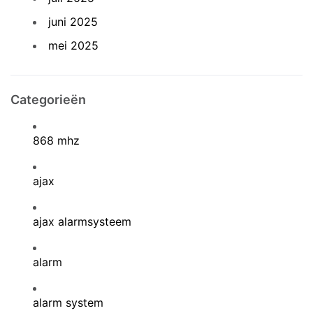
juni 2025
mei 2025
Categorieën
868 mhz
ajax
ajax alarmsysteem
alarm
alarm system