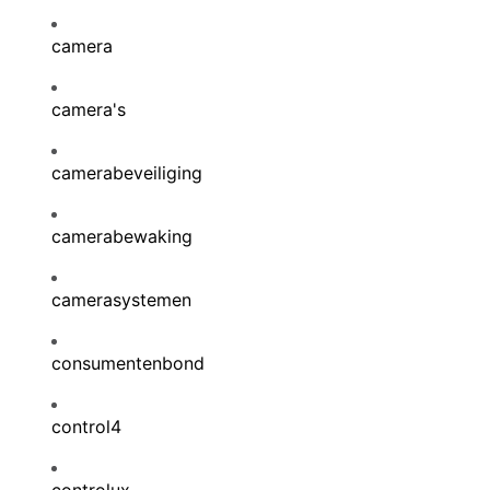
camera
camera's
camerabeveiliging
camerabewaking
camerasystemen
consumentenbond
control4