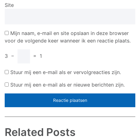
Site
Mijn naam, e-mail en site opslaan in deze browser
voor de volgende keer wanneer ik een reactie plaats.
3
−
=
1
Stuur mij een e-mail als er vervolgreacties zijn.
Stuur mij een e-mail als er nieuwe berichten zijn.
Related Posts