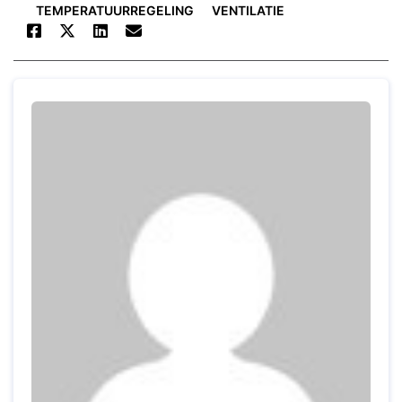
TEMPERATUURREGELING
VENTILATIE