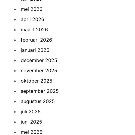
mei 2026
april 2026
maart 2026
februari 2026
januari 2026
december 2025
november 2025
oktober 2025
september 2025
augustus 2025
juli 2025
juni 2025
mei 2025