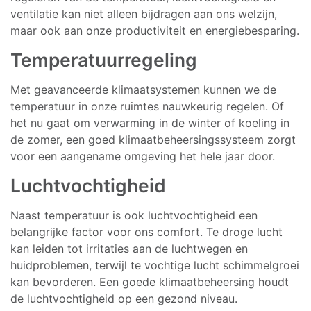
ventilatie kan niet alleen bijdragen aan ons welzijn,
maar ook aan onze productiviteit en energiebesparing.
Temperatuurregeling
Met geavanceerde klimaatsystemen kunnen we de
temperatuur in onze ruimtes nauwkeurig regelen. Of
het nu gaat om verwarming in de winter of koeling in
de zomer, een goed klimaatbeheersingssysteem zorgt
voor een aangename omgeving het hele jaar door.
Luchtvochtigheid
Naast temperatuur is ook luchtvochtigheid een
belangrijke factor voor ons comfort. Te droge lucht
kan leiden tot irritaties aan de luchtwegen en
huidproblemen, terwijl te vochtige lucht schimmelgroei
kan bevorderen. Een goede klimaatbeheersing houdt
de luchtvochtigheid op een gezond niveau.