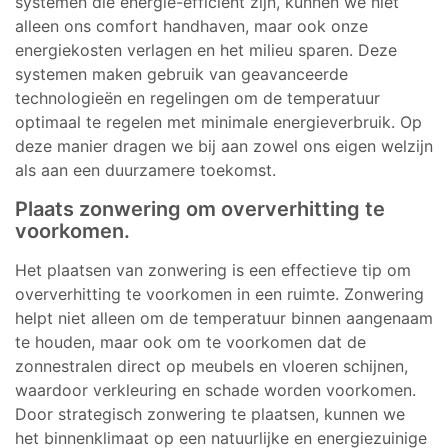
systemen die energie-efficiënt zijn, kunnen we niet
alleen ons comfort handhaven, maar ook onze
energiekosten verlagen en het milieu sparen. Deze
systemen maken gebruik van geavanceerde
technologieën en regelingen om de temperatuur
optimaal te regelen met minimale energieverbruik. Op
deze manier dragen we bij aan zowel ons eigen welzijn
als aan een duurzamere toekomst.
Plaats zonwering om oververhitting te
voorkomen.
Het plaatsen van zonwering is een effectieve tip om
oververhitting te voorkomen in een ruimte. Zonwering
helpt niet alleen om de temperatuur binnen aangenaam
te houden, maar ook om te voorkomen dat de
zonnestralen direct op meubels en vloeren schijnen,
waardoor verkleuring en schade worden voorkomen.
Door strategisch zonwering te plaatsen, kunnen we
het binnenklimaat op een natuurlijke en energiezuinige