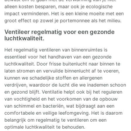
alleen kosten besparen, maar ook je ecologische
impact verminderen. Het is een kleine moeite met een
groot effect op zowel je portemonnee als het milieu.
Ventileer regelmatig voor een gezonde
luchtkwaliteit.
Het regelmatig ventileren van binnenruimtes is
essentieel voor het handhaven van een gezonde
luchtkwaliteit. Door frisse buitenlucht naar binnen te
laten stromen en vervuilde binnenlucht af te voeren,
kunnen we schadelijke stoffen en allergenen
verdrijven, waardoor de lucht die we inademen schoon
en gezond blijft. Ventilatie helpt ook bij het reguleren
van vochtigheid en het voorkomen van de opbouw
van schimmel en bacteriën, wat bijdraagt aan een
comfortabele en veilige leefomgeving. Het is daarom
belangrijk om regelmatig te ventileren om een
optimale luchtkwaliteit te behouden.