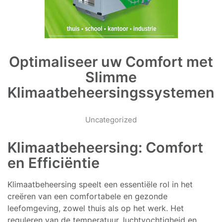
Optimaliseer uw Comfort met
Slimme
Klimaatbeheersingssystemen
Uncategorized
Klimaatbeheersing: Comfort
en Efficiëntie
Klimaatbeheersing speelt een essentiële rol in het
creëren van een comfortabele en gezonde
leefomgeving, zowel thuis als op het werk. Het
reguleren van de temperatuur, luchtvochtigheid en