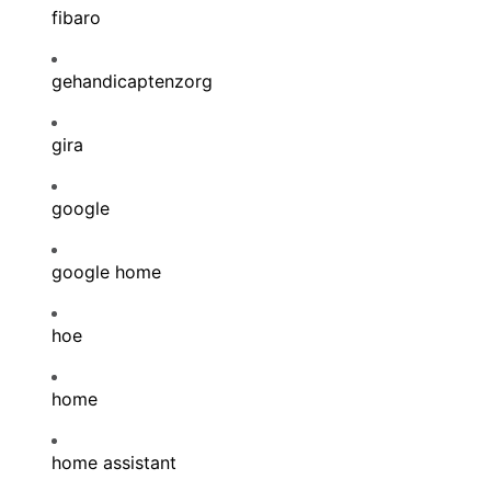
fibaro
gehandicaptenzorg
gira
google
google home
hoe
home
home assistant