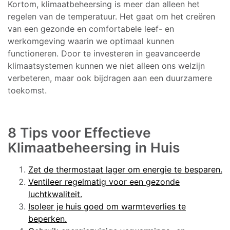
Kortom, klimaatbeheersing is meer dan alleen het
regelen van de temperatuur. Het gaat om het creëren
van een gezonde en comfortabele leef- en
werkomgeving waarin we optimaal kunnen
functioneren. Door te investeren in geavanceerde
klimaatsystemen kunnen we niet alleen ons welzijn
verbeteren, maar ook bijdragen aan een duurzamere
toekomst.
8 Tips voor Effectieve
Klimaatbeheersing in Huis
Zet de thermostaat lager om energie te besparen.
Ventileer regelmatig voor een gezonde
luchtkwaliteit.
Isoleer je huis goed om warmteverlies te
beperken.