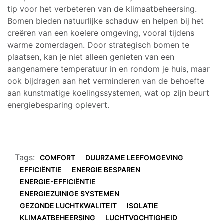
tip voor het verbeteren van de klimaatbeheersing.
Bomen bieden natuurlijke schaduw en helpen bij het
creëren van een koelere omgeving, vooral tijdens
warme zomerdagen. Door strategisch bomen te
plaatsen, kan je niet alleen genieten van een
aangenamere temperatuur in en rondom je huis, maar
ook bijdragen aan het verminderen van de behoefte
aan kunstmatige koelingssystemen, wat op zijn beurt
energiebesparing oplevert.
Tags:
COMFORT
DUURZAME LEEFOMGEVING
EFFICIËNTIE
ENERGIE BESPAREN
ENERGIE-EFFICIËNTIE
ENERGIEZUINIGE SYSTEMEN
GEZONDE LUCHTKWALITEIT
ISOLATIE
KLIMAATBEHEERSING
LUCHTVOCHTIGHEID