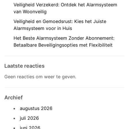
Veiligheid Verzekerd: Ontdek het Alarmsysteem
van Woonveilig
Veiligheid en Gemoedsrust: Kies het Juiste
Alarmsysteem voor in Huis
Het Beste Alarmsysteem Zonder Abonnement:
Betaalbare Beveiligingsopties met Flexibiliteit
Laatste reacties
Geen reacties om weer te geven.
Archief
augustus 2026
juli 2026
juni 2026