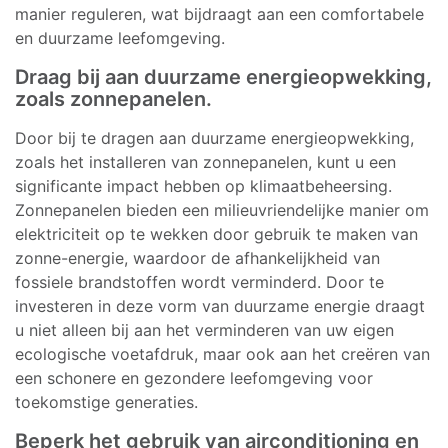
manier reguleren, wat bijdraagt aan een comfortabele
en duurzame leefomgeving.
Draag bij aan duurzame energieopwekking,
zoals zonnepanelen.
Door bij te dragen aan duurzame energieopwekking,
zoals het installeren van zonnepanelen, kunt u een
significante impact hebben op klimaatbeheersing.
Zonnepanelen bieden een milieuvriendelijke manier om
elektriciteit op te wekken door gebruik te maken van
zonne-energie, waardoor de afhankelijkheid van
fossiele brandstoffen wordt verminderd. Door te
investeren in deze vorm van duurzame energie draagt
u niet alleen bij aan het verminderen van uw eigen
ecologische voetafdruk, maar ook aan het creëren van
een schonere en gezondere leefomgeving voor
toekomstige generaties.
Beperk het gebruik van airconditioning en