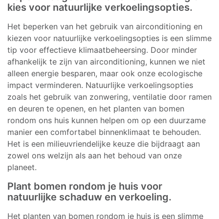
kies voor natuurlijke verkoelingsopties.
Het beperken van het gebruik van airconditioning en
kiezen voor natuurlijke verkoelingsopties is een slimme
tip voor effectieve klimaatbeheersing. Door minder
afhankelijk te zijn van airconditioning, kunnen we niet
alleen energie besparen, maar ook onze ecologische
impact verminderen. Natuurlijke verkoelingsopties
zoals het gebruik van zonwering, ventilatie door ramen
en deuren te openen, en het planten van bomen
rondom ons huis kunnen helpen om op een duurzame
manier een comfortabel binnenklimaat te behouden.
Het is een milieuvriendelijke keuze die bijdraagt aan
zowel ons welzijn als aan het behoud van onze
planeet.
Plant bomen rondom je huis voor
natuurlijke schaduw en verkoeling.
Het planten van bomen rondom je huis is een slimme