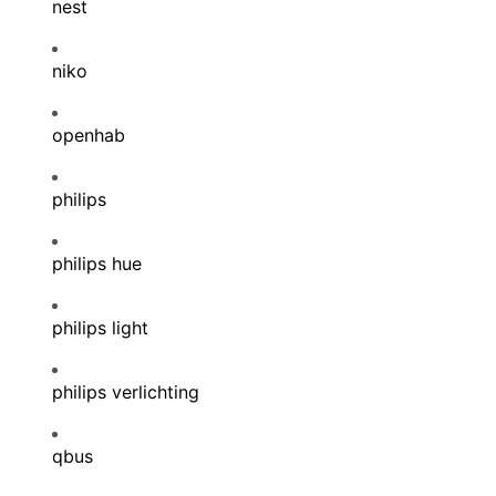
nest
niko
openhab
philips
philips hue
philips light
philips verlichting
qbus