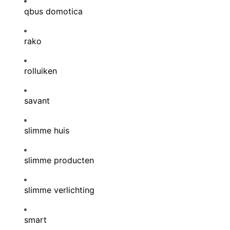
qbus domotica
rako
rolluiken
savant
slimme huis
slimme producten
slimme verlichting
smart