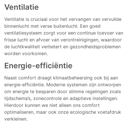
Ventilatie
Ventilatie is cruciaal voor het vervangen van vervuilde
binnenlucht met verse buitenlucht. Een goed
ventilatiesysteem zorgt voor een continue toevoer van
frisse lucht en afvoer van verontreinigingen, waardoor
de luchtkwaliteit verbetert en gezondheidsproblemen
worden voorkomen.
Energie-efficiëntie
Naast comfort draagt klimaatbeheersing ook bij aan
energie-efficiëntie. Moderne systemen zijn ontworpen
om energie te besparen door slimme regelingen zoals
tijdschema’s, zonecontrole en adaptieve instellingen.
Hierdoor kunnen we niet alleen ons comfort
optimaliseren, maar ook onze ecologische voetafdruk
verkleinen.