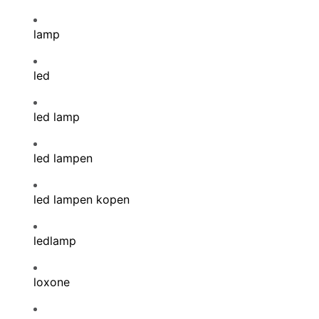
lamp
led
led lamp
led lampen
led lampen kopen
ledlamp
loxone