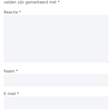
velden zijn gemarkeerd met
*
Reactie
*
Naam
*
E-mail
*