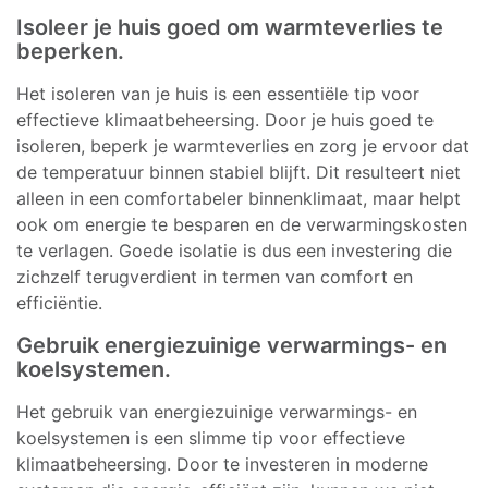
Isoleer je huis goed om warmteverlies te
beperken.
Het isoleren van je huis is een essentiële tip voor
effectieve klimaatbeheersing. Door je huis goed te
isoleren, beperk je warmteverlies en zorg je ervoor dat
de temperatuur binnen stabiel blijft. Dit resulteert niet
alleen in een comfortabeler binnenklimaat, maar helpt
ook om energie te besparen en de verwarmingskosten
te verlagen. Goede isolatie is dus een investering die
zichzelf terugverdient in termen van comfort en
efficiëntie.
Gebruik energiezuinige verwarmings- en
koelsystemen.
Het gebruik van energiezuinige verwarmings- en
koelsystemen is een slimme tip voor effectieve
klimaatbeheersing. Door te investeren in moderne