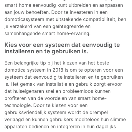
smart home eenvoudig kunt uitbreiden en aanpassen
aan jouw behoeften. Door te investeren in een
domoticasysteem met uitstekende compatibiliteit, ben
je verzekerd van een geïntegreerde en
samenhangende smart home-ervaring.
Kies voor een systeem dat eenvoudig te
installeren en te gebruiken is.
Een belangrijke tip bij het kiezen van het beste
domotica systeem in 2018 is om te opteren voor een
systeem dat eenvoudig te installeren en te gebruiken
is. Het gemak van installatie en gebruik zorgt ervoor
dat huiseigenaren snel en probleemloos kunnen
profiteren van de voordelen van smart home-
technologie. Door te kiezen voor een
gebruiksvriendelijk systeem wordt de drempel
verlaagd en kunnen gebruikers moeiteloos hun slimme
apparaten bedienen en integreren in hun dagelijks