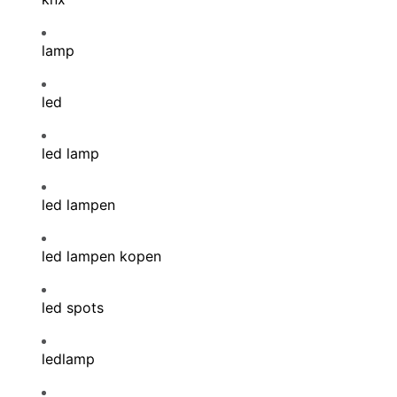
lamp
led
led lamp
led lampen
led lampen kopen
led spots
ledlamp