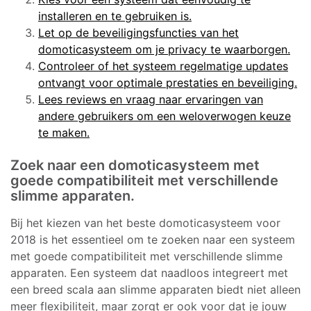
installeren en te gebruiken is.
Let op de beveiligingsfuncties van het
domoticasysteem om je privacy te waarborgen.
Controleer of het systeem regelmatige updates
ontvangt voor optimale prestaties en beveiliging.
Lees reviews en vraag naar ervaringen van
andere gebruikers om een weloverwogen keuze
te maken.
Zoek naar een domoticasysteem met
goede compatibiliteit met verschillende
slimme apparaten.
Bij het kiezen van het beste domoticasysteem voor
2018 is het essentieel om te zoeken naar een systeem
met goede compatibiliteit met verschillende slimme
apparaten. Een systeem dat naadloos integreert met
een breed scala aan slimme apparaten biedt niet alleen
meer flexibiliteit, maar zorgt er ook voor dat je jouw