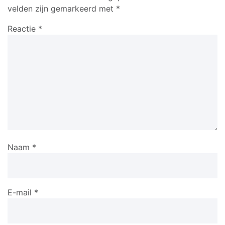
velden zijn gemarkeerd met
*
Reactie
*
Naam
*
E-mail
*