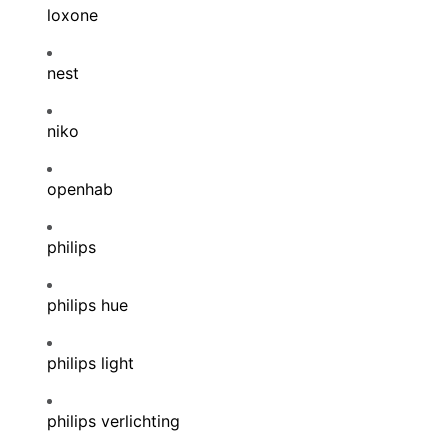
loxone
nest
niko
openhab
philips
philips hue
philips light
philips verlichting