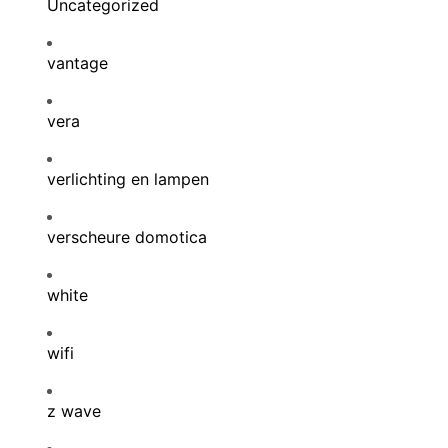
Uncategorized
vantage
vera
verlichting en lampen
verscheure domotica
white
wifi
z wave