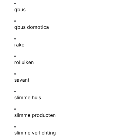
qbus
qbus domotica
rako
rolluiken
savant
slimme huis
slimme producten
slimme verlichting