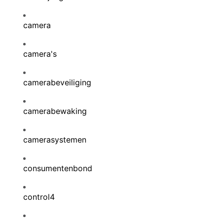
camera
camera's
camerabeveiliging
camerabewaking
camerasystemen
consumentenbond
control4