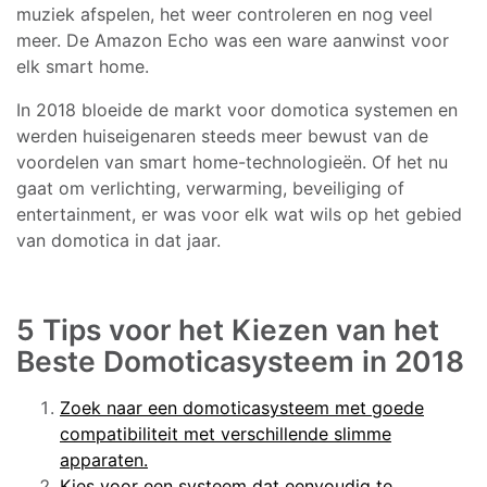
muziek afspelen, het weer controleren en nog veel
meer. De Amazon Echo was een ware aanwinst voor
elk smart home.
In 2018 bloeide de markt voor domotica systemen en
werden huiseigenaren steeds meer bewust van de
voordelen van smart home-technologieën. Of het nu
gaat om verlichting, verwarming, beveiliging of
entertainment, er was voor elk wat wils op het gebied
van domotica in dat jaar.
5 Tips voor het Kiezen van het
Beste Domoticasysteem in 2018
Zoek naar een domoticasysteem met goede
compatibiliteit met verschillende slimme
apparaten.
Kies voor een systeem dat eenvoudig te