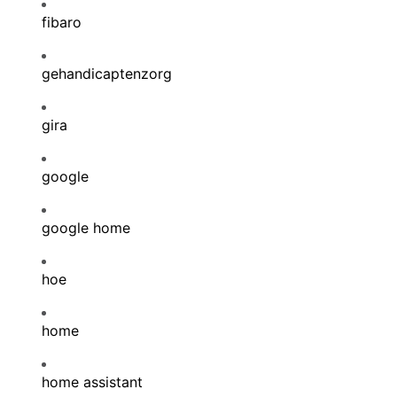
fibaro
gehandicaptenzorg
gira
google
google home
hoe
home
home assistant