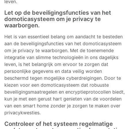
leven.
Let op de beveiligingsfuncties van het
domoticasysteem om je privacy te
waarborgen.
Het is van essentieel belang om aandacht te besteden
aan de beveiligingsfuncties van het domoticasysteem
om je privacy te waarborgen. Met de toenemende
integratie van slimme technologieën in ons dagelijks
leven, is het belangrijk om ervoor te zorgen dat
persoonlijke gegevens en data veilig worden
beschermd tegen mogelijke cyberdreigingen. Door te
kiezen voor een domoticasysteem dat robuuste
beveiligingsmaatregelen en encryptieprotocollen biedt,
kun je met een gerust hart genieten van de voordelen
van een smart home zonder je zorgen te maken over
privacykwesties.
Controleer of het systeem regelmatige