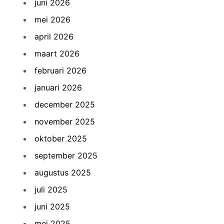
juni 2026
mei 2026
april 2026
maart 2026
februari 2026
januari 2026
december 2025
november 2025
oktober 2025
september 2025
augustus 2025
juli 2025
juni 2025
mei 2025