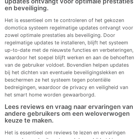
updates ontvangt voor optimale prestaties
en beveiliging.
Het is essentieel om te controleren of het gekozen
domotica systeem regelmatige updates ontvangt voor
zowel optimale prestaties als beveiliging. Door
regelmatige updates te installeren, blijft het systeem
up-to-date met de nieuwste functies en verbeteringen,
waardoor het soepel blijft werken en aan de behoeften
van de gebruiker voldoet. Bovendien helpen updates
bij het dichten van eventuele beveiligingslekken en
beschermen ze het systeem tegen potentiële
bedreigingen, waardoor de privacy en veiligheid van
het smart home worden gewaarborgd.
Lees reviews en vraag naar ervaringen van
andere gebruikers om een weloverwogen
keuze te maken.
Het is essentieel om reviews te lezen en ervaringen