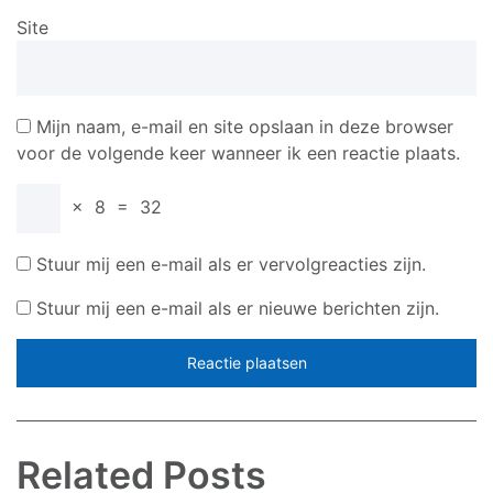
Site
Mijn naam, e-mail en site opslaan in deze browser
voor de volgende keer wanneer ik een reactie plaats.
×
8
=
32
Stuur mij een e-mail als er vervolgreacties zijn.
Stuur mij een e-mail als er nieuwe berichten zijn.
Related Posts