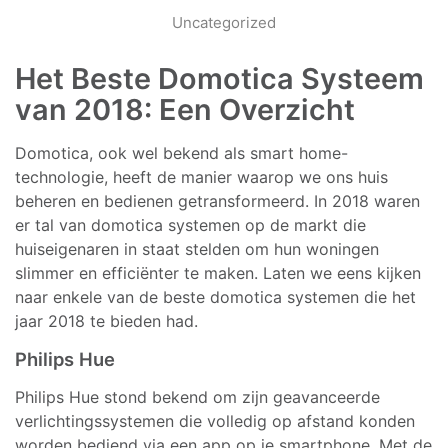
Uncategorized
Het Beste Domotica Systeem
van 2018: Een Overzicht
Domotica, ook wel bekend als smart home-
technologie, heeft de manier waarop we ons huis
beheren en bedienen getransformeerd. In 2018 waren
er tal van domotica systemen op de markt die
huiseigenaren in staat stelden om hun woningen
slimmer en efficiënter te maken. Laten we eens kijken
naar enkele van de beste domotica systemen die het
jaar 2018 te bieden had.
Philips Hue
Philips Hue stond bekend om zijn geavanceerde
verlichtingssystemen die volledig op afstand konden
worden bediend via een app op je smartphone. Met de