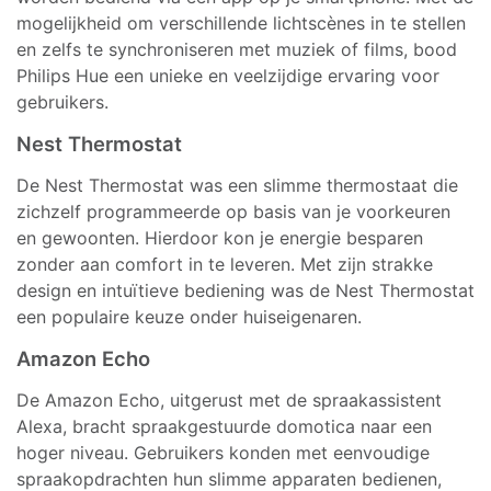
mogelijkheid om verschillende lichtscènes in te stellen
en zelfs te synchroniseren met muziek of films, bood
Philips Hue een unieke en veelzijdige ervaring voor
gebruikers.
Nest Thermostat
De Nest Thermostat was een slimme thermostaat die
zichzelf programmeerde op basis van je voorkeuren
en gewoonten. Hierdoor kon je energie besparen
zonder aan comfort in te leveren. Met zijn strakke
design en intuïtieve bediening was de Nest Thermostat
een populaire keuze onder huiseigenaren.
Amazon Echo
De Amazon Echo, uitgerust met de spraakassistent
Alexa, bracht spraakgestuurde domotica naar een
hoger niveau. Gebruikers konden met eenvoudige
spraakopdrachten hun slimme apparaten bedienen,