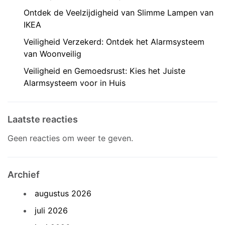
Ontdek de Veelzijdigheid van Slimme Lampen van
IKEA
Veiligheid Verzekerd: Ontdek het Alarmsysteem
van Woonveilig
Veiligheid en Gemoedsrust: Kies het Juiste
Alarmsysteem voor in Huis
Laatste reacties
Geen reacties om weer te geven.
Archief
augustus 2026
juli 2026