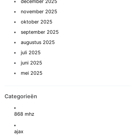
december 2025
november 2025
oktober 2025
september 2025
augustus 2025
juli 2025
juni 2025
mei 2025
Categorieën
868 mhz
ajax