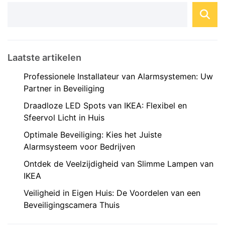
Laatste artikelen
Professionele Installateur van Alarmsystemen: Uw
Partner in Beveiliging
Draadloze LED Spots van IKEA: Flexibel en
Sfeervol Licht in Huis
Optimale Beveiliging: Kies het Juiste
Alarmsysteem voor Bedrijven
Ontdek de Veelzijdigheid van Slimme Lampen van
IKEA
Veiligheid in Eigen Huis: De Voordelen van een
Beveiligingscamera Thuis