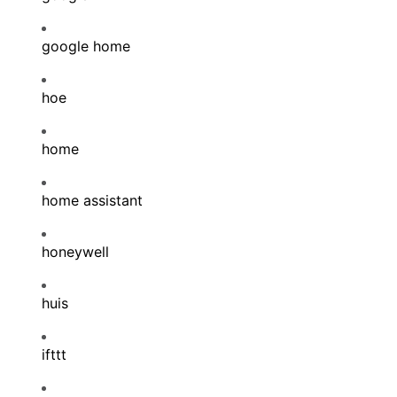
google home
hoe
home
home assistant
honeywell
huis
ifttt