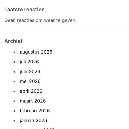
Laatste reacties
Geen reacties om weer te geven.
Archief
augustus 2026
juli 2026
juni 2026
mei 2026
april 2026
maart 2026
februari 2026
januari 2026