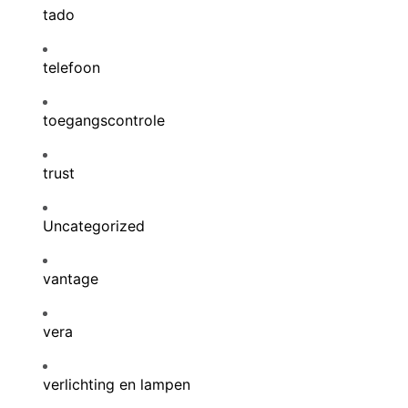
tado
telefoon
toegangscontrole
trust
Uncategorized
vantage
vera
verlichting en lampen