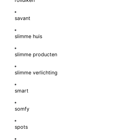
savant
slimme huis
slimme producten
slimme verlichting
smart
somfy
spots