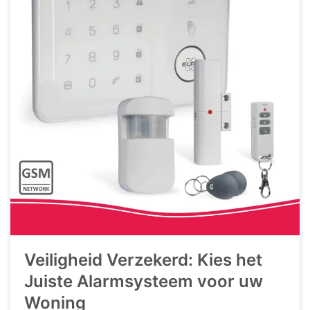
Veiligheid Verzekerd: Kies het
Juiste Alarmsysteem voor uw
Woning