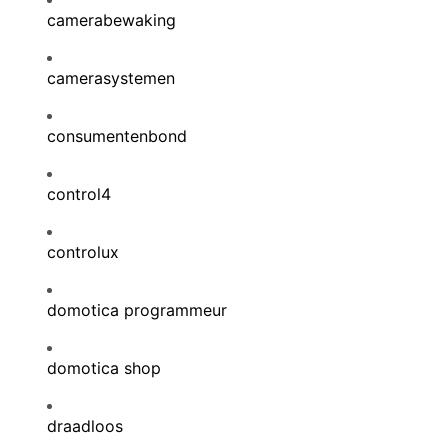
camerabewaking
camerasystemen
consumentenbond
control4
controlux
domotica programmeur
domotica shop
draadloos