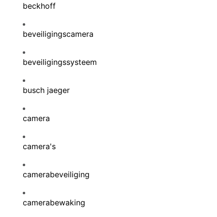
beckhoff
beveiligingscamera
beveiligingssysteem
busch jaeger
camera
camera's
camerabeveiliging
camerabewaking