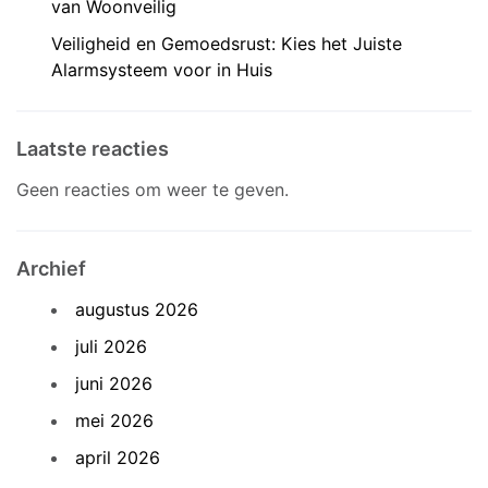
van Woonveilig
Veiligheid en Gemoedsrust: Kies het Juiste
Alarmsysteem voor in Huis
Laatste reacties
Geen reacties om weer te geven.
Archief
augustus 2026
juli 2026
juni 2026
mei 2026
april 2026