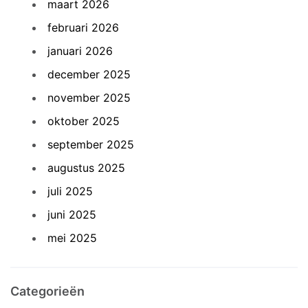
maart 2026
februari 2026
januari 2026
december 2025
november 2025
oktober 2025
september 2025
augustus 2025
juli 2025
juni 2025
mei 2025
Categorieën