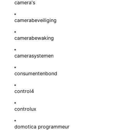
camera's
camerabeveiliging
camerabewaking
camerasystemen
consumentenbond
control4
controlux
domotica programmeur