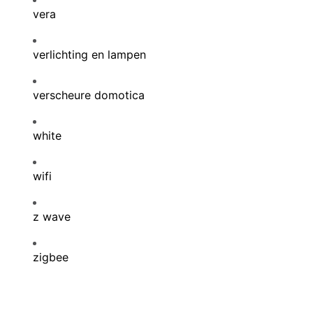
vera
verlichting en lampen
verscheure domotica
white
wifi
z wave
zigbee