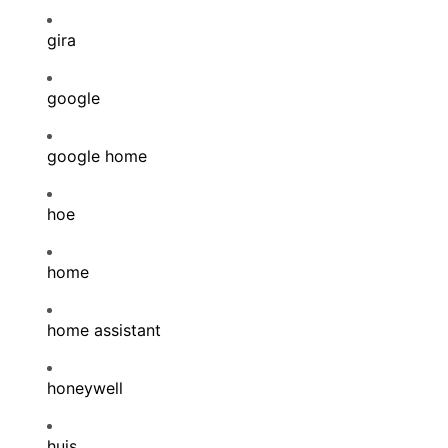
gira
google
google home
hoe
home
home assistant
honeywell
huis