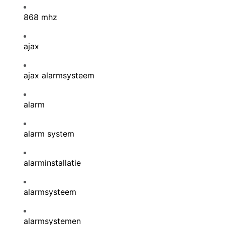
868 mhz
ajax
ajax alarmsysteem
alarm
alarm system
alarminstallatie
alarmsysteem
alarmsystemen