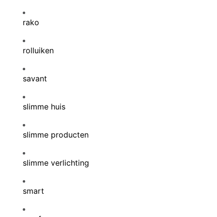
rako
rolluiken
savant
slimme huis
slimme producten
slimme verlichting
smart