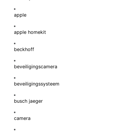
apple
apple homekit
beckhoff
beveiligingscamera
beveiligingssysteem
busch jaeger
camera