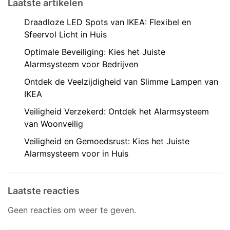
Laatste artikelen
Draadloze LED Spots van IKEA: Flexibel en
Sfeervol Licht in Huis
Optimale Beveiliging: Kies het Juiste
Alarmsysteem voor Bedrijven
Ontdek de Veelzijdigheid van Slimme Lampen van
IKEA
Veiligheid Verzekerd: Ontdek het Alarmsysteem
van Woonveilig
Veiligheid en Gemoedsrust: Kies het Juiste
Alarmsysteem voor in Huis
Laatste reacties
Geen reacties om weer te geven.