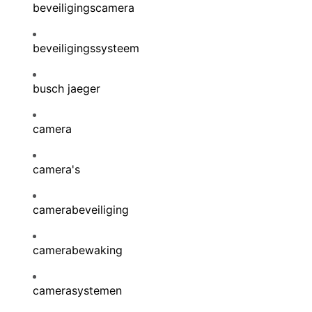
beveiligingscamera
beveiligingssysteem
busch jaeger
camera
camera's
camerabeveiliging
camerabewaking
camerasystemen