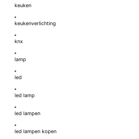
keuken
keukenverlichting
knx
lamp
led
led lamp
led lampen
led lampen kopen