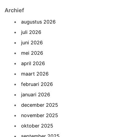
Archief
augustus 2026
juli 2026
juni 2026
mei 2026
april 2026
maart 2026
februari 2026
januari 2026
december 2025
november 2025
oktober 2025
september 2025