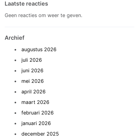
Laatste reacties
Geen reacties om weer te geven.
Archief
augustus 2026
juli 2026
juni 2026
mei 2026
april 2026
maart 2026
februari 2026
januari 2026
december 2025