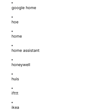
google home
hoe
home
home assistant
honeywell
huis
ifttt
ikea