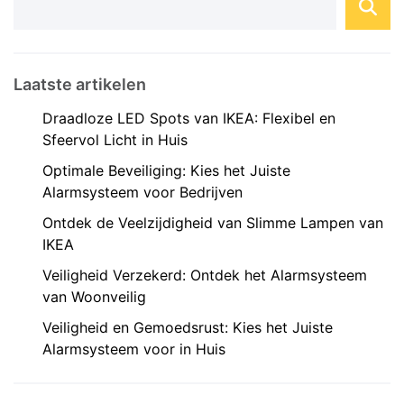
kunt hebben, waar ...
Laatste artikelen
Draadloze LED Spots van IKEA: Flexibel en
Sfeervol Licht in Huis
Optimale Beveiliging: Kies het Juiste
Alarmsysteem voor Bedrijven
Ontdek de Veelzijdigheid van Slimme Lampen van
IKEA
Veiligheid Verzekerd: Ontdek het Alarmsysteem
van Woonveilig
Veiligheid en Gemoedsrust: Kies het Juiste
Alarmsysteem voor in Huis