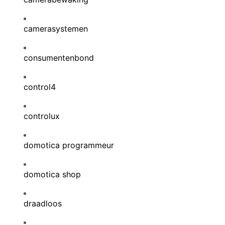
camerasystemen
consumentenbond
control4
controlux
domotica programmeur
domotica shop
draadloos