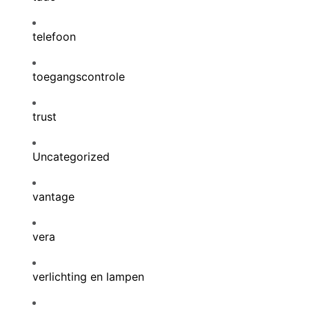
telefoon
toegangscontrole
trust
Uncategorized
vantage
vera
verlichting en lampen