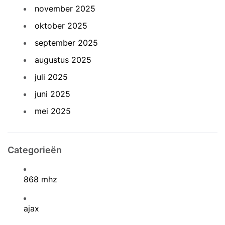
november 2025
oktober 2025
september 2025
augustus 2025
juli 2025
juni 2025
mei 2025
Categorieën
868 mhz
ajax