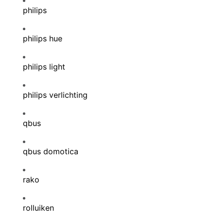
philips
philips hue
philips light
philips verlichting
qbus
qbus domotica
rako
rolluiken