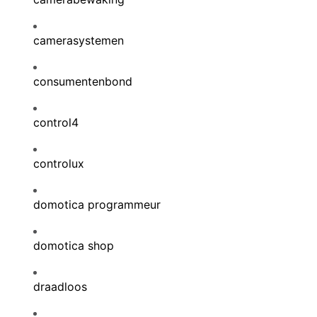
camerasystemen
consumentenbond
control4
controlux
domotica programmeur
domotica shop
draadloos