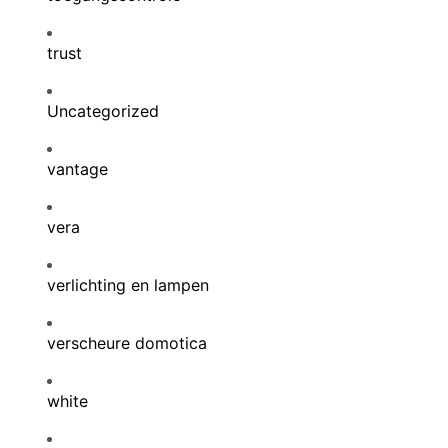
trust
Uncategorized
vantage
vera
verlichting en lampen
verscheure domotica
white