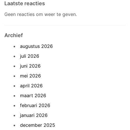
Laatste reacties
Geen reacties om weer te geven.
Archief
augustus 2026
juli 2026
juni 2026
mei 2026
april 2026
maart 2026
februari 2026
januari 2026
december 2025