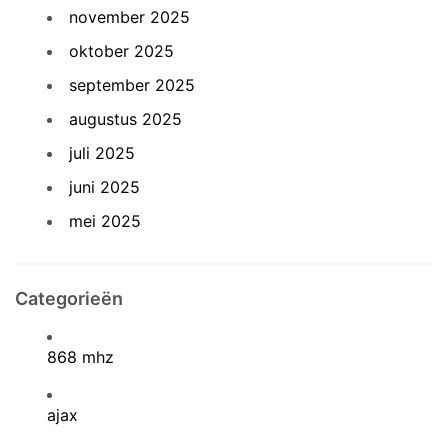
november 2025
oktober 2025
september 2025
augustus 2025
juli 2025
juni 2025
mei 2025
Categorieën
868 mhz
ajax