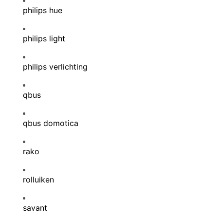
philips hue
philips light
philips verlichting
qbus
qbus domotica
rako
rolluiken
savant