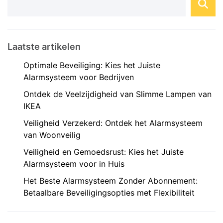
kunt hebben, waar ...
Laatste artikelen
Optimale Beveiliging: Kies het Juiste
Alarmsysteem voor Bedrijven
Ontdek de Veelzijdigheid van Slimme Lampen van
IKEA
Veiligheid Verzekerd: Ontdek het Alarmsysteem
van Woonveilig
Veiligheid en Gemoedsrust: Kies het Juiste
Alarmsysteem voor in Huis
Het Beste Alarmsysteem Zonder Abonnement:
Betaalbare Beveiligingsopties met Flexibiliteit