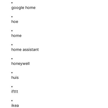
google home
hoe
home
home assistant
honeywell
huis
ifttt
ikea