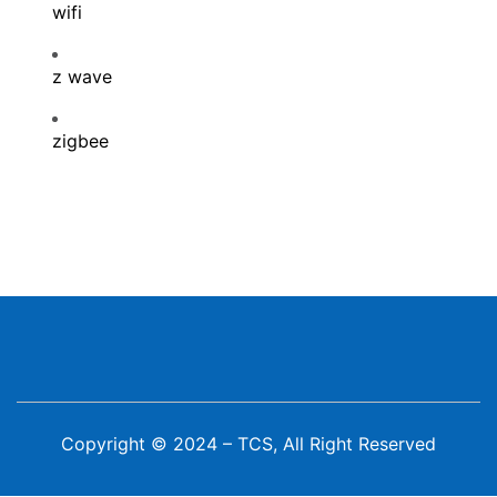
wifi
z wave
zigbee
Copyright © 2024 – TCS, All Right Reserved