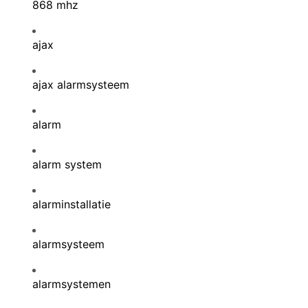
868 mhz
ajax
ajax alarmsysteem
alarm
alarm system
alarminstallatie
alarmsysteem
alarmsystemen