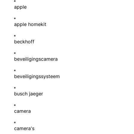
apple
apple homekit
beckhoff
beveiligingscamera
beveiligingssysteem
busch jaeger
camera
camera's