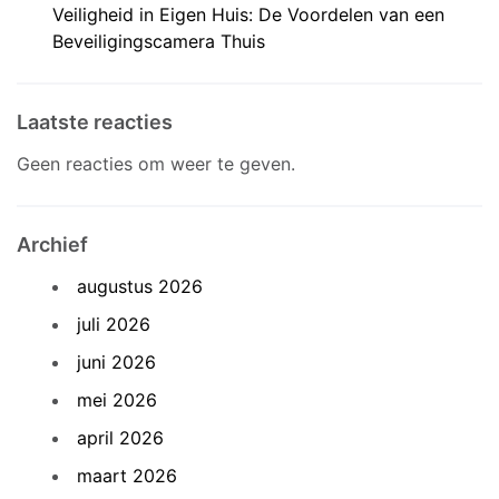
Veiligheid in Eigen Huis: De Voordelen van een
Beveiligingscamera Thuis
Laatste reacties
Geen reacties om weer te geven.
Archief
augustus 2026
juli 2026
juni 2026
mei 2026
april 2026
maart 2026