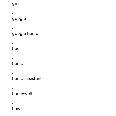
gira
google
google home
hoe
home
home assistant
honeywell
huis