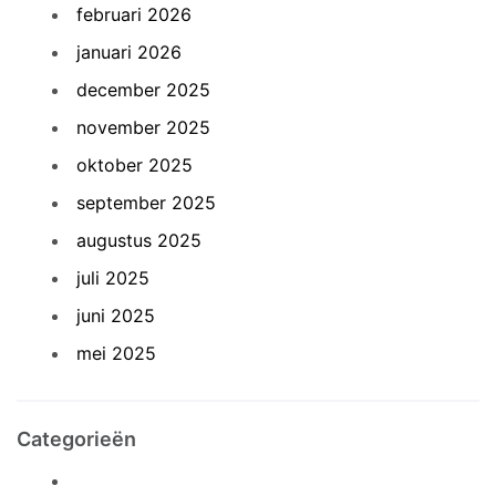
februari 2026
januari 2026
december 2025
november 2025
oktober 2025
september 2025
augustus 2025
juli 2025
juni 2025
mei 2025
Categorieën