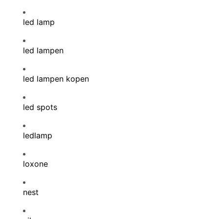
led lamp
led lampen
led lampen kopen
led spots
ledlamp
loxone
nest