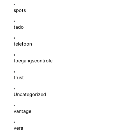
spots
tado
telefoon
toegangscontrole
trust
Uncategorized
vantage
vera