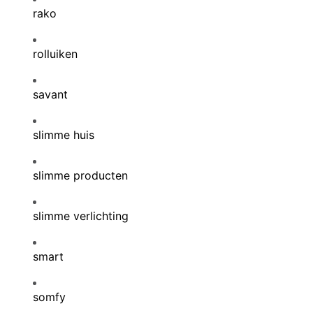
rako
rolluiken
savant
slimme huis
slimme producten
slimme verlichting
smart
somfy